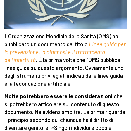
L’Organizzazione Mondiale della Sanità (OMS) ha
pubblicato un documento dal titolo
Linee guida per
la prevenzione, la diagnosi e il trattamento
dell’infertilità
.
È la prima volta che l’OMS pubblica
linee guida su questo argomento. Ovviamente uno
degli strumenti privilegiati indicati dalle linee guida
è la fecondazione artificiale.
Molte potrebbero essere le considerazioni
che
si potrebbero articolare sul contenuto di questo
documento. Ne evidenziamo tre. La prima riguarda
il principio secondo cui chiunque ha il diritto di
diventare genitore: «Singoli individui e coppie