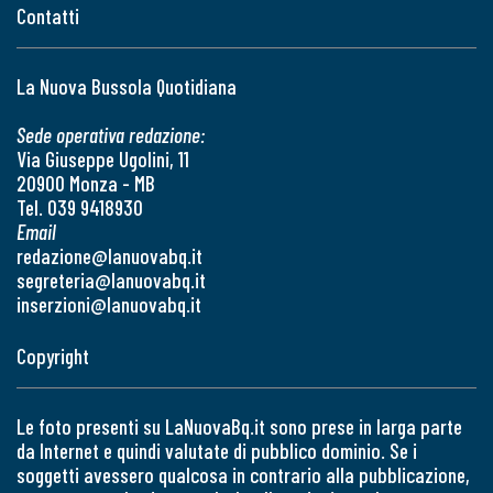
Contatti
La Nuova Bussola Quotidiana
Sede operativa redazione:
Via Giuseppe Ugolini, 11
20900 Monza - MB
Tel. 039 9418930
Email
redazione@lanuovabq.it
segreteria@lanuovabq.it
inserzioni@lanuovabq.it
Copyright
Le foto presenti su LaNuovaBq.it sono prese in larga parte
da Internet e quindi valutate di pubblico dominio. Se i
soggetti avessero qualcosa in contrario alla pubblicazione,