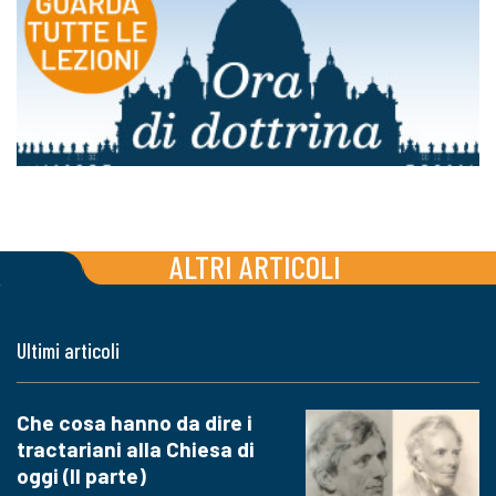
ALTRI ARTICOLI
Ultimi articoli
Che cosa hanno da dire i
tractariani alla Chiesa di
oggi (II parte)