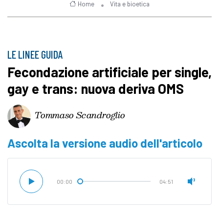
Home
Vita e bioetica
LE LINEE GUIDA
Fecondazione artificiale per single,
gay e trans: nuova deriva OMS
Tommaso Scandroglio
Ascolta la versione audio dell'articolo
00:00
04:51