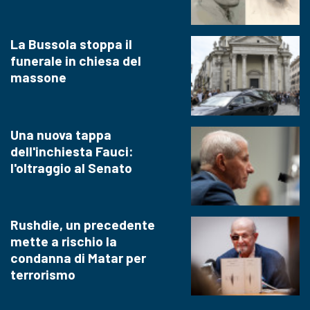
La Bussola stoppa il
funerale in chiesa del
massone
Una nuova tappa
dell'inchiesta Fauci:
l'oltraggio al Senato
Rushdie, un precedente
mette a rischio la
condanna di Matar per
terrorismo