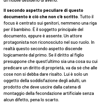
Il secondo aspetto peculiare di questo
documento è ciò che non c’è scritto
. Tutto il
focus è centrato sui genitori, nemmeno una riga
per il bambino. È il soggetto principale del
documento, eppure è assente. Un attore
protagonista non riconosciuto nel suo ruolo. In
realtà questo secondo aspetto discende
logicamente dal primo. Se il diritto al figlio
presuppone che quest’ultimo sia una cosa su cui
predicare un diritto di proprietà, va da sé che alle
cose non si debba dare risalto. Lui è solo un
oggetto della soddisfazione degli adulti, un
prodotto che deve uscire dalla catena di
montaggio della fecondazione artificiale senza
alcun difetto, pena lo scarto.