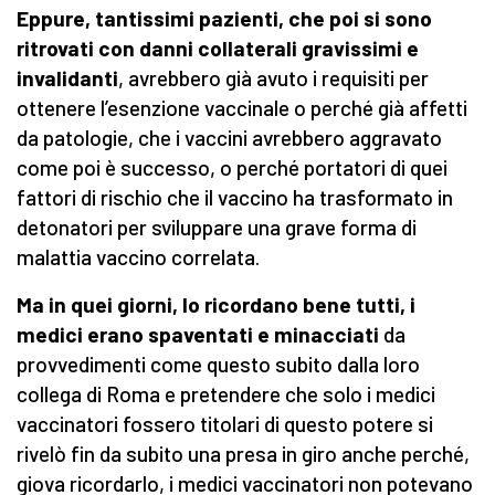
Eppure, tantissimi pazienti, che poi si sono
ritrovati con danni collaterali gravissimi e
invalidanti
, avrebbero già avuto i requisiti per
ottenere l’esenzione vaccinale o perché già affetti
da patologie, che i vaccini avrebbero aggravato
come poi è successo, o perché portatori di quei
fattori di rischio che il vaccino ha trasformato in
detonatori per sviluppare una grave forma di
malattia vaccino correlata.
Ma in quei giorni, lo ricordano bene tutti, i
medici erano spaventati e minacciati
da
provvedimenti come questo subito dalla loro
collega di Roma e pretendere che solo i medici
vaccinatori fossero titolari di questo potere si
rivelò fin da subito una presa in giro anche perché,
giova ricordarlo, i medici vaccinatori non potevano