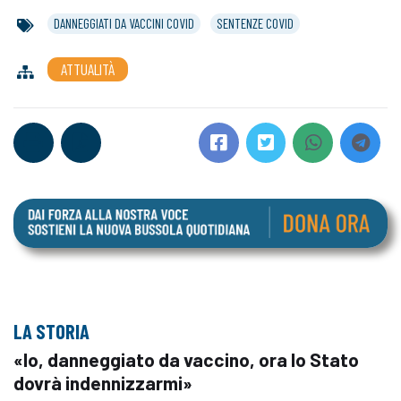
DANNEGGIATI DA VACCINI COVID
SENTENZE COVID
ATTUALITÀ
LA STORIA
«Io, danneggiato da vaccino, ora lo Stato
dovrà indennizzarmi»