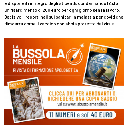
e dispone il reintegro degli stipendi, condannando l'Asl a
un risarcimento di 200 euro per ogni giorno senza lavoro.
Decisivo il report Inail sui sanitari in malattia per covid che
dimostra come il vaccino non abbia protetto dal virus.