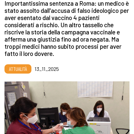
Importantissima sentenza a Roma: un medico è
stato assolto dall'accusa di falso ideologico per
aver esentato dal vaccino 4 pazienti
considerati a rischio. Un altro tassello che
riscrive la storia della campagna vaccinale e
afferma una giustizia fino ad ora negata. Ma
troppi medici hanno subito processi per aver
fatto il loro dovere.
ATTUALITÀ
13_11_2025