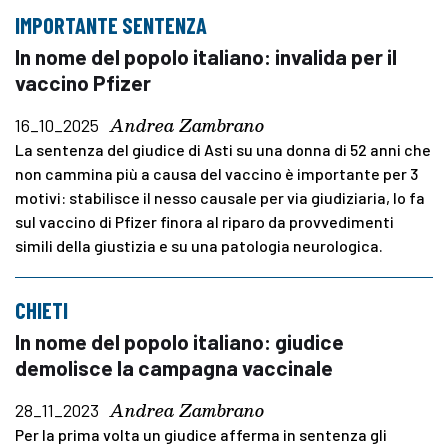
IMPORTANTE SENTENZA
In nome del popolo italiano: invalida per il
vaccino Pfizer
Andrea Zambrano
16_10_2025
La sentenza del giudice di Asti su una donna di 52 anni che
non cammina più a causa del vaccino è importante per 3
motivi: stabilisce il nesso causale per via giudiziaria, lo fa
sul vaccino di Pfizer finora al riparo da provvedimenti
simili della giustizia e su una patologia neurologica.
CHIETI
In nome del popolo italiano: giudice
demolisce la campagna vaccinale
Andrea Zambrano
28_11_2023
Per la prima volta un giudice afferma in sentenza gli