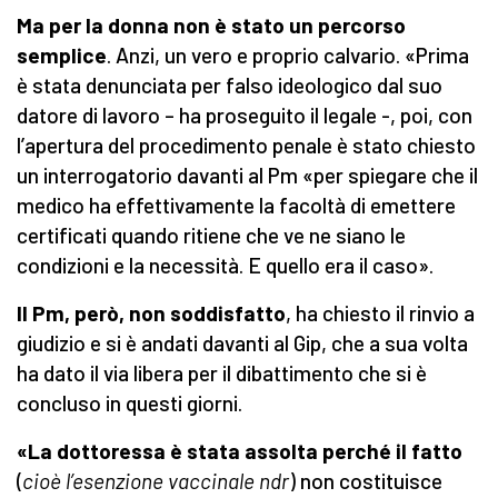
Ma per la donna non è stato un percorso
semplice
. Anzi, un vero e proprio calvario. «Prima
è stata denunciata per falso ideologico dal suo
datore di lavoro – ha proseguito il legale -, poi, con
l’apertura del procedimento penale è stato chiesto
un interrogatorio davanti al Pm «per spiegare che il
medico ha effettivamente la facoltà di emettere
certificati quando ritiene che ve ne siano le
condizioni e la necessità. E quello era il caso».
Il Pm, però, non soddisfatto
, ha chiesto il rinvio a
giudizio e si è andati davanti al Gip, che a sua volta
ha dato il via libera per il dibattimento che si è
concluso in questi giorni.
«La dottoressa è stata assolta perché il fatto
(
cioè l’esenzione vaccinale ndr
) non costituisce