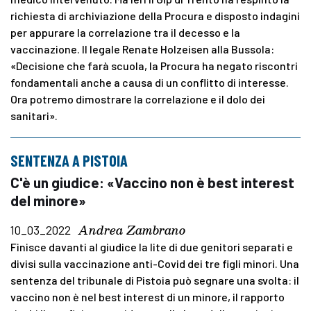
richiesta di archiviazione della Procura e disposto indagini
per appurare la correlazione tra il decesso e la
vaccinazione. Il legale Renate Holzeisen alla Bussola:
«Decisione che farà scuola, la Procura ha negato riscontri
fondamentali anche a causa di un conflitto di interesse.
Ora potremo dimostrare la correlazione e il dolo dei
sanitari».
SENTENZA A PISTOIA
C'è un giudice: «Vaccino non è best interest
del minore»
Andrea Zambrano
10_03_2022
Finisce davanti al giudice la lite di due genitori separati e
divisi sulla vaccinazione anti-Covid dei tre figli minori. Una
sentenza del tribunale di Pistoia può segnare una svolta: il
vaccino non è nel best interest di un minore, il rapporto