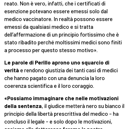
reato. Non è vero, infatti, che i certificati di
esenzione potevano essere emessi solo dal
medico vaccinatore. In realtà possono essere
emessi da qualsiasi medico e si tratta
dell’affermazione di un principio fortissimo che è
stato ribadito perché moltissimi medici sono finiti
a processo per questo stesso motivo».
Le parole di Perillo aprono uno squarcio di
verità
e rendono giustizia dei tanti casi di medici
che hanno pagato con una denuncia la loro
coerenza scientifica e il loro coraggio.
«Possiamo immaginare che nelle motivazioni
della sentenza
, il giudice metterà nero su bianco il
principio della libertà prescrittiva del medico – ha
concluso il legale – e solo dopo le motivazioni,