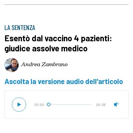
LA SENTENZA
Esentò dal vaccino 4 pazienti:
giudice assolve medico
Andrea Zambrano
Ascolta la versione audio dell'articolo
00:00
05:06