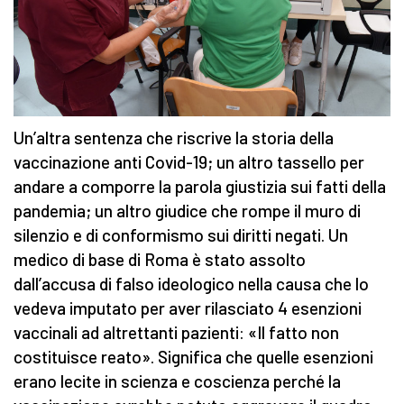
Un’altra sentenza che riscrive la storia della
vaccinazione anti Covid-19; un altro tassello per
andare a comporre la parola giustizia sui fatti della
pandemia; un altro giudice che rompe il muro di
silenzio e di conformismo sui diritti negati. Un
medico di base di Roma è stato assolto
dall’accusa di falso ideologico nella causa che lo
vedeva imputato per aver rilasciato 4 esenzioni
vaccinali ad altrettanti pazienti: «Il fatto non
costituisce reato». Significa che quelle esenzioni
erano lecite in scienza e coscienza perché la