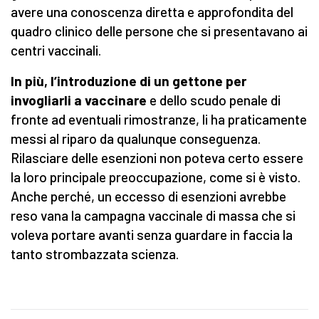
avere una conoscenza diretta e approfondita del
quadro clinico delle persone che si presentavano ai
centri vaccinali.
In più, l’introduzione di un gettone per
invogliarli a vaccinare
e dello scudo penale di
fronte ad eventuali rimostranze, li ha praticamente
messi al riparo da qualunque conseguenza.
Rilasciare delle esenzioni non poteva certo essere
la loro principale preoccupazione, come si è visto.
Anche perché, un eccesso di esenzioni avrebbe
reso vana la campagna vaccinale di massa che si
voleva portare avanti senza guardare in faccia la
tanto strombazzata scienza.