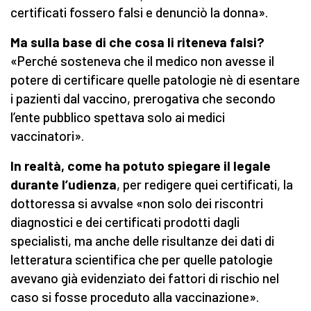
certificati fossero falsi e denunciò la donna».
Ma sulla base di che cosa li riteneva falsi?
«Perché sosteneva che il medico non avesse il
potere di certificare quelle patologie nè di esentare
i pazienti dal vaccino, prerogativa che secondo
l’ente pubblico spettava solo ai medici
vaccinatori».
In realtà, come ha potuto spiegare il legale
durante l’udienza
, per redigere quei certificati, la
dottoressa si avvalse «non solo dei riscontri
diagnostici e dei certificati prodotti dagli
specialisti, ma anche delle risultanze dei dati di
letteratura scientifica che per quelle patologie
avevano già evidenziato dei fattori di rischio nel
caso si fosse proceduto alla vaccinazione».