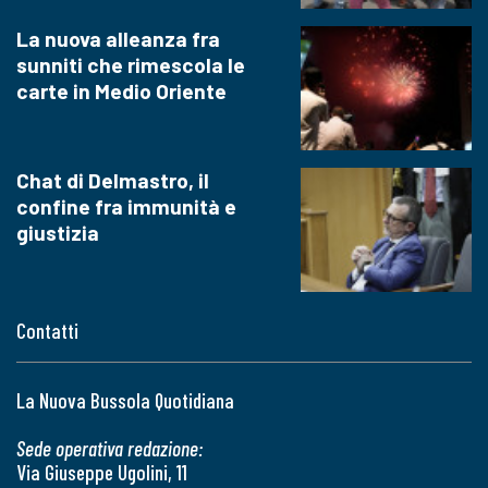
La nuova alleanza fra
sunniti che rimescola le
carte in Medio Oriente
Chat di Delmastro, il
confine fra immunità e
giustizia
Contatti
La Nuova Bussola Quotidiana
Sede operativa redazione:
Via Giuseppe Ugolini, 11