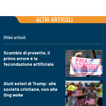
ALTRI ARTICOLI
Ultimi articoli
Scambio di provette, il
primo errore è la
fecondazione artificiale
Aiuti esteri di Trump: alle
società cristiane, non alle
Ong woke