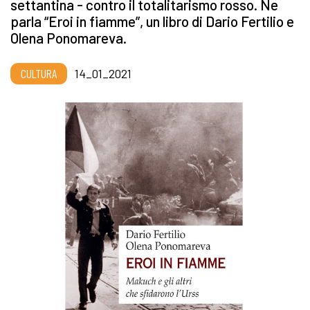
settantina - contro il totalitarismo rosso. Ne
parla “Eroi in fiamme”, un libro di Dario Fertilio e
Olena Ponomareva.
CULTURA
14_01_2021