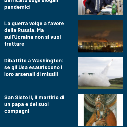
pandemici
La guerra volge a favore
della Russia. Ma
sull'Ucraina non si vuol
trattare
Dibattito a Washington:
se gli Usa esauriscono i
loro arsenali di missili
San Sisto II, il martirio di
un papa e dei suoi
compagni