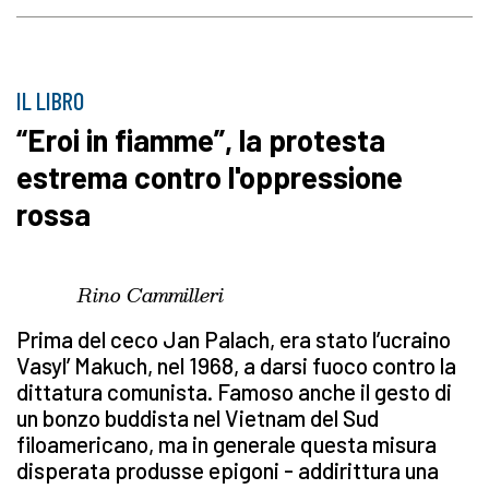
IL LIBRO
“Eroi in fiamme”, la protesta
estrema contro l'oppressione
rossa
Rino Cammilleri
Prima del ceco Jan Palach, era stato l’ucraino
Vasyl’ Makuch, nel 1968, a darsi fuoco contro la
dittatura comunista. Famoso anche il gesto di
un bonzo buddista nel Vietnam del Sud
filoamericano, ma in generale questa misura
disperata produsse epigoni - addirittura una