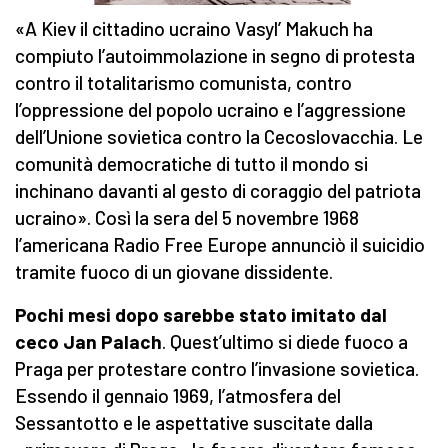
«A Kiev il cittadino ucraino Vasyl’ Makuch ha
compiuto l’autoimmolazione in segno di protesta
contro il totalitarismo comunista, contro
l’oppressione del popolo ucraino e l’aggressione
dell’Unione sovietica contro la Cecoslovacchia. Le
comunità democratiche di tutto il mondo si
inchinano davanti al gesto di coraggio del patriota
ucraino». Così la sera del 5 novembre 1968
l’americana Radio Free Europe annunciò il suicidio
tramite fuoco di un giovane dissidente.
Pochi mesi dopo sarebbe stato imitato dal
ceco Jan Palach
. Quest’ultimo si diede fuoco a
Praga per protestare contro l’invasione sovietica.
Essendo il gennaio 1969, l’atmosfera del
Sessantotto e le aspettative suscitate dalla