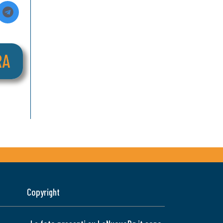
Copyright