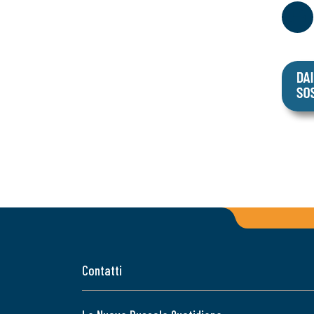
Contatti