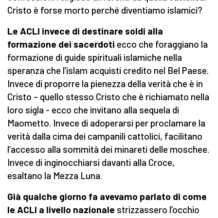
Cristo è forse morto perché diventiamo islamici?
Le ACLI invece di destinare soldi alla
formazione dei sacerdoti
ecco che foraggiano la
formazione di guide spirituali islamiche nella
speranza che l’islam acquisti credito nel Bel Paese.
Invece di proporre la pienezza della verità che è in
Cristo – quello stesso Cristo che è richiamato nella
loro sigla - ecco che invitano alla sequela di
Maometto. Invece di adoperarsi per proclamare la
verità dalla cima dei campanili cattolici, facilitano
l’accesso alla sommità dei minareti delle moschee.
Invece di inginocchiarsi davanti alla Croce,
esaltano la Mezza Luna.
Già qualche giorno fa avevamo parlato di come
le ACLI a livello nazionale
strizzassero l’occhio