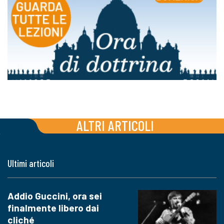
ALTRI ARTICOLI
Ultimi articoli
Addio Guccini, ora sei
finalmente libero dai
cliché