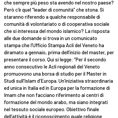
che sempre più peso sta avendo nel nostro paese?
Però c’è quel “leader di comunità” che stona. Si
staranno riferendo a qualche responsabile di
comunità di volontariato o di cooperativa sociale
che si interessa del mondo islamico? La risposta
alle due domande si trova in un comunicato
stampa che l’Ufficio Stampa Acli del Veneto ha
diramato a gennaio, prima dell’inizio del master, per
presentare il corso. Qui si legge: “Per il secondo
anno consecutivo le Acli regionali del Veneto
promuovono una borsa di studio per il Master in
Studi sull’Islam d’Europa. Un’iniziativa straordinaria
ed unica in Italia ed in Europa per la formazione di
Imam che non facciano riferimento ai centri di
formazione del mondo arabo, ma siano integrati
nel tessuto sociale europeo. Obiettivo finale
dell’attività è il riconoscimento quale religione