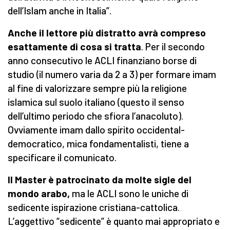
dell’Islam anche in Italia”.
Anche il lettore più distratto avrà compreso
esattamente di cosa si tratta
. Per il secondo
anno consecutivo le ACLI finanziano borse di
studio (il numero varia da 2 a 3) per formare imam
al fine di valorizzare sempre più la religione
islamica sul suolo italiano (questo il senso
dell’ultimo periodo che sfiora l’anacoluto).
Ovviamente imam dallo spirito occidental-
democratico, mica fondamentalisti, tiene a
specificare il comunicato.
Il Master è patrocinato da molte sigle del
mondo arabo,
ma le ACLI sono le uniche di
sedicente ispirazione cristiana-cattolica.
L’aggettivo “sedicente” è quanto mai appropriato e