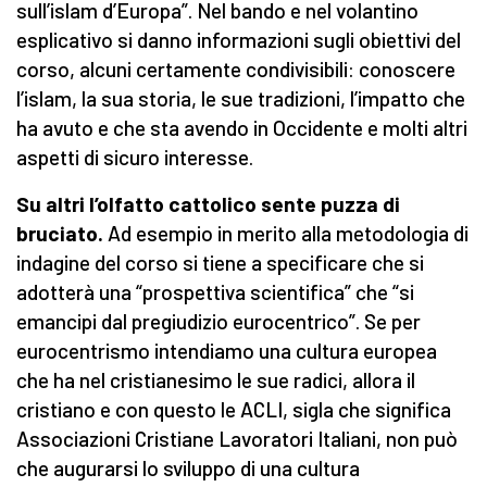
sull’islam d’Europa”. Nel bando e nel volantino
esplicativo si danno informazioni sugli obiettivi del
corso, alcuni certamente condivisibili: conoscere
l’islam, la sua storia, le sue tradizioni, l’impatto che
ha avuto e che sta avendo in Occidente e molti altri
aspetti di sicuro interesse.
Su altri l’olfatto cattolico sente puzza di
bruciato.
Ad esempio in merito alla metodologia di
indagine del corso si tiene a specificare che si
adotterà una “prospettiva scientifica” che “si
emancipi dal pregiudizio eurocentrico”. Se per
eurocentrismo intendiamo una cultura europea
che ha nel cristianesimo le sue radici, allora il
cristiano e con questo le ACLI, sigla che significa
Associazioni Cristiane Lavoratori Italiani, non può
che augurarsi lo sviluppo di una cultura