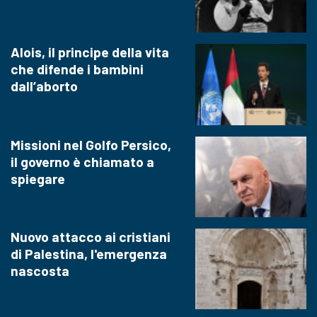
Alois, il principe della vita
che difende i bambini
dall’aborto
Missioni nel Golfo Persico,
il governo è chiamato a
spiegare
Nuovo attacco ai cristiani
di Palestina, l'emergenza
nascosta