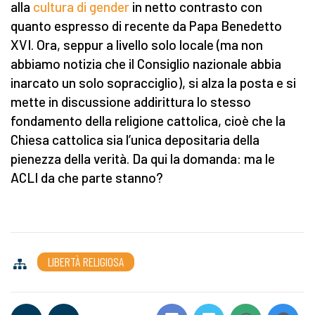
alla
cultura di gender
in netto contrasto con
quanto espresso di recente da Papa Benedetto
XVI. Ora, seppur a livello solo locale (ma non
abbiamo notizia che il Consiglio nazionale abbia
inarcato un solo sopracciglio), si alza la posta e si
mette in discussione addirittura lo stesso
fondamento della religione cattolica, cioè che la
Chiesa cattolica sia l’unica depositaria della
pienezza della verità. Da qui la domanda: ma le
ACLI da che parte stanno?
LIBERTÀ RELIGIOSA