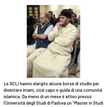
Le ACLI hanno elargito alcune borse di studio per
diventare imam, cioè capo e guida di una comunità
islamica. Da meno di un mese è attivo presso
l’Università degli Studi di Padova un “Master in Studi