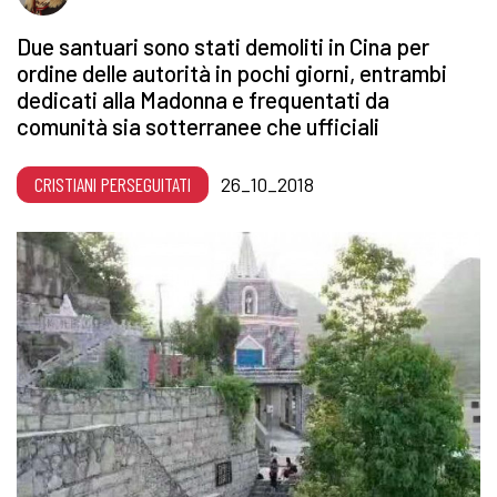
Due santuari sono stati demoliti in Cina per
ordine delle autorità in pochi giorni, entrambi
dedicati alla Madonna e frequentati da
comunità sia sotterranee che ufficiali
CRISTIANI PERSEGUITATI
26_10_2018