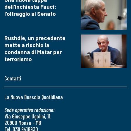
dell'inchiesta Fauci:
l'oltraggio al Senato
Rushdie, un precedente
mette a rischio la
condanna di Matar per
terrorismo
Contatti
La Nuova Bussola Quotidiana
Sede operativa redazione:
Via Giuseppe Ugolini, 11
20900 Monza - MB
Tel. 039 9418930