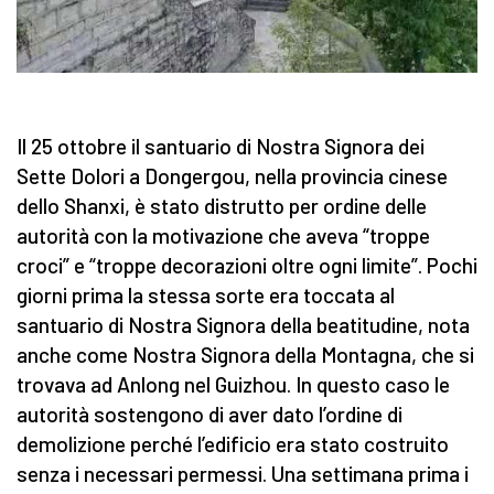
Il 25 ottobre il santuario di Nostra Signora dei
Sette Dolori a Dongergou, nella provincia cinese
dello Shanxi, è stato distrutto per ordine delle
autorità con la motivazione che aveva “troppe
croci” e “troppe decorazioni oltre ogni limite”. Pochi
giorni prima la stessa sorte era toccata al
santuario di Nostra Signora della beatitudine, nota
anche come Nostra Signora della Montagna, che si
trovava ad Anlong nel Guizhou. In questo caso le
autorità sostengono di aver dato l’ordine di
demolizione perché l’edificio era stato costruito
senza i necessari permessi. Una settimana prima i