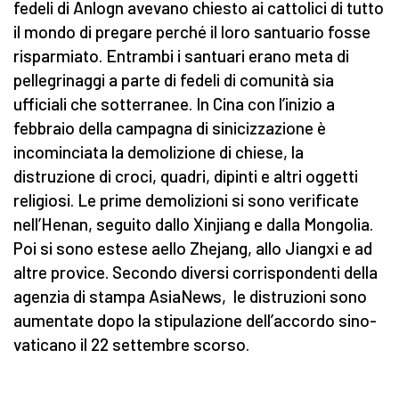
fedeli di Anlogn avevano chiesto ai cattolici di tutto
il mondo di pregare perché il loro santuario fosse
risparmiato. Entrambi i santuari erano meta di
pellegrinaggi a parte di fedeli di comunità sia
ufficiali che sotterranee. In Cina con l’inizio a
febbraio della campagna di sinicizzazione è
incominciata la demolizione di chiese, la
distruzione di croci, quadri, dipinti e altri oggetti
religiosi. Le prime demolizioni si sono verificate
nell’Henan, seguito dallo Xinjiang e dalla Mongolia.
Poi si sono estese aello Zhejang, allo Jiangxi e ad
altre provice. Secondo diversi corrispondenti della
agenzia di stampa AsiaNews, le distruzioni sono
aumentate dopo la stipulazione dell’accordo sino-
vaticano il 22 settembre scorso.