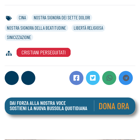
CINA
NOSTRA SIGNORA DEI SETTE DOLORI
NOSTRA SIGNORA DELLA BEATITUDINE
LIBERTÀ RELIGIOSA
SINICIZZAZIONE
CRISTIANI PERSEGUITATI