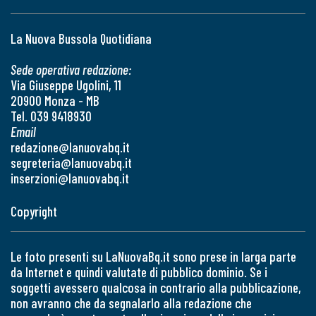
La Nuova Bussola Quotidiana
Sede operativa redazione:
Via Giuseppe Ugolini, 11
20900 Monza - MB
Tel. 039 9418930
Email
redazione@lanuovabq.it
segreteria@lanuovabq.it
inserzioni@lanuovabq.it
Copyright
Le foto presenti su LaNuovaBq.it sono prese in larga parte
da Internet e quindi valutate di pubblico dominio. Se i
soggetti avessero qualcosa in contrario alla pubblicazione,
non avranno che da segnalarlo alla redazione che