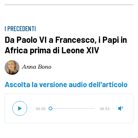
I PRECEDENTI
Da Paolo VI a Francesco, i Papi in
Africa prima di Leone XIV
Anna Bono
Ascolta la versione audio dell'articolo
00:00
06:52