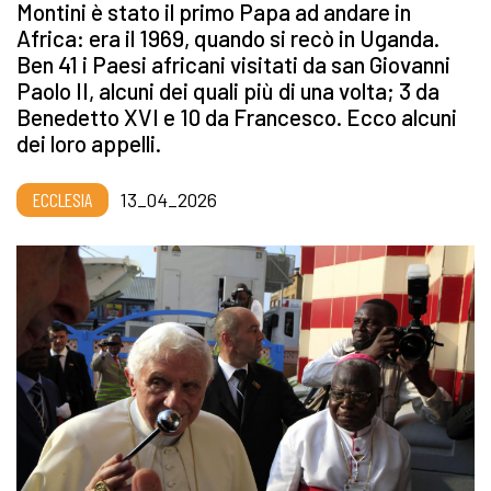
Montini è stato il primo Papa ad andare in
Africa: era il 1969, quando si recò in Uganda.
Ben 41 i Paesi africani visitati da san Giovanni
Paolo II, alcuni dei quali più di una volta; 3 da
Benedetto XVI e 10 da Francesco. Ecco alcuni
dei loro appelli.
ECCLESIA
13_04_2026