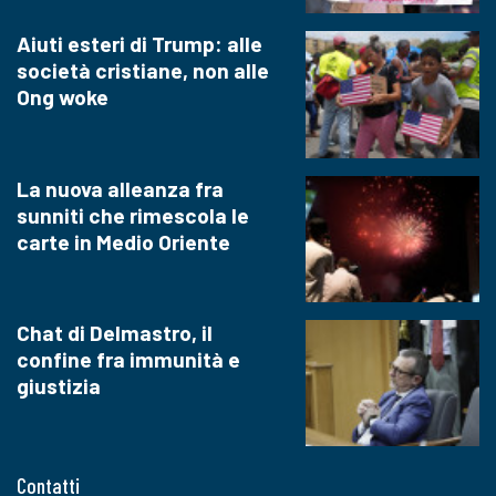
Aiuti esteri di Trump: alle
società cristiane, non alle
Ong woke
La nuova alleanza fra
sunniti che rimescola le
carte in Medio Oriente
Chat di Delmastro, il
confine fra immunità e
giustizia
Contatti