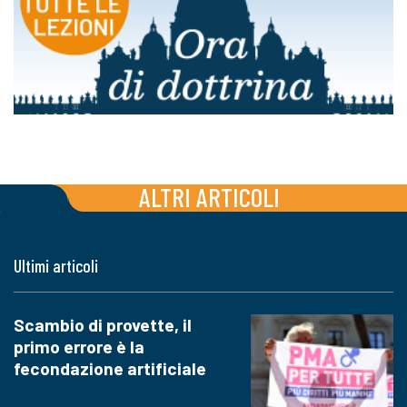
ALTRI ARTICOLI
Ultimi articoli
Scambio di provette, il
primo errore è la
fecondazione artificiale