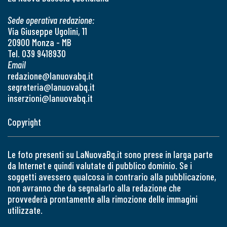
Sede operativa redazione:
Via Giuseppe Ugolini, 11
20900 Monza - MB
Tel. 039 9418930
Email
redazione@lanuovabq.it
segreteria@lanuovabq.it
inserzioni@lanuovabq.it
Copyright
Le foto presenti su LaNuovaBq.it sono prese in larga parte
da Internet e quindi valutate di pubblico dominio. Se i
soggetti avessero qualcosa in contrario alla pubblicazione,
non avranno che da segnalarlo alla redazione che
provvederà prontamente alla rimozione delle immagini
utilizzate.