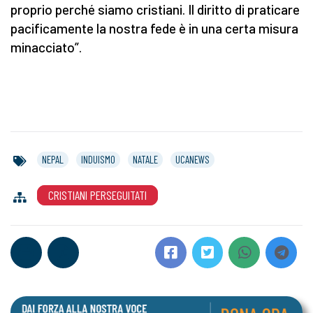
proprio perché siamo cristiani. Il diritto di praticare
pacificamente la nostra fede è in una certa misura
minacciato”.
NEPAL
INDUISMO
NATALE
UCANEWS
CRISTIANI PERSEGUITATI