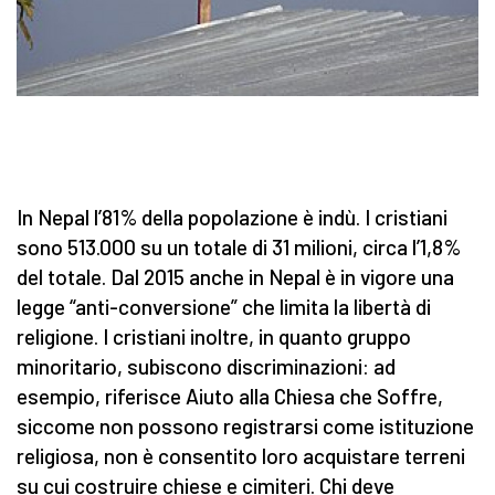
In Nepal l’81% della popolazione è indù. I cristiani
sono 513.000 su un totale di 31 milioni, circa l’1,8%
del totale. Dal 2015 anche in Nepal è in vigore una
legge “anti-conversione” che limita la libertà di
religione. I cristiani inoltre, in quanto gruppo
minoritario, subiscono discriminazioni: ad
esempio, riferisce Aiuto alla Chiesa che Soffre,
siccome non possono registrarsi come istituzione
religiosa, non è consentito loro acquistare terreni
su cui costruire chiese e cimiteri. Chi deve