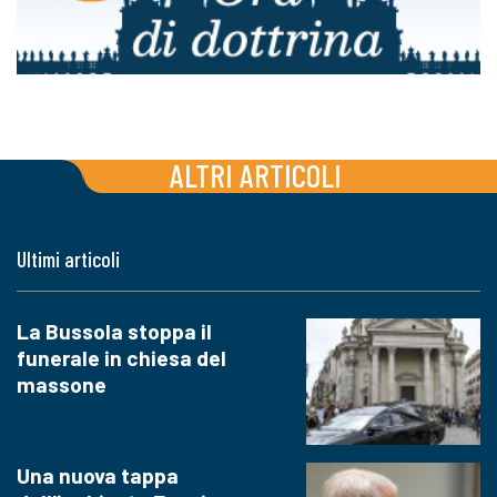
ALTRI ARTICOLI
Ultimi articoli
La Bussola stoppa il
funerale in chiesa del
massone
Una nuova tappa