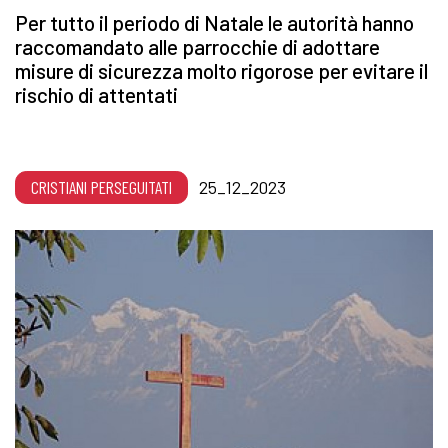
Per tutto il periodo di Natale le autorità hanno
raccomandato alle parrocchie di adottare
misure di sicurezza molto rigorose per evitare il
rischio di attentati
CRISTIANI PERSEGUITATI
25_12_2023