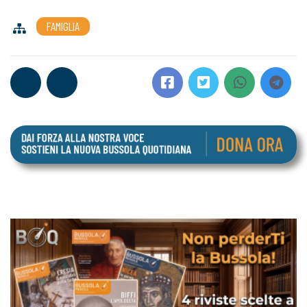
FAMIGLIA