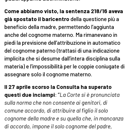
Come abbiamo visto, la sentenza 218/16 aveva
già spostato il baricentro
della questione più a
beneficio della madre, permettendo l’aggiunta
anche del cognome materno. Ma rimanevano in
piedi la previsione dell’attribuzione in automatico
del cognome paterno (trattasi di una indicazione
implicita che si desume dall’intera disciplina sulla
materia) e l’impossibilità per le coppie coniugate di
assegnare solo il cognome materno.
Il 27 aprile scorso la Consulta ha superato
questi due inciampi
: “
La Corte si è pronunciata
sulla norma che non consente ai genitori, di
comune accordo, di attribuire al figlio il solo
cognome della madre e su quella che, in mancanza
di accordo, impone il solo cognome del padre,