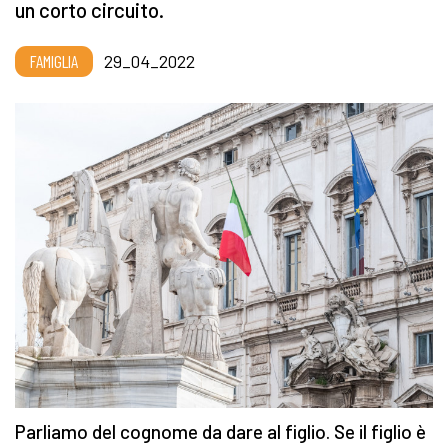
un corto circuito.
FAMIGLIA
29_04_2022
Parliamo del cognome da dare al figlio. Se il figlio è