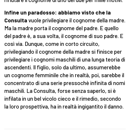
Infine un paradosso: abbiamo visto che la
Consulta
vuole privilegiare il cognome della madre.
Ma la madre porta il cognome del padre. E quello
del padre è, a sua volta, il cognome di suo padre. E
così via. Dunque, come in corto circuito,
privilegiando il cognome della madre si finisce per
privilegiare i cognomi maschili di una lunga teoria di
ascendenti. Il figlio, solo da ultimo, assumerebbe
un cognome femminile che in realtà, poi, sarebbe il
concentrato di una serie pressochè infinita di nomi
maschili. La Consulta, forse senza saperlo, si è
infilata in un bel vicolo cieco e il rimedio, secondo
la loro prospettiva, ha in realtà ingigantito il danno.