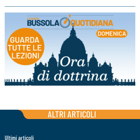
ALTRI ARTICOLI
Ultimi articoli