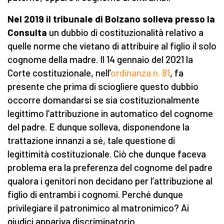
Nel 2019 il tribunale di Bolzano solleva presso la
Consulta
un dubbio di costituzionalità relativo a
quelle norme che vietano di attribuire al figlio il solo
cognome della madre. Il 14 gennaio del 2021 la
Corte costituzionale, nell’
ordinanza n. 81
, fa
presente che prima di sciogliere questo dubbio
occorre domandarsi se sia costituzionalmente
legittimo l’attribuzione in automatico del cognome
del padre. E dunque solleva, disponendone la
trattazione innanzi a sé, tale questione di
legittimità costituzionale. Ciò che dunque faceva
problema era la preferenza del cognome del padre
qualora i genitori non decidano per l’attribuzione al
figlio di entrambi i cognomi. Perché dunque
privilegiare il patronimico al matronimico? Ai
giudici appariva discriminatorio.