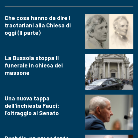
Che cosa hanno da dire i
tractariani alla Chiesa di
oggi (II parte)
La Bussola stoppa il
funerale in chiesa del
massone
Una nuova tappa
dell'inchiesta Fauci:
l'oltraggio al Senato