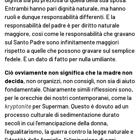
Entrambi hanno pari dignità naturale, ma hanno
ruoli e dunque responsabilità differenti. E la
responsabilità del padre è per diritto naturale
maggiore, così come le responsabilità che gravano
sul Santo Padre sono infinitamente maggiori
rispetto a quelle che possono gravare sul semplice
fedele. È un dato di fatto per nulla umiliante.
Ciò ovviamente non significa che la madre non
decida
, non organizzi, non consigli, non sia di aiuto
fondamentale. Chiaramente simili riflessioni sono,
per le orecchie dei nostri contemporanei, come la
kryptonite
per Superman. Questo è dovuto ad un
processo culturale di sedimentazione durato
secoli in cui l’emancipazione della donna,
l’egualitarismo, la guerra contro la legge naturale e
l’identità della famiglia, l’eliminazione di ogni