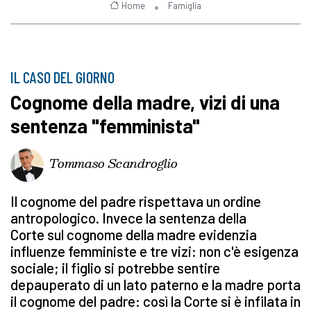
Home
Famiglia
IL CASO DEL GIORNO
Cognome della madre, vizi di una
sentenza "femminista"
Tommaso Scandroglio
Il cognome del padre rispettava un ordine
antropologico. Invece la sentenza della
Corte sul cognome della madre evidenzia
influenze femministe e tre vizi: non c'è esigenza
sociale; il figlio si potrebbe sentire
depauperato di un lato paterno e la madre porta
il cognome del padre: così la Corte si è infilata in