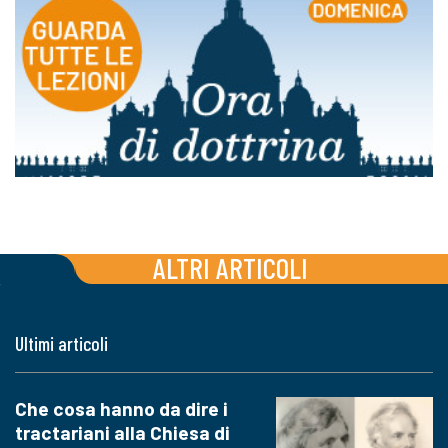
ALTRI ARTICOLI
Ultimi articoli
Che cosa hanno da dire i
tractariani alla Chiesa di