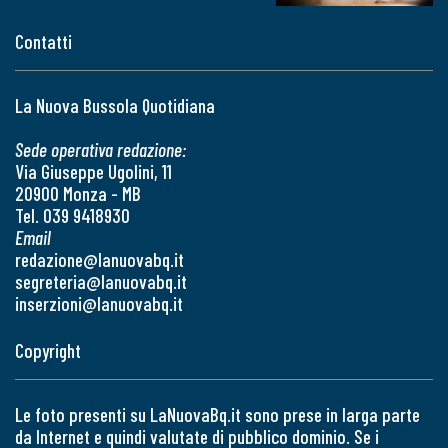
Contatti
La Nuova Bussola Quotidiana
Sede operativa redazione:
Via Giuseppe Ugolini, 11
20900 Monza - MB
Tel. 039 9418930
Email
redazione@lanuovabq.it
segreteria@lanuovabq.it
inserzioni@lanuovabq.it
Copyright
Le foto presenti su LaNuovaBq.it sono prese in larga parte
da Internet e quindi valutate di pubblico dominio. Se i