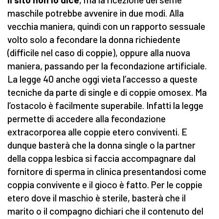
maschile potrebbe avvenire in due modi. Alla
vecchia maniera, quindi con un rapporto sessuale
volto solo a fecondare la donna richiedente
(difficile nel caso di coppie), oppure alla nuova
maniera, passando per la fecondazione artificiale.
La legge 40 anche oggi vieta l’accesso a queste
tecniche da parte di single e di coppie omosex. Ma
l’ostacolo è facilmente superabile. Infatti la legge
permette di accedere alla fecondazione
extracorporea alle coppie etero conviventi. E
dunque basterà che la donna single o la partner
della coppa lesbica si faccia accompagnare dal
fornitore di sperma in clinica presentandosi come
coppia convivente e il gioco è fatto. Per le coppie
etero dove il maschio è sterile, basterà che il
marito o il compagno dichiari che il contenuto del