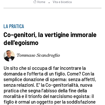
Home
Vita e bioetica
LA PRATICA
Co-genitori, la vertigine immorale
dell'egoismo
Tommaso Scandroglio
Un sito che si occupa di far incontrare la
domanda e l'offerta di un figlio. Come? Con la
semplice donazione di sperma: senza affetti,
senza relazioni. E' la Co-genitorialità, nuova
pratica che segna l'abisso della fine della
moralità e il trionfo del narcisismo egoista: il
figlio è ormai un oggetto per la soddisfazione