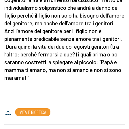
individualismo solipsistico che andrà a danno del
figlio perché il figlio non solo ha bisogno dell’amore
del genitore, ma anche dell’amore tra i genitori.
Anzi l’amore del genitore per il figlio non è
pienamente predicabile senza amore tra i genitori.
Dura quindi la vita dei due co-egoisti genitori (tra
l’altro: perché fermarsi a due?) i quali prima o poi
saranno costretti a spiegare al piccolo: “Papà e
mamma ti amano, ma non si amano e non si sono
mai amati”.
VITA E BIOETICA