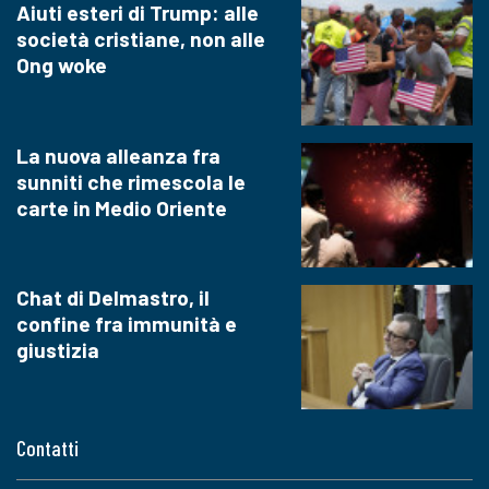
Aiuti esteri di Trump: alle
società cristiane, non alle
Ong woke
La nuova alleanza fra
sunniti che rimescola le
carte in Medio Oriente
Chat di Delmastro, il
confine fra immunità e
giustizia
Contatti