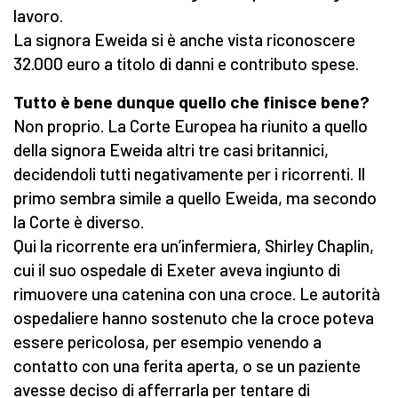
lavoro.
La signora Eweida si è anche vista riconoscere
32.000 euro a titolo di danni e contributo spese.
Tutto è bene dunque quello che finisce bene?
Non proprio. La Corte Europea ha riunito a quello
della signora Eweida altri tre casi britannici,
decidendoli tutti negativamente per i ricorrenti. Il
primo sembra simile a quello Eweida, ma secondo
la Corte è diverso.
Qui la ricorrente era un’infermiera, Shirley Chaplin,
cui il suo ospedale di Exeter aveva ingiunto di
rimuovere una catenina con una croce. Le autorità
ospedaliere hanno sostenuto che la croce poteva
essere pericolosa, per esempio venendo a
contatto con una ferita aperta, o se un paziente
avesse deciso di afferrarla per tentare di