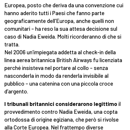
Europea, posto che deriva da una convenzione cui
hanno aderito tutti i Paesi che fanno parte
geograficamente dell’Europa, anche quelli non
comunitari – ha reso la sua attesa decisione sul
caso di Nadia Eweida. Molti ricorderanno di che si
tratta.
Nel 2006 un’impiegata addetta al check-in della
linea aerea britannica British Airways fu licenziata
perché insisteva nel portare al collo – senza
nasconderla in modo da renderla invisibile al
pubblico – una catenina con una piccola croce
d’argento.
I tribunali britannici considerarono legittimo
il
provvedimento contro Nadia Eweida, una copta
ortodossa di origine egiziana, che però si rivolse
alla Corte Europea. Nel frattempo diverse