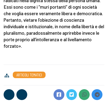
radicati nella dignità stessa della persona umana.
Essi sono come i “muri portanti” di ogni società
che voglia essere veramente libera e democratica.
Pertanto, vietare l’obiezione di coscienza
individuale e istituzionale, in nome della libertà e del
pluralismo, paradossalmente aprirebbe invece le
porte proprio all’intolleranza e al livellamento
forzato».
ARTICOLI TEMATICI