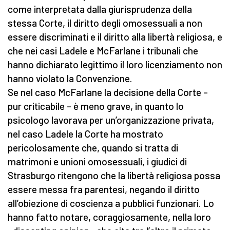
come interpretata dalla giurisprudenza della
stessa Corte, il diritto degli omosessuali a non
essere discriminati e il diritto alla libertà religiosa, e
che nei casi Ladele e McFarlane i tribunali che
hanno dichiarato legittimo il loro licenziamento non
hanno violato la Convenzione.
Se nel caso McFarlane la decisione della Corte –
pur criticabile – è meno grave, in quanto lo
psicologo lavorava per un’organizzazione privata,
nel caso Ladele la Corte ha mostrato
pericolosamente che, quando si tratta di
matrimoni e unioni omosessuali, i giudici di
Strasburgo ritengono che la libertà religiosa possa
essere messa fra parentesi, negando il diritto
all’obiezione di coscienza a pubblici funzionari. Lo
hanno fatto notare, coraggiosamente, nella loro