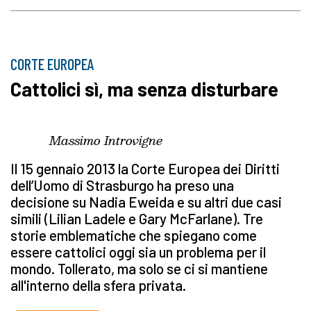
CORTE EUROPEA
Cattolici sì, ma senza disturbare
Massimo Introvigne
Il 15 gennaio 2013 la Corte Europea dei Diritti
dell’Uomo di Strasburgo ha preso una
decisione su Nadia Eweida e su altri due casi
simili (Lilian Ladele e Gary McFarlane). Tre
storie emblematiche che spiegano come
essere cattolici oggi sia un problema per il
mondo. Tollerato, ma solo se ci si mantiene
all'interno della sfera privata.