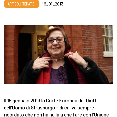
ARTICOLI TEMATICI
16_01_2013
Il 15 gennaio 2013 la Corte Europea dei Diritti
dell’Uomo di Strasburgo – di cui va sempre
ricordato che non ha nulla a che fare con l’Unione