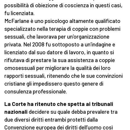
possibilità di obiezione di coscienza in questi casi,
fu licenziata.
McFarlane è uno psicologo altamente qualificato
specializzato nella terapia di coppie con problemi
sessuali, che lavorava per un’organizzazione
privata. Nel 2008 fu sottoposto a un’indagine e
licenziato dal suo datore di lavoro, in quanto si
rifiutava di prestare la sua assistenza a coppie
omosessuali per migliorare la qualità dei loro
rapporti sessuali, ritenendo che le sue convinzioni
cristiane gli impedissero questo genere di
consulenza professionale.
La Corte ha ritenuto che spetta ai tribunali
nazionali
decidere su quale debba prevalere tra
due diversi diritti entrambi protetti dalla
Convenzione europea dei diritti dell’uomo così