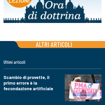
ALTRI ARTICOLI
Ultimi articoli
Scambio di provette, il
primo errore è la
fecondazione artificiale