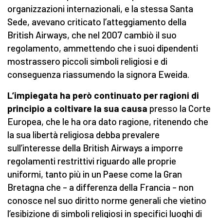
organizzazioni internazionali, e la stessa Santa
Sede, avevano criticato l’atteggiamento della
British Airways, che nel 2007 cambiò il suo
regolamento, ammettendo che i suoi dipendenti
mostrassero piccoli simboli religiosi e di
conseguenza riassumendo la signora Eweida.
L’impiegata ha però continuato per ragioni di
principio a coltivare la sua causa
presso la Corte
Europea, che le ha ora dato ragione, ritenendo che
la sua libertà religiosa debba prevalere
sull’interesse della British Airways a imporre
regolamenti restrittivi riguardo alle proprie
uniformi, tanto più in un Paese come la Gran
Bretagna che – a differenza della Francia – non
conosce nel suo diritto norme generali che vietino
l’esibizione di simboli religiosi in specifici luoghi di