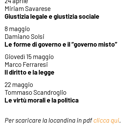
24 aprile
Miriam Savarese
Giustizia legale e giustizia sociale
8 maggio
Damiano Solsi
Le forme di governo e il “governo misto”
Giovedì 15 maggio
Marco Ferraresi
Il diritto e la legge
22 maggio
Tommaso Scandroglio
Le virtù morali e la politica
Per scaricare la locandina in pdf
clicca qui
.