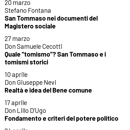
20 marzo
Stefano Fontana
San Tommaso nei documenti del
Magistero sociale
27 marzo
Don Samuele Cecotti
Quale “tomismo”? San Tommaso e i
tomismi storici
10 aprile
Don Giuseppe Nevi
Realtà e idea del Bene comune
17 aprile
Don Lillo D’Ugo
Fondamento e criteri del potere politico