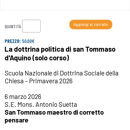
Aggiungi al carrello
QUANTITÀ
PREZZO:
50,00€
La dottrina politica di san Tommaso
d'Aquino (solo corso)
Scuola Nazionale di Dottrina Sociale della
Chiesa – Primavera 2026
6 marzo 2026
S.E. Mons. Antonio Suetta
San Tommaso maestro di corretto
pensare