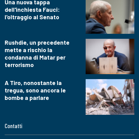
Una nuova tappa
dell'inchiesta Fauci:
l'oltraggio al Senato
Rushdie, un precedente
mette a rischio la
condanna di Matar per
terrorismo
A Tiro, nonostante la
tregua, sono ancora le
bombe a parlare
Contatti