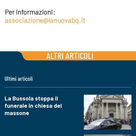
Per informazioni:
associazione@lanuovabq.it
ALTRI ARTICOLI
Ultimi articoli
La Bussola stoppa il
funerale in chiesa del
massone