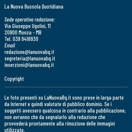
La Nuova Bussola Quotidiana
Sede operativa redazione:
Via Giuseppe Ugolini, 11
20900 Monza - MB
Tel. 039 9418930
Email
redazione@lanuovabq.it
segreteria@lanuovabq.it
inserzioni@lanuovabq.it
Copyright
Le foto presenti su LaNuovaBq.it sono prese in larga parte
da Internet e quindi valutate di pubblico dominio. Se i
soggetti avessero qualcosa in contrario alla pubblicazione,
non avranno che da segnalarlo alla redazione che
provvederà prontamente alla rimozione delle immagini
utilizzate.