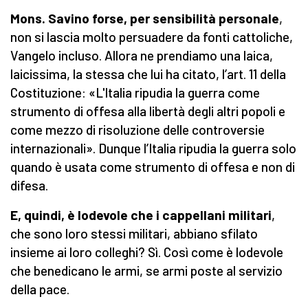
Mons. Savino forse, per sensibilità personale
,
non si lascia molto persuadere da fonti cattoliche,
Vangelo incluso. Allora ne prendiamo una laica,
laicissima, la stessa che lui ha citato, l’art. 11 della
Costituzione: «L'Italia ripudia la guerra come
strumento di offesa alla libertà degli altri popoli e
come mezzo di risoluzione delle controversie
internazionali». Dunque l’Italia ripudia la guerra solo
quando è usata come strumento di offesa e non di
difesa.
E, quindi, è lodevole che i cappellani militari
,
che sono loro stessi militari, abbiano sfilato
insieme ai loro colleghi? Sì. Così come è lodevole
che benedicano le armi, se armi poste al servizio
della pace.