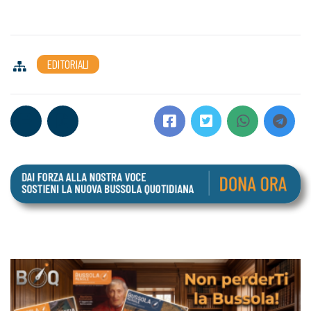
EDITORIALI