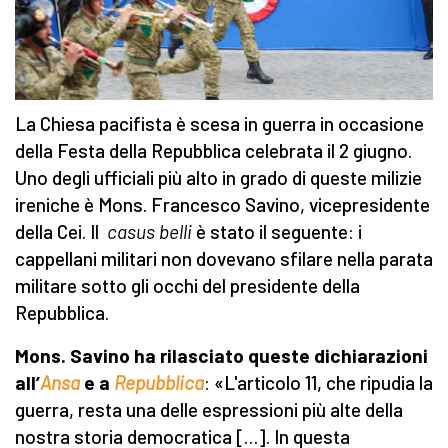
La Chiesa pacifista è scesa in guerra in occasione
della Festa della Repubblica celebrata il 2 giugno.
Uno degli ufficiali più alto in grado di queste milizie
ireniche è Mons. Francesco Savino, vicepresidente
della Cei. Il
casus belli
è stato il seguente: i
cappellani militari non dovevano sfilare nella parata
militare sotto gli occhi del presidente della
Repubblica.
Mons. Savino ha rilasciato queste dichiarazioni
all’
Ansa
e a
Repubblica
: «L'articolo 11, che ripudia la
guerra, resta una delle espressioni più alte della
nostra storia democratica […]. In questa