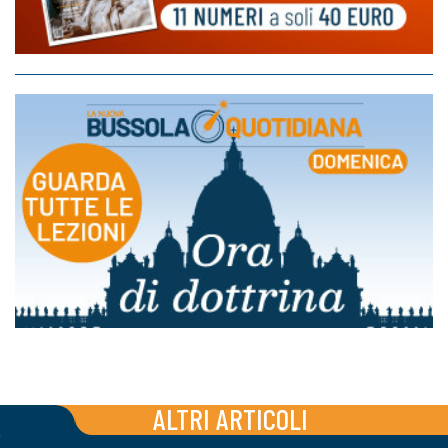
ALTRI ARTICOLI