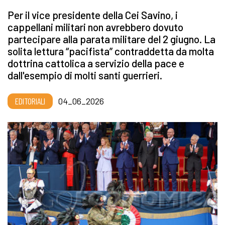
Per il vice presidente della Cei Savino, i
cappellani militari non avrebbero dovuto
partecipare alla parata militare del 2 giugno. La
solita lettura “pacifista” contraddetta da molta
dottrina cattolica a servizio della pace e
dall'esempio di molti santi guerrieri.
EDITORIALI
04_06_2026