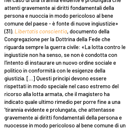
attenti gravemente ai diritti fondamentali della
persona e nuoccia in modo pericoloso al bene
comune del paese - è fonte di nuove ingiustizie»
(31).
Libertatis conscientia
, documento della
Congregazione per la Dottrina della Fede che
riguarda sempre la guerra civile: «La lotta contro le
ingiustizie non ha senso, se non è condotta con
l'intento di instaurare un nuovo ordine sociale e
politico in conformità con le esigenze della
giustizia. […] Questi princìpi devono essere
rispettati in modo speciale nel caso estremo del
ricorso alla lotta armata, che il magistero ha
indicato quale ultimo rimedio per porre fine a una
‘tirannia evidente e prolungata, che attentasse
gravemente ai diritti fondamentali della persona e
nuocesse in modo pericoloso al bene comune di un