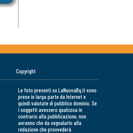
Copyright
Le foto presenti su LaNuovaBq.it sono
prese in larga parte da Internet e
quindi valutate di pubblico dominio. Se
i soggetti avessero qualcosa in
contrario alla pubblicazione, non
avranno che da segnalarlo alla
redazione che provvederà