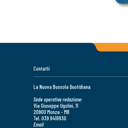
Contatti
La Nuova Bussola Quotidiana
Sede operativa redazione:
Via Giuseppe Ugolini, 11
20900 Monza - MB
Tel. 039 9418930
Email