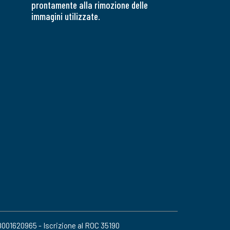
prontamente alla rimozione delle
immagini utilizzate.
08001620965 - Iscrizione al ROC 35190