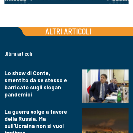
ALTRI ARTICOLI
Ultimi articoli
Lo show di Conte,
smentito da se stesso e
barricato sugli slogan
pandemici
La guerra volge a favore
della Russia. Ma
sull'Ucraina non si vuol
trattare