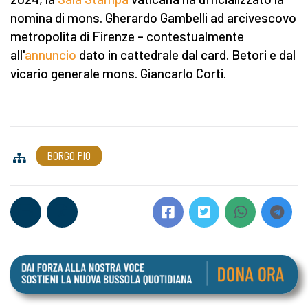
nomina di mons. Gherardo Gambelli ad arcivescovo
metropolita di Firenze – contestualmente
all'
annuncio
dato in cattedrale dal card. Betori e dal
vicario generale mons. Giancarlo Corti.
BORGO PIO