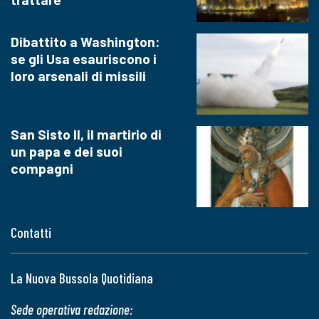
Dibattito a Washington:
se gli Usa esauriscono i
loro arsenali di missili
San Sisto II, il martirio di
un papa e dei suoi
compagni
Contatti
La Nuova Bussola Quotidiana
Sede operativa redazione: