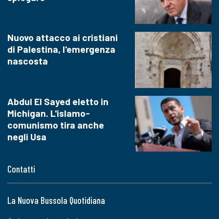
Nuovo attacco ai cristiani
di Palestina, l'emergenza
nascosta
Abdul El Sayed eletto in
Michigan. L'islamo-
comunismo tira anche
negli Usa
Contatti
La Nuova Bussola Quotidiana