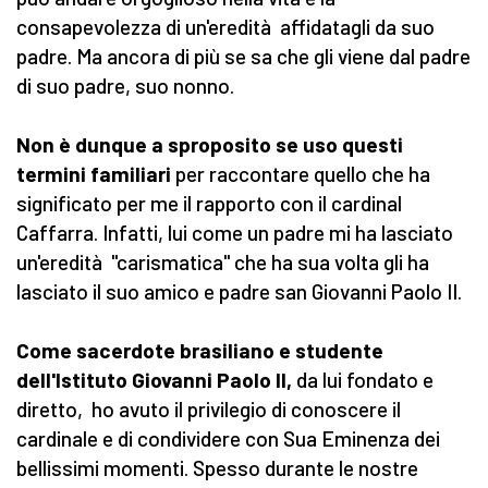
consapevolezza di un'eredità affidatagli da suo
padre. Ma ancora di più se sa che gli viene dal padre
di suo padre, suo nonno.
Non è dunque a sproposito se uso questi
termini familiari
per raccontare quello che ha
significato per me il rapporto con il cardinal
Caffarra. Infatti, lui come un padre mi ha lasciato
un'eredità "carismatica" che ha sua volta gli ha
lasciato il suo amico e padre san Giovanni Paolo II.
Come sacerdote brasiliano e studente
dell'Istituto Giovanni Paolo II,
da lui fondato e
diretto, ho avuto il privilegio di conoscere il
cardinale e di condividere con Sua Eminenza dei
bellissimi momenti. Spesso durante le nostre