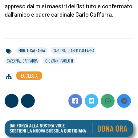
appreso dai miei maestri dell'Istituto e confermato
dall'amico e padre cardinale Carlo Caffarra.
MORTE CAFFARRA
CARDINAL CARLO CAFFARRA
CARDINAL CAFFARRA
GIOVANNI PAOLO II
ECCLESIA