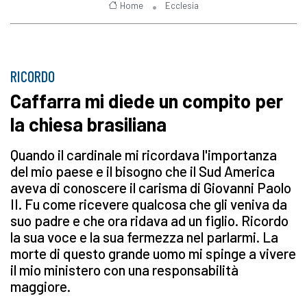
Home
Ecclesia
RICORDO
Caffarra mi diede un compito per
la chiesa brasiliana
Quando il cardinale mi ricordava l'importanza
del mio paese e il bisogno che il Sud America
aveva di conoscere il carisma di Giovanni Paolo
II. Fu come ricevere qualcosa che gli veniva da
suo padre e che ora ridava ad un figlio. Ricordo
la sua voce e la sua fermezza nel parlarmi. La
morte di questo grande uomo mi spinge a vivere
il mio ministero con una responsabilità
maggiore.