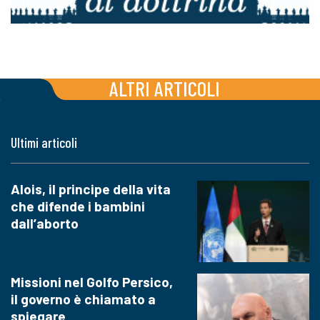
ALTRI ARTICOLI
Ultimi articoli
Alois, il principe della vita
che difende i bambini
dall’aborto
Missioni nel Golfo Persico,
il governo è chiamato a
spiegare