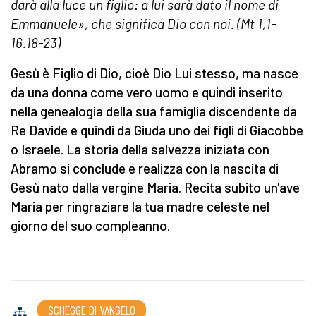
darà alla luce un figlio: a lui sarà dato il nome di
Emmanuele», che significa Dio con noi. (Mt 1,1-
16.18-23)
Gesù è Figlio di Dio, cioè Dio Lui stesso, ma nasce
da una donna come vero uomo e quindi inserito
nella genealogia della sua famiglia discendente da
Re Davide e quindi da Giuda uno dei figli di Giacobbe
o Israele. La storia della salvezza iniziata con
Abramo si conclude e realizza con la nascita di
Gesù nato dalla vergine Maria. Recita subito un'ave
Maria per ringraziare la tua madre celeste nel
giorno del suo compleanno.
SCHEGGE DI VANGELO