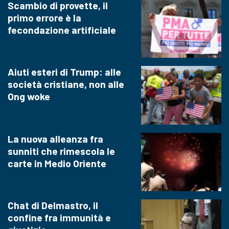
Scambio di provette, il
primo errore è la
fecondazione artificiale
Aiuti esteri di Trump: alle
società cristiane, non alle
Ong woke
La nuova alleanza fra
sunniti che rimescola le
carte in Medio Oriente
Chat di Delmastro, il
confine fra immunità e