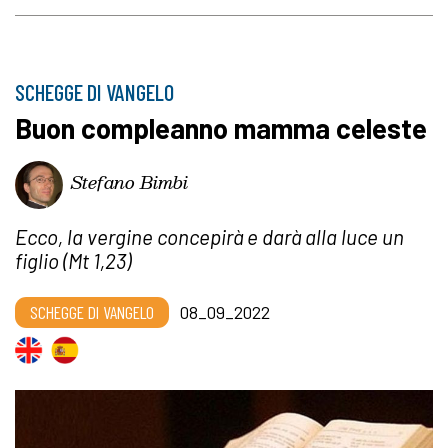
SCHEGGE DI VANGELO
Buon compleanno mamma celeste
Stefano Bimbi
Ecco, la vergine concepirà e darà alla luce un
figlio (Mt 1,23)
SCHEGGE DI VANGELO
08_09_2022