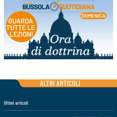
ALTRI ARTICOLI
Ultimi articoli