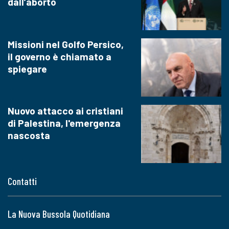
dall’aborto
Missioni nel Golfo Persico,
il governo è chiamato a
spiegare
Nuovo attacco ai cristiani
di Palestina, l'emergenza
nascosta
Contatti
La Nuova Bussola Quotidiana