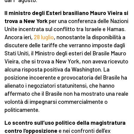
Il ministro degli Esteri brasiliano Mauro Vieira si
trova a New York
per una conferenza delle Nazioni
Unite incentrata sul conflitto tra Israele e Hamas.
Ancora ieri,
28 luglio
, nonostante la disponibilità a
discutere delle tariffe che verranno imposte dagli
Stati Uniti, il Ministro degli esteri del Brasile Mauro
Vieira, che si trova a New York, non aveva ricevuto
alcuna risposta positiva da Washington. La
posizione incoerente e provocatoria del Brasile ha
alienato i negoziatori statunitensi, che hanno
affermato che il Brasile non ha mostrato una reale
volontà di impegnarsi commercialmente o
politicamente.
Lo scontro sull’uso politico della magistratura
contro l’opposizione
e nei confronti dell’ex