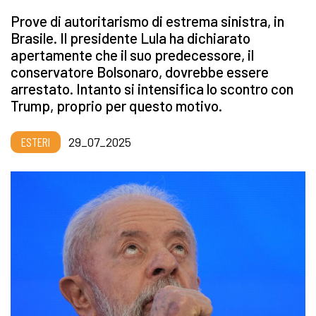
Prove di autoritarismo di estrema sinistra, in
Brasile. Il presidente Lula ha dichiarato
apertamente che il suo predecessore, il
conservatore Bolsonaro, dovrebbe essere
arrestato. Intanto si intensifica lo scontro con
Trump, proprio per questo motivo.
ESTERI
29_07_2025