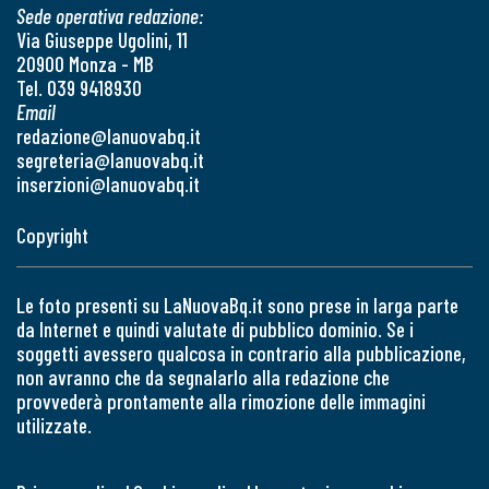
Sede operativa redazione:
Via Giuseppe Ugolini, 11
20900 Monza - MB
Tel. 039 9418930
Email
redazione@lanuovabq.it
segreteria@lanuovabq.it
inserzioni@lanuovabq.it
Copyright
Le foto presenti su LaNuovaBq.it sono prese in larga parte
da Internet e quindi valutate di pubblico dominio. Se i
soggetti avessero qualcosa in contrario alla pubblicazione,
non avranno che da segnalarlo alla redazione che
provvederà prontamente alla rimozione delle immagini
utilizzate.