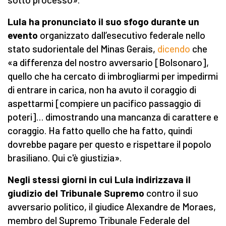
Lula ha pronunciato il suo sfogo durante un
evento
organizzato dall’esecutivo federale nello
stato sudorientale del Minas Gerais,
dicendo
che
«a differenza del nostro avversario [Bolsonaro],
quello che ha cercato di imbrogliarmi per impedirmi
di entrare in carica, non ha avuto il coraggio di
aspettarmi [compiere un pacifico passaggio di
poteri]… dimostrando una mancanza di carattere e
coraggio. Ha fatto quello che ha fatto, quindi
dovrebbe pagare per questo e rispettare il popolo
brasiliano. Qui c'è giustizia».
Negli stessi giorni in cui Lula indirizzava il
giudizio del Tribunale Supremo
contro il suo
avversario politico, il giudice Alexandre de Moraes,
membro del Supremo Tribunale Federale del