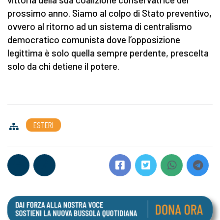
prossimo anno. Siamo al colpo di Stato preventivo,
ovvero al ritorno ad un sistema di centralismo
democratico comunista dove l’opposizione
legittima è solo quella sempre perdente, prescelta
solo da chi detiene il potere.
ESTERI