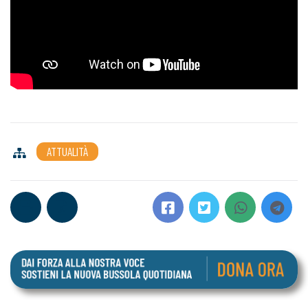
ATTUALITÀ