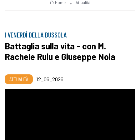
Home
Attualità
I VENERDÌ DELLA BUSSOLA
Battaglia sulla vita - con M.
Rachele Ruiu e Giuseppe Noia
ATTUALITÀ
12_06_2026