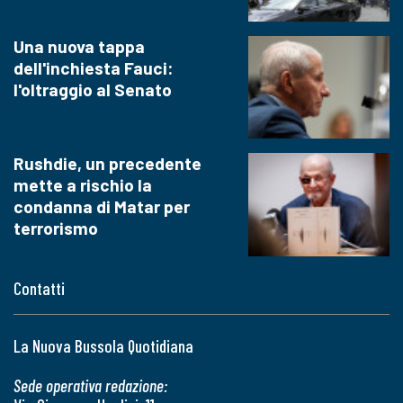
Una nuova tappa
dell'inchiesta Fauci:
l'oltraggio al Senato
Rushdie, un precedente
mette a rischio la
condanna di Matar per
terrorismo
Contatti
La Nuova Bussola Quotidiana
Sede operativa redazione: