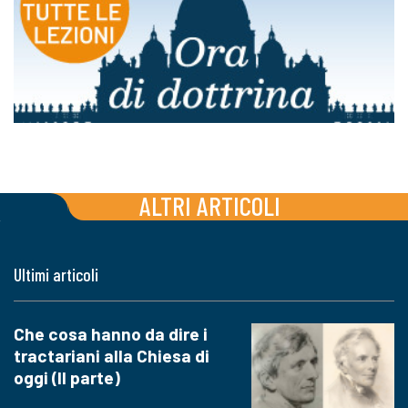
ALTRI ARTICOLI
Ultimi articoli
Che cosa hanno da dire i
tractariani alla Chiesa di
oggi (II parte)