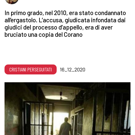
In primo grado, nel 2010, era stato condannato
all’ergastolo. L’accusa, giudicata infondata dai
giudici del processo d’appello, era di aver
bruciato una copia del Corano
CRISTIANI PERSEGUITATI
16_12_2020