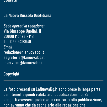
La Nuova Bussola Quotidiana
Sede operativa redazione:
Via Giuseppe Ugolini, 11
20900 Monza - MB
Tel. 039 9418930
Email
redazione@lanuovabq.it
segreteria@lanuovabq.it
inserzioni@lanuovabq.it
Copyright
Le foto presenti su LaNuovaBq.it sono prese in larga parte
da Internet e quindi valutate di pubblico dominio. Se i
soggetti avessero qualcosa in contrario alla pubblicazione,
non avranno che da segnalarlo alla redazione che