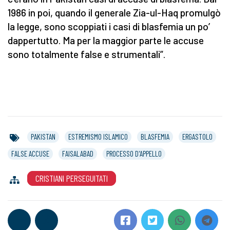
1986 in poi, quando il generale Zia-ul-Haq promulgò
la legge, sono scoppiati i casi di blasfemia un po’
dappertutto. Ma per la maggior parte le accuse
sono totalmente false e strumentali”.
PAKISTAN
ESTREMISMO ISLAMICO
BLASFEMIA
ERGASTOLO
FALSE ACCUSE
FAISALABAD
PROCESSO D'APPELLO
CRISTIANI PERSEGUITATI