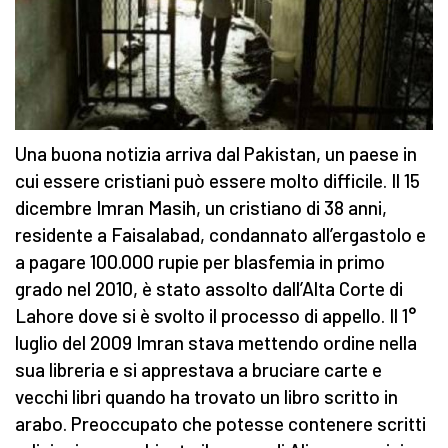
Una buona notizia arriva dal Pakistan, un paese in
cui essere cristiani può essere molto difficile. Il 15
dicembre Imran Masih, un cristiano di 38 anni,
residente a Faisalabad, condannato all’ergastolo e
a pagare 100.000 rupie per blasfemia in primo
grado nel 2010, è stato assolto dall’Alta Corte di
Lahore dove si è svolto il processo di appello. Il 1°
luglio del 2009 Imran stava mettendo ordine nella
sua libreria e si apprestava a bruciare carte e
vecchi libri quando ha trovato un libro scritto in
arabo. Preoccupato che potesse contenere scritti