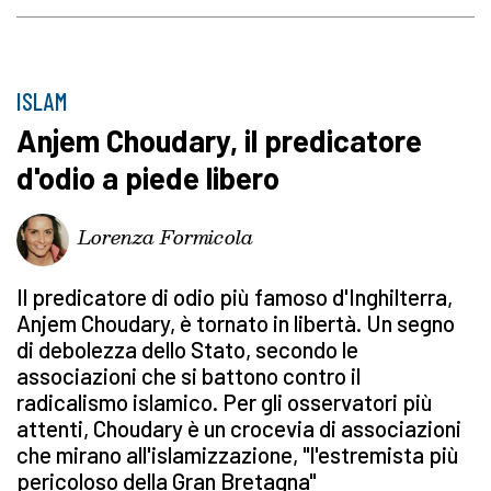
ISLAM
Anjem Choudary, il predicatore
d'odio a piede libero
Lorenza Formicola
Il predicatore di odio più famoso d'Inghilterra,
Anjem Choudary, è tornato in libertà. Un segno
di debolezza dello Stato, secondo le
associazioni che si battono contro il
radicalismo islamico. Per gli osservatori più
attenti, Choudary è un crocevia di associazioni
che mirano all'islamizzazione, "l'estremista più
pericoloso della Gran Bretagna"