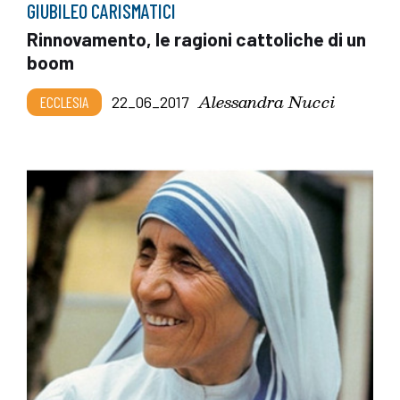
GIUBILEO CARISMATICI
Rinnovamento, le ragioni cattoliche di un
boom
Alessandra Nucci
ECCLESIA
22_06_2017