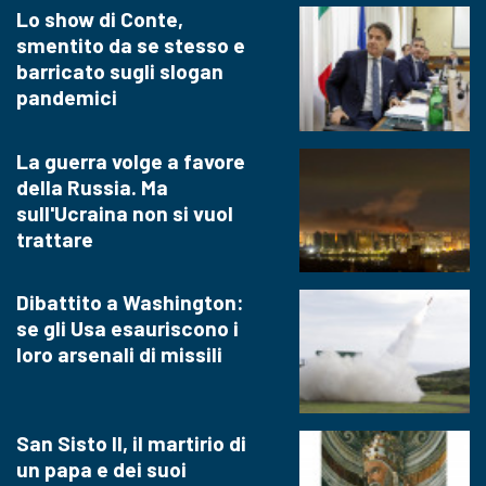
Lo show di Conte,
smentito da se stesso e
barricato sugli slogan
pandemici
La guerra volge a favore
della Russia. Ma
sull'Ucraina non si vuol
trattare
Dibattito a Washington:
se gli Usa esauriscono i
loro arsenali di missili
San Sisto II, il martirio di
un papa e dei suoi