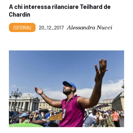
A chi interessa rilanciare Teilhard de
Chardin
Alessandra Nucci
EDITORIALI
20_12_2017