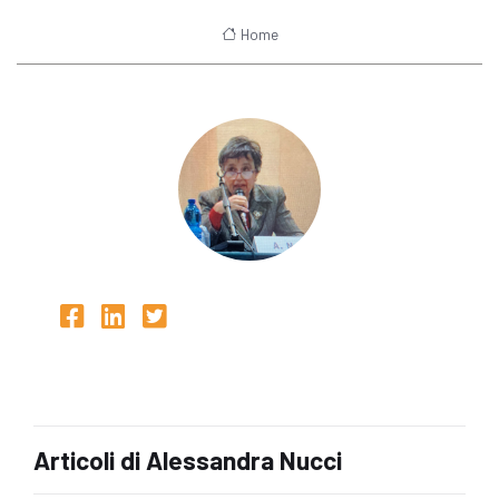
Home
Articoli di Alessandra Nucci