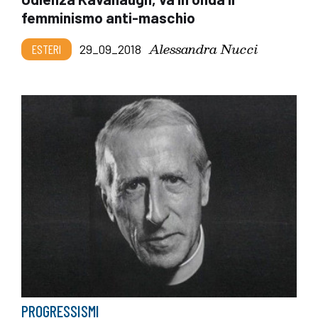
femminismo anti-maschio
Alessandra Nucci
ESTERI
29_09_2018
PROGRESSISMI