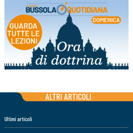
ALTRI ARTICOLI
Ultimi articoli