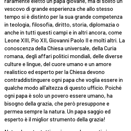
raramente eletto un papa giovane, ma di solito un
vescovo di grande esperienza che allo stesso
tempo si è distinto per la sua grande competenza
in teologia, filosofia, diritto, storia, diplomazia o
anche in tutti questi campi e in altri ancora, come
Leone XIII, Pio XII, Giovanni Paolo II e molti altri. La
conoscenza della Chiesa universale, della Curia
romana, degli affari politici mondiali, delle diverse
culture e lingue, del cuore umano e un amore
realistico ed esperto per la Chiesa devono
contraddistinguere ogni papa che voglia essere in
qualche modo all'altezza di questo ufficio. Poiché
ogni papa è solo un povero essere umano, ha
bisogno della grazia, che però presuppone e
permea sempre la natura. Un papa saggio ed
esperto è il miglior strumento della grazia!