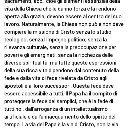
sacramenti, ecc., cioè gli elementi essenziali della
vita della Chiesa che le danno forza e la rendono
aperta alla grazia, devono essere al centro del suo
lavoro. Naturalmente, la Chiesa non può e non deve
compiere la missione di Cristo senza lo studio
teologico, senza l'impegno politico, senza la
rilevanza culturale, senza la preoccupazione per i
poveri e gli emarginati, senza la ricchezza delle
diverse spiritualità, ma tutte queste espressioni
della sua ricca vita dipendono dal contenuto della
fede e dalla vita di fede rivelata da Cristo agli
apostoli e ai loro successori. Questa fede deve
essere accessibile a tutti. Il Papa ha il compito di
proteggere la fede dei semplici, che è la fede di
tutti noi, dall'arroganza di un intellettualismo
artificiale e dall'annacquamento dello spirito del
tempo. La via del Papa è la via di Cristo, non la via