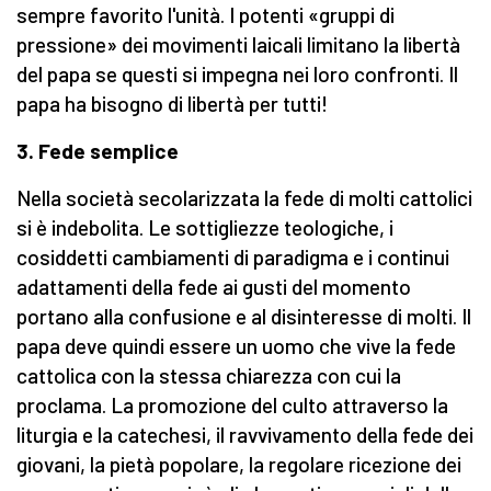
sempre favorito l'unità. I potenti «gruppi di
pressione» dei movimenti laicali limitano la libertà
del papa se questi si impegna nei loro confronti. Il
papa ha bisogno di libertà per tutti!
3. Fede semplice
Nella società secolarizzata la fede di molti cattolici
si è indebolita. Le sottigliezze teologiche, i
cosiddetti cambiamenti di paradigma e i continui
adattamenti della fede ai gusti del momento
portano alla confusione e al disinteresse di molti. Il
papa deve quindi essere un uomo che vive la fede
cattolica con la stessa chiarezza con cui la
proclama. La promozione del culto attraverso la
liturgia e la catechesi, il ravvivamento della fede dei
giovani, la pietà popolare, la regolare ricezione dei