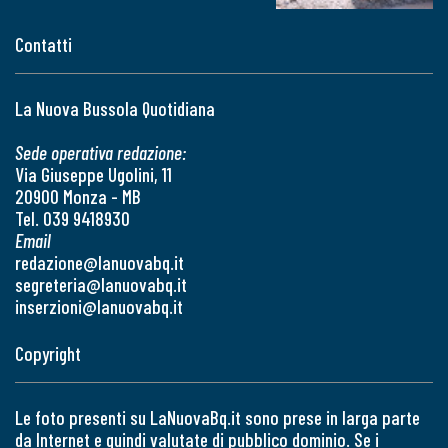
Contatti
La Nuova Bussola Quotidiana
Sede operativa redazione:
Via Giuseppe Ugolini, 11
20900 Monza - MB
Tel. 039 9418930
Email
redazione@lanuovabq.it
segreteria@lanuovabq.it
inserzioni@lanuovabq.it
Copyright
Le foto presenti su LaNuovaBq.it sono prese in larga parte
da Internet e quindi valutate di pubblico dominio. Se i