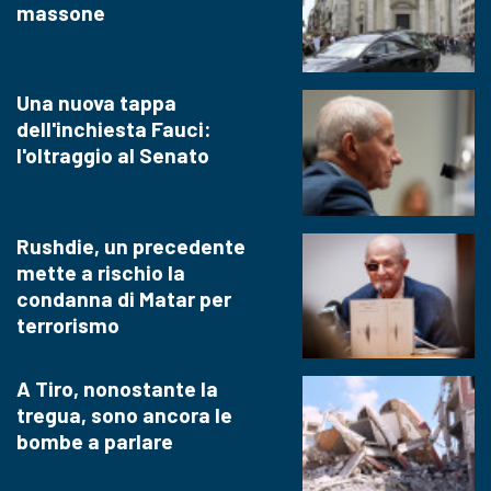
massone
Una nuova tappa
dell'inchiesta Fauci:
l'oltraggio al Senato
Rushdie, un precedente
mette a rischio la
condanna di Matar per
terrorismo
A Tiro, nonostante la
tregua, sono ancora le
bombe a parlare