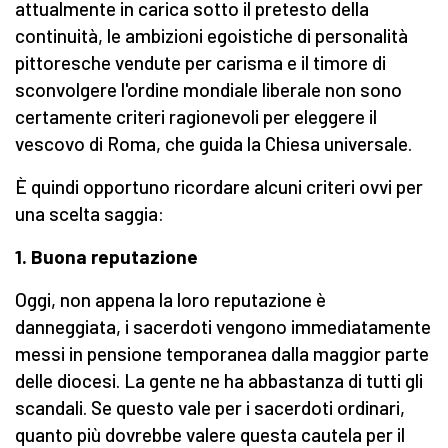
attualmente in carica sotto il pretesto della
continuità, le ambizioni egoistiche di personalità
pittoresche vendute per carisma e il timore di
sconvolgere l'ordine mondiale liberale non sono
certamente criteri ragionevoli per eleggere il
vescovo di Roma, che guida la Chiesa universale.
È quindi opportuno ricordare alcuni criteri ovvi per
una scelta saggia:
1. Buona reputazione
Oggi, non appena la loro reputazione è
danneggiata, i sacerdoti vengono immediatamente
messi in pensione temporanea dalla maggior parte
delle diocesi. La gente ne ha abbastanza di tutti gli
scandali. Se questo vale per i sacerdoti ordinari,
quanto più dovrebbe valere questa cautela per il