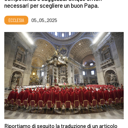
necessari per scegliere un buon Papa.
ECCLESIA
05_05_2025
Riportiamo di seguito la traduzione di un articolo