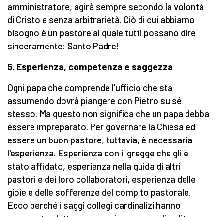
amministratore, agirà sempre secondo la volontà
di Cristo e senza arbitrarietà. Ciò di cui abbiamo
bisogno è un pastore al quale tutti possano dire
sinceramente: Santo Padre!
5. Esperienza, competenza e saggezza
Ogni papa che comprende l'ufficio che sta
assumendo dovrà piangere con Pietro su sé
stesso. Ma questo non significa che un papa debba
essere impreparato. Per governare la Chiesa ed
essere un buon pastore, tuttavia, è necessaria
l'esperienza. Esperienza con il gregge che gli è
stato affidato, esperienza nella guida di altri
pastori e dei loro collaboratori, esperienza delle
gioie e delle sofferenze del compito pastorale.
Ecco perché i saggi collegi cardinalizi hanno