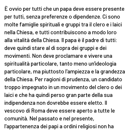
È ovvio per tutti che un papa deve essere presente
per tutti, senza preferenze o dipendenze. Ci sono
molte famiglie spirituali e gruppi tra il clero e i laici
nella Chiesa, e tutti contribuiscono a modo loro
alla vitalità della Chiesa. Il papa è il padre di tutti:
deve quindi stare al di sopra dei gruppi e dei
movimenti. Non deve proclamare e vivere una
spiritualità particolare, tanto meno un'ideologia
particolare, ma piuttosto l'ampiezza e la grandezza
della Chiesa. Per ragioni di prudenza, un candidato
troppo impegnato in un movimento del clero o dei
laici e che ha quindi perso gran parte della sua
indipendenza non dovrebbe essere eletto. Il
vescovo di Roma deve essere aperto a tutte le
comunità. Nel passato e nel presente,
l'appartenenza dei papi a ordini religiosi non ha