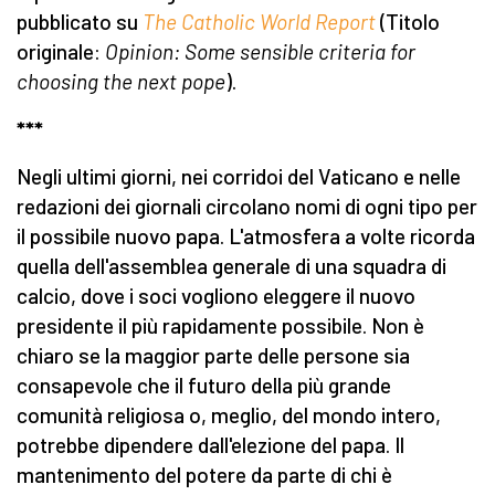
pubblicato su
The Catholic World Report
(Titolo
originale:
Opinion: Some sensible criteria for
choosing the next pope
).
***
Negli ultimi giorni, nei corridoi del Vaticano e nelle
redazioni dei giornali circolano nomi di ogni tipo per
il possibile nuovo papa. L'atmosfera a volte ricorda
quella dell'assemblea generale di una squadra di
calcio, dove i soci vogliono eleggere il nuovo
presidente il più rapidamente possibile. Non è
chiaro se la maggior parte delle persone sia
consapevole che il futuro della più grande
comunità religiosa o, meglio, del mondo intero,
potrebbe dipendere dall'elezione del papa. Il
mantenimento del potere da parte di chi è