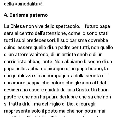
della «sinodalità»!
4. Carisma paterno
La Chiesa non vive dello spettacolo. Il futuro papa
sarà al centro dell'attenzione, come lo sono stati
tutti i suoi predecessori. Il suo carisma dovrebbe
quindi essere quello di un padre per tutti, non quello
di un attore vanitoso, di un artista snob o di un
carrierista abbagliante. Non abbiamo bisogno di un
papa bello, abbiamo bisogno di un papa buono, la
cui gentilezza sia accompagnata dalla serietà e il
cui amore sappia che coloro che gli sono affidati
desiderano essere guidati da lui a Cristo. Un buon
pastore che non ha paura dei lupi e che sa che non
si tratta di lui, ma del Figlio di Dio, di cui egli
rappresenta solo il posto ma che non potrà mai