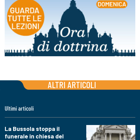
ALTRI ARTICOLI
Ultimi articoli
La Bussola stoppa il
funerale in chiesa del