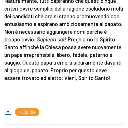
Naturalmente, tutti capiranno che questi cinque
criteri ovvi e semplici della ragione escludono molti
dei candidati che ora si stanno promuovendo con
entusiasmo e aspirano ambiziosamente al papato.
Non è necessario aggiungere nomi perché è
troppo ovvio:
Sapienti sat
! Preghiamo lo Spirito
Santo affinché la Chiesa possa avere nuovamente
un papa irreprensibile, libero, fedele, paterno e
saggio. Questo papa tremerà sicuramente davanti
al giogo del papato. Proprio per questo deve
essere trovato ed eletto: Vieni, Spirito Santo!
ECCLESIA