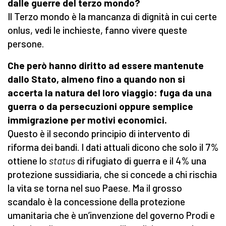
dalle guerre del terzo mondo?
Il Terzo mondo è la mancanza di dignità in cui certe
onlus, vedi le inchieste, fanno vivere queste
persone.
Che però hanno diritto ad essere mantenute
dallo Stato, almeno fino a quando non si
accerta la natura del loro viaggio: fuga da una
guerra o da persecuzioni oppure semplice
immigrazione per motivi economici.
Questo è il secondo principio di intervento di
riforma dei bandi. I dati attuali dicono che solo il 7%
ottiene lo
status
di rifugiato di guerra e il 4% una
protezione sussidiaria, che si concede a chi rischia
la vita se torna nel suo Paese. Ma il grosso
scandalo è la concessione della protezione
umanitaria che è un’invenzione del governo Prodi e