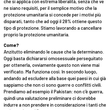
che si applica con estrema liberalità, senza che ve
ne siano requisiti, per il semplice motivo che la
protezione umanitaria si concede per i motivi più
disparati, tanto che ad oggi il 28% ottiene questo
tipo di protezione. Stiamo lavorando a cancellare
proprio la protezione umanitaria.
Come?
Anzitutto eliminando le cause che la determinano.
Oggi basta dichiararsi omosessuale perseguitato
per ottenerla, ovviamente questo non viene mai
verificato. Ma funziona così. In secondo luogo,
andando ad escludere alla base quei paesi in cui già
sappiamo che non ci sono guerre o conflitti civili.
Prendiamo ad esempio il Pakistan: non c’è guerra,
quindi una valutazione preliminare ci dovrebbe
indurre a non prendere in considerazione i tanti che