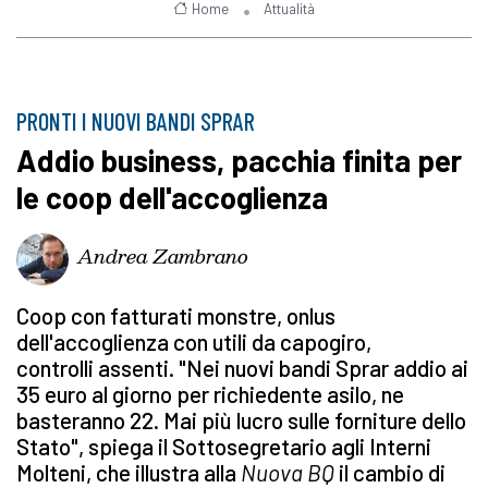
Home
Attualità
PRONTI I NUOVI BANDI SPRAR
Addio business, pacchia finita per
le coop dell'accoglienza
Andrea Zambrano
Coop con fatturati monstre, onlus
dell'accoglienza con utili da capogiro,
controlli assenti. "Nei nuovi bandi Sprar addio ai
35 euro al giorno per richiedente asilo, ne
basteranno 22. Mai più lucro sulle forniture dello
Stato", spiega il Sottosegretario agli Interni
Molteni, che illustra alla
Nuova BQ
il cambio di