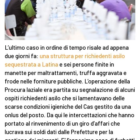
L’ultimo caso in ordine di tempo risale ad appena
due giorni fa:
una struttura per richiedenti asilo
sequestrata a Latina
e sei persone finite in
manette per maltrattamenti, truffa aggravata e
frode nelle forniture pubbliche. L’operazione della
Procura laziale era partita su segnalazione di alcuni
ospiti richiedenti asilo che si lamentavano delle
scarse condizioni igieniche del Cas gestito da una
onlus del posto. Da qui le intercettazioni che hanno
portato al rinvenimento di un giro d’affari che
lucrava sui soldi dati dalle Prefetture per la