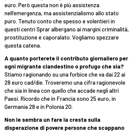
euro. Però questa non è più assistenza
nell’emergenza, ma assistenzialismo allo stato
puro. Tenuto conto che spesso e volentieri in
questi centri Sprar albergano ai margini criminalità,
prostituzione e caporalato. Vogliamo spezzare
questa catena.
A quanto porterete il contributo giornaliero per
ogni migrante clandestino o profugo che sia?
Stiamo ragionando su una forbice che va dai 22 ai
28 euro cad/die. Troveremo una cifra ragionevole
che sia in linea con quello che accade negli altri
Paesi. Ricordo che in Francia sono 25 euro, in
Germania 28 e in Polonia 20.
Non le sembra un fare la cresta sulla
disperazione di povere persone che scappano