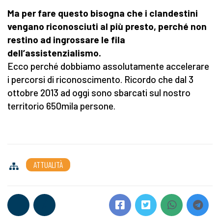
Ma per fare questo bisogna che i clandestini
vengano riconosciuti al più presto, perché non
restino ad ingrossare le fila
dell’assistenzialismo.
Ecco perché dobbiamo assolutamente accelerare
i percorsi di riconoscimento. Ricordo che dal 3
ottobre 2013 ad oggi sono sbarcati sul nostro
territorio 650mila persone.
ATTUALITÀ