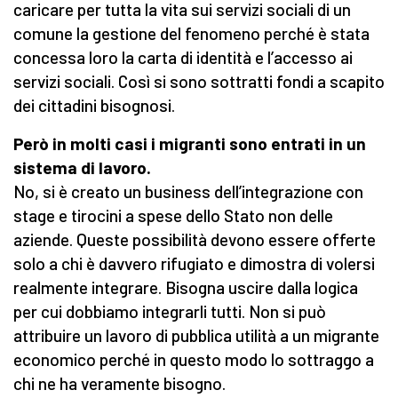
caricare per tutta la vita sui servizi sociali di un
comune la gestione del fenomeno perché è stata
concessa loro la carta di identità e l’accesso ai
servizi sociali. Così si sono sottratti fondi a scapito
dei cittadini bisognosi.
Però in molti casi i migranti sono entrati in un
sistema di lavoro.
No, si è creato un business dell’integrazione con
stage e tirocini a spese dello Stato non delle
aziende. Queste possibilità devono essere offerte
solo a chi è davvero rifugiato e dimostra di volersi
realmente integrare. Bisogna uscire dalla logica
per cui dobbiamo integrarli tutti. Non si può
attribuire un lavoro di pubblica utilità a un migrante
economico perché in questo modo lo sottraggo a
chi ne ha veramente bisogno.