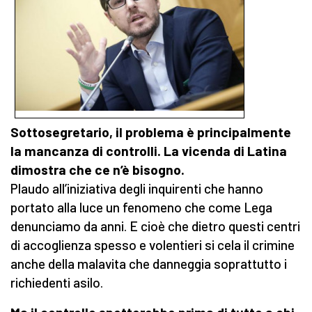
Sottosegretario, il problema è principalmente
la mancanza di controlli. La vicenda di Latina
dimostra che ce n’è bisogno.
Plaudo all’iniziativa degli inquirenti che hanno
portato alla luce un fenomeno che come Lega
denunciamo da anni. E cioè che dietro questi centri
di accoglienza spesso e volentieri si cela il crimine
anche della malavita che danneggia soprattutto i
richiedenti asilo.