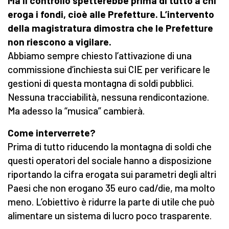
Ma il controllo spetterebbe prima di tutto a chi
eroga i fondi, cioè alle Prefetture. L’intervento
della magistratura dimostra che le Prefetture
non riescono a vigilare.
Abbiamo sempre chiesto l’attivazione di una
commissione d’inchiesta sui CIE per verificare le
gestioni di questa montagna di soldi pubblici.
Nessuna tracciabilità, nessuna rendicontazione.
Ma adesso la “musica” cambierà.
Come interverrete?
Prima di tutto riducendo la montagna di soldi che
questi operatori del sociale hanno a disposizione
riportando la cifra erogata sui parametri degli altri
Paesi che non erogano 35 euro cad/die, ma molto
meno. L’obiettivo è ridurre la parte di utile che può
alimentare un sistema di lucro poco trasparente.