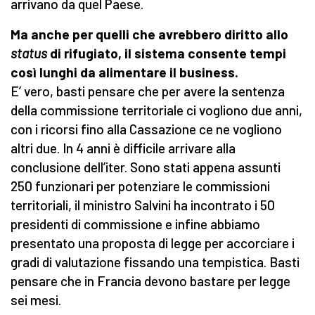
arrivano da quel Paese.
Ma anche per quelli che avrebbero diritto allo
status
di rifugiato, il sistema consente tempi
così lunghi da alimentare il business.
E’ vero, basti pensare che per avere la sentenza
della commissione territoriale ci vogliono due anni,
con i ricorsi fino alla Cassazione ce ne vogliono
altri due. In 4 anni è difficile arrivare alla
conclusione dell’iter. Sono stati appena assunti
250 funzionari per potenziare le commissioni
territoriali, il ministro Salvini ha incontrato i 50
presidenti di commissione e infine abbiamo
presentato una proposta di legge per accorciare i
gradi di valutazione fissando una tempistica. Basti
pensare che in Francia devono bastare per legge
sei mesi.