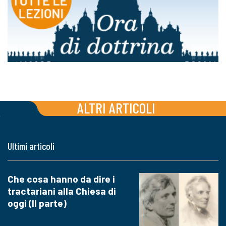
ALTRI ARTICOLI
Ultimi articoli
Che cosa hanno da dire i
tractariani alla Chiesa di
oggi (II parte)