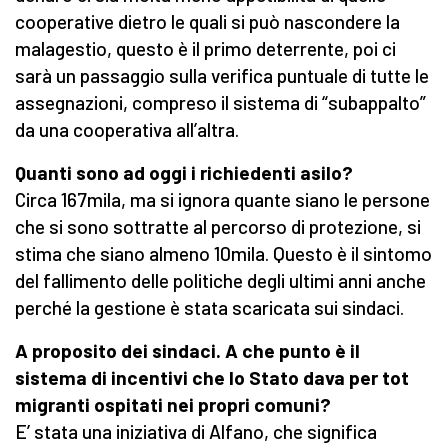
cooperative dietro le quali si può nascondere la
malagestio, questo è il primo deterrente, poi ci
sarà un passaggio sulla verifica puntuale di tutte le
assegnazioni, compreso il sistema di “subappalto”
da una cooperativa all’altra.
Quanti sono ad oggi i richiedenti asilo?
Circa 167mila, ma si ignora quante siano le persone
che si sono sottratte al percorso di protezione, si
stima che siano almeno 10mila. Questo è il sintomo
del fallimento delle politiche degli ultimi anni anche
perché la gestione è stata scaricata sui sindaci.
A proposito dei sindaci. A che punto è il
sistema di incentivi che lo Stato dava per tot
migranti ospitati nei propri comuni?
E’ stata una iniziativa di Alfano, che significa