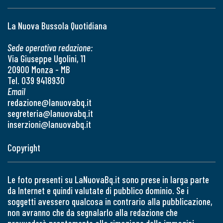
La Nuova Bussola Quotidiana
Sede operativa redazione:
Via Giuseppe Ugolini, 11
20900 Monza - MB
Tel. 039 9418930
Email
redazione@lanuovabq.it
segreteria@lanuovabq.it
inserzioni@lanuovabq.it
Copyright
Le foto presenti su LaNuovaBq.it sono prese in larga parte
da Internet e quindi valutate di pubblico dominio. Se i
soggetti avessero qualcosa in contrario alla pubblicazione,
non avranno che da segnalarlo alla redazione che