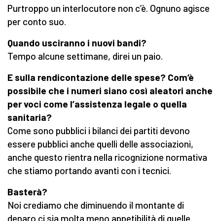
Purtroppo un interlocutore non c’è. Ognuno agisce
per conto suo.
Quando usciranno i nuovi bandi?
Tempo alcune settimane, direi un paio.
E sulla rendicontazione delle spese? Com’è
possibile che i numeri siano così aleatori anche
per voci come l’assistenza legale o quella
sanitaria?
Come sono pubblici i bilanci dei partiti devono
essere pubblici anche quelli delle associazioni,
anche questo rientra nella ricognizione normativa
che stiamo portando avanti con i tecnici.
Basterà?
Noi crediamo che diminuendo il montante di
denaro ci sia molta meno appetibilità di quelle