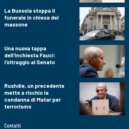
La Bussola stoppa il
funerale in chiesa del
massone
Una nuova tappa
dell'inchiesta Fauci:
l'oltraggio al Senato
Rushdie, un precedente
mette a rischio la
condanna di Matar per
terrorismo
Contatti