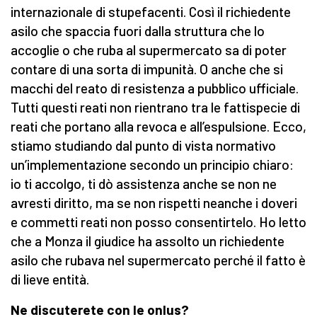
internazionale di stupefacenti. Così il richiedente
asilo che spaccia fuori dalla struttura che lo
accoglie o che ruba al supermercato sa di poter
contare di una sorta di impunità. O anche che si
macchi del reato di resistenza a pubblico ufficiale.
Tutti questi reati non rientrano tra le fattispecie di
reati che portano alla revoca e all’espulsione. Ecco,
stiamo studiando dal punto di vista normativo
un’implementazione secondo un principio chiaro:
io ti accolgo, ti dò assistenza anche se non ne
avresti diritto, ma se non rispetti neanche i doveri
e commetti reati non posso consentirtelo. Ho letto
che a Monza il giudice ha assolto un richiedente
asilo che rubava nel supermercato perché il fatto è
di lieve entità.
Ne discuterete con le onlus?