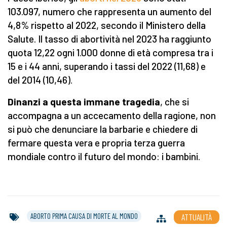
103.097, numero che rappresenta un aumento del
4,8% rispetto al 2022, secondo il Ministero della
Salute. Il tasso di abortività nel 2023 ha raggiunto
quota 12,22 ogni 1.000 donne di età compresa tra i
15 e i 44 anni, superando i tassi del 2022 (11,68) e
del 2014 (10,46).
Dinanzi a questa immane tragedia
, che si
accompagna a un accecamento della ragione, non
si può che denunciare la barbarie e chiedere di
fermare questa vera e propria terza guerra
mondiale contro il futuro del mondo: i bambini.
ABORTO PRIMA CAUSA DI MORTE AL MONDO
ATTUALITÀ