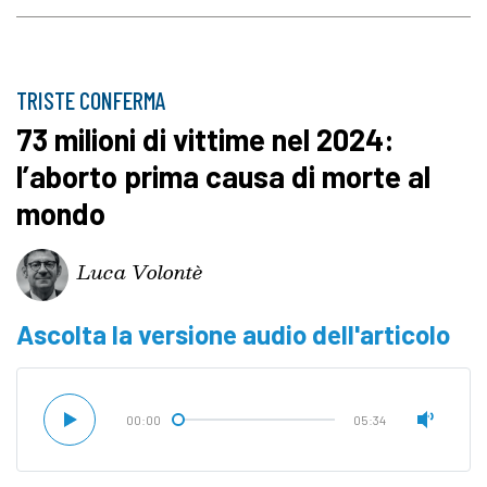
TRISTE CONFERMA
73 milioni di vittime nel 2024:
l’aborto prima causa di morte al
mondo
Luca Volontè
Ascolta la versione audio dell'articolo
00:00
05:34