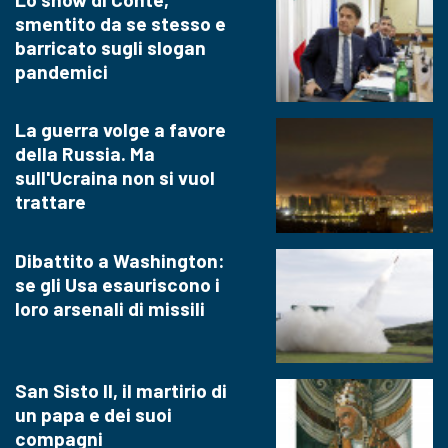
smentito da se stesso e
barricato sugli slogan
pandemici
La guerra volge a favore
della Russia. Ma
sull'Ucraina non si vuol
trattare
Dibattito a Washington:
se gli Usa esauriscono i
loro arsenali di missili
San Sisto II, il martirio di
un papa e dei suoi
compagni