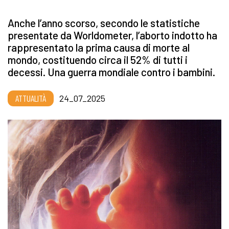
Anche l’anno scorso, secondo le statistiche
presentate da Worldometer, l’aborto indotto ha
rappresentato la prima causa di morte al
mondo, costituendo circa il 52% di tutti i
decessi. Una guerra mondiale contro i bambini.
ATTUALITÀ
24_07_2025