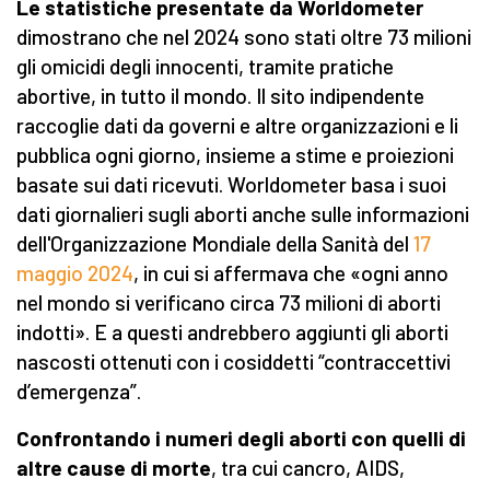
Le
statistiche
presentate da Worldometer
dimostrano che nel 2024 sono stati oltre 73 milioni
gli omicidi degli innocenti, tramite pratiche
abortive, in tutto il mondo. Il sito indipendente
raccoglie dati da governi e altre organizzazioni e li
pubblica ogni giorno, insieme a stime e proiezioni
basate sui dati ricevuti. Worldometer basa i suoi
dati giornalieri sugli aborti anche sulle informazioni
dell'Organizzazione Mondiale della Sanità del
17
maggio 2024
, in cui si affermava che «ogni anno
nel mondo si verificano circa 73 milioni di aborti
indotti». E a questi andrebbero aggiunti gli aborti
nascosti ottenuti con i cosiddetti “contraccettivi
d’emergenza”.
Confrontando i numeri degli aborti con quelli di
altre cause di morte
, tra cui cancro, AIDS,