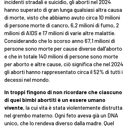
incidenti stradali e suicidio, gli aborti nel 2024
hanno superato di gran lunga qualsiasi altra causa
di morte, visto che abbiamo avuto circa 10 milioni
di persone morte di cancro, 6,2 milioni di fumo, 2
milioni di AIDS e 17 milioni di varie altre malattie.
Considerando che lo scorso anno 67,1 milioni di
persone sono morte per cause diverse dall'aborto
e che in totale 140 milioni di persone sono morte
per aborto e altre cause, ciò significa che nel 2024
gli aborti hanno rappresentato circa il 52% di tutti i
decessi nel mondo.
In troppi fingono di non ricordare che ciascuno
di quei bimbi abortiti è un essere umano
vivente
, la cui vita è stata violentemente distrutta
nel grembo materno. Ogni feto aveva già un DNA
unico, che lo rendeva diverso dalla madre. Quel