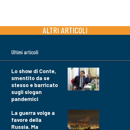
ALTRI ARTICOLI
Ultimi articoli
Lo show di Conte,
smentito da se
stesso e barricato
sugli slogan
pandemici
La guerra volge a
favore della
Russia. Ma