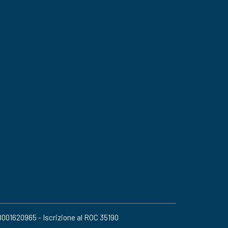
08001620965 - Iscrizione al ROC 35190