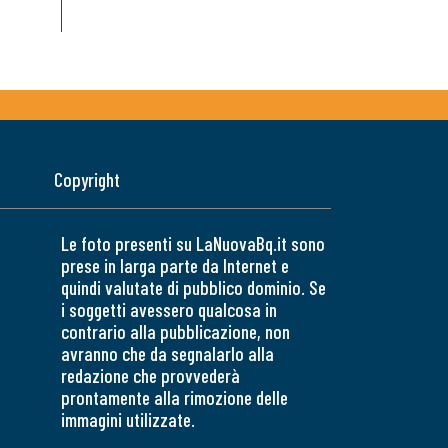
Copyright
Le foto presenti su LaNuovaBq.it sono
prese in larga parte da Internet e
quindi valutate di pubblico dominio. Se
i soggetti avessero qualcosa in
contrario alla pubblicazione, non
avranno che da segnalarlo alla
redazione che provvederà
prontamente alla rimozione delle
immagini utilizzate.