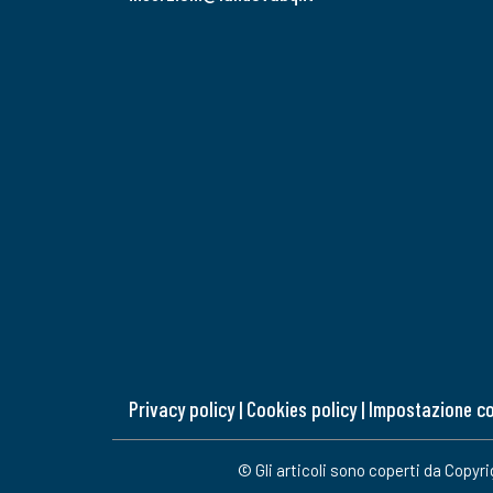
Privacy policy
|
Cookies policy
|
Impostazione c
© Gli articoli sono coperti da Copyr