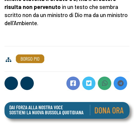
risulta non pervenuto
in un testo che sembra
scritto non da un ministro di Dio ma da un ministro
dell'Ambiente.
BORGO PIO