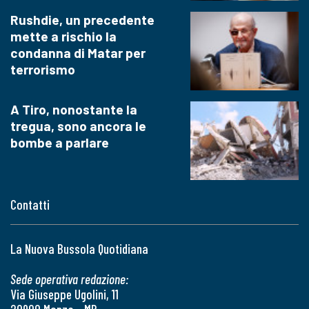
Rushdie, un precedente
mette a rischio la
condanna di Matar per
terrorismo
A Tiro, nonostante la
tregua, sono ancora le
bombe a parlare
Contatti
La Nuova Bussola Quotidiana
Sede operativa redazione:
Via Giuseppe Ugolini, 11