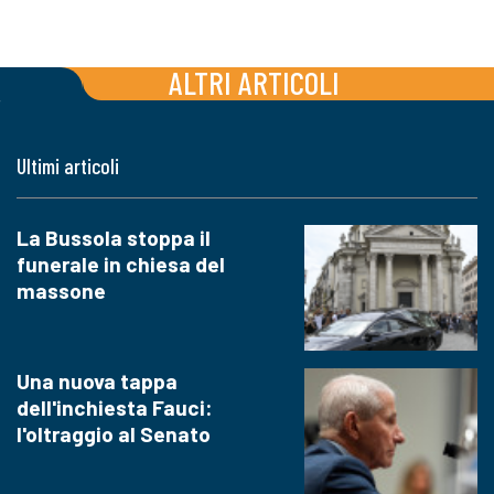
ALTRI ARTICOLI
Ultimi articoli
La Bussola stoppa il
funerale in chiesa del
massone
Una nuova tappa
dell'inchiesta Fauci:
l'oltraggio al Senato