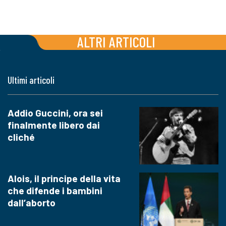
ALTRI ARTICOLI
Ultimi articoli
Addio Guccini, ora sei
finalmente libero dai
cliché
Alois, il principe della vita
che difende i bambini
dall’aborto