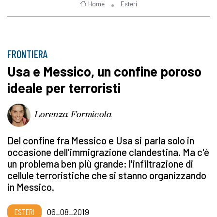
Home
Esteri
FRONTIERA
Usa e Messico, un confine poroso
ideale per terroristi
Lorenza Formicola
Del confine fra Messico e Usa si parla solo in
occasione dell'immigrazione clandestina. Ma c'è
un problema ben più grande: l'infiltrazione di
cellule terroristiche che si stanno organizzando
in Messico.
ESTERI
06_08_2019