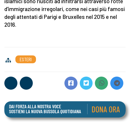
islamici sono riusciti ad infiltrarsi attraverso rotte
d'immigrazione irregolari, come nei casi più famosi
degli attentati di Parigi e Bruxelles nel 2015 e nel
2016.
ESTERI