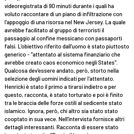
videoregistrata di 90 minuti durante i quali ha
voluto raccontare di un piano di infiltrazione con
l'appoggio di una risorsa nel New Jersey. La quale
avrebbe facilitato al gruppo di terroristi il
passaggio al confine messicano con passaporti
falsi. L'obiettivo riferito dall'uomo è stato piuttosto
generico - "attentato al sistema finanziario che
avrebbe creato caos economico negli States".
Qualcosa dev'essere andato, però, storto nella
selezione degli uomini indicati per l'attentato.
Henricki è stato il primo a tirarsi indietro e per
questo, racconta, è stato torturato e poi è finito
tra le braccia delle forze ostili al sedicente stato
islamico. Ignora, però, chi altro sia stato stato
cooptato in sua vece. Nell'intervista fornisce altri
dettagli interessanti. Racconta di essere stato