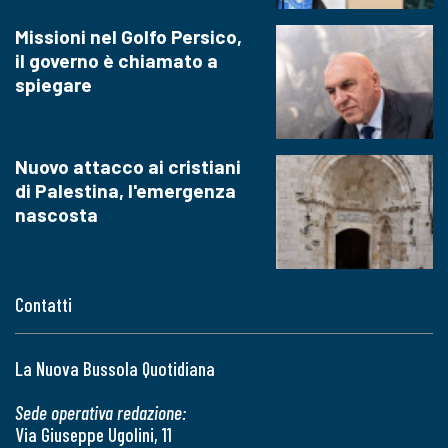
Missioni nel Golfo Persico,
il governo è chiamato a
spiegare
Nuovo attacco ai cristiani
di Palestina, l'emergenza
nascosta
Contatti
La Nuova Bussola Quotidiana
Sede operativa redazione:
Via Giuseppe Ugolini, 11