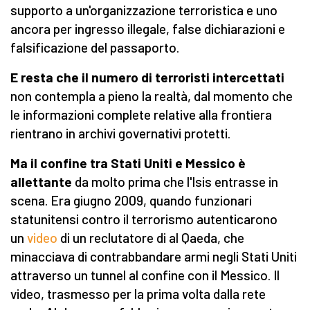
supporto a un'organizzazione terroristica e uno
ancora per ingresso illegale, false dichiarazioni e
falsificazione del passaporto.
E resta che il numero di terroristi intercettati
non contempla a pieno la realtà, dal momento che
le informazioni complete relative alla frontiera
rientrano in archivi governativi protetti.
Ma il confine tra Stati Uniti e Messico è
allettante
da molto prima che l'Isis entrasse in
scena. Era giugno 2009, quando funzionari
statunitensi contro il terrorismo autenticarono
un
video
di un reclutatore di al Qaeda, che
minacciava di contrabbandare armi negli Stati Uniti
attraverso un tunnel al confine con il Messico. Il
video, trasmesso per la prima volta dalla rete