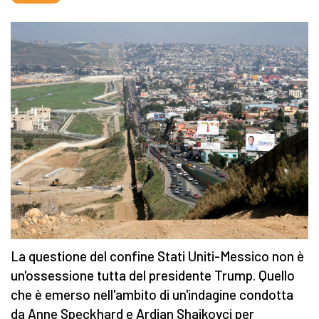
La questione del confine Stati Uniti-Messico non è
un'ossessione tutta del presidente Trump. Quello
che è emerso nell'ambito di un'indagine condotta
da Anne Speckhard e Ardian Shajkovci per