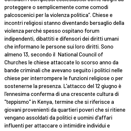
proteggere o semplicemente come comodi
palcoscenici per la violenza politica”. Chiese e
incontri religiosi stanno diventando bersaglio della
violenza perché spesso ospitano forum
indipendenti, dibattiti e difensori dei diritti umani
che informano le persone sui loro diritti. Sono
almeno 13, secondo il National Council of
Churches le chiese attaccate lo scorso anno da
bande criminali che avevano seguito i politici nelle
chiese per interrompere le funzioni religiose o per
sostenerne la presenza. L'attacco del 12 giugno è
l'ennesima conferma di una crescente cultura di
"teppismo" in Kenya, termine che si riferisce a
giovani provenienti da quartieri poveri che si ritiene
vengano assoldati da politici e uomini d'affari
influenti per attaccare o intimidire individui e