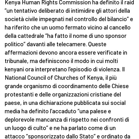
Kenya Human Rights Commission ha definito il raid
“un tentativo deliberato di intimidire gli attori della
società civile impegnati nel controllo del bilancio” e
ha riferito che un uomo fermato vicino al cancello
della cattedrale “ha fatto il nome di uno sponsor
politico” davanti alle telecamere. Queste
affermazioni devono ancora essere verificate in
tribunale, ma definiscono il modo in cui molti
kenyani ora interpretano l’episodio di violenza. Il
National Council of Churches of Kenya, il più
grande organismo di coordinamento delle Chiese
protestanti e delle organizzazioni cristiane del
paese, in una dichiarazione pubblicata sui social
media ha definito l’accaduto “una palese e
deplorevole mancanza di rispetto nei confronti di
un luogo di culto” e ne ha parlato come di un
attacco “sponsorizzato dallo Stato” e ordinato da