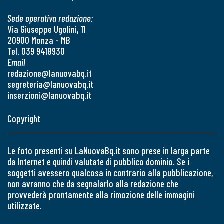
Sede operativa redazione:
Via Giuseppe Ugolini, 11
20900 Monza - MB
Tel. 039 9418930
Email
redazione@lanuovabq.it
segreteria@lanuovabq.it
inserzioni@lanuovabq.it
Copyright
Le foto presenti su LaNuovaBq.it sono prese in larga parte
da Internet e quindi valutate di pubblico dominio. Se i
soggetti avessero qualcosa in contrario alla pubblicazione,
non avranno che da segnalarlo alla redazione che
provvederà prontamente alla rimozione delle immagini
utilizzate.