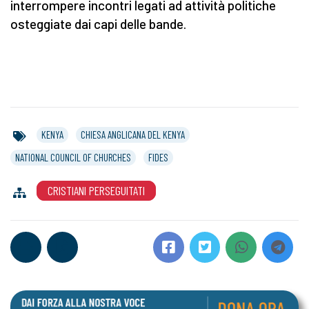
interrompere incontri legati ad attività politiche
osteggiate dai capi delle bande.
KENYA
CHIESA ANGLICANA DEL KENYA
NATIONAL COUNCIL OF CHURCHES
FIDES
CRISTIANI PERSEGUITATI