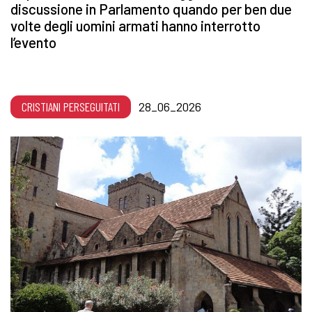
discussione in Parlamento quando per ben due
volte degli uomini armati hanno interrotto
l’evento
CRISTIANI PERSEGUITATI
28_06_2026