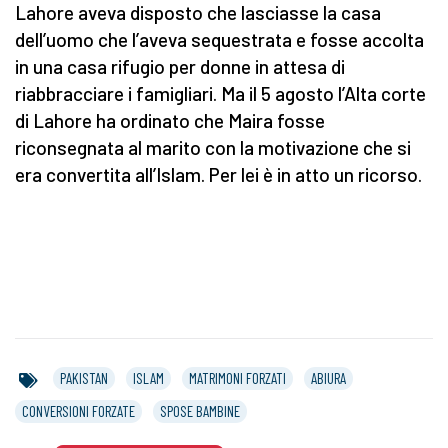
Lahore aveva disposto che lasciasse la casa
dell’uomo che l’aveva sequestrata e fosse accolta
in una casa rifugio per donne in attesa di
riabbracciare i famigliari. Ma il 5 agosto l’Alta corte
di Lahore ha ordinato che Maira fosse
riconsegnata al marito con la motivazione che si
era convertita all’Islam. Per lei è in atto un ricorso.
PAKISTAN
ISLAM
MATRIMONI FORZATI
ABIURA
CONVERSIONI FORZATE
SPOSE BAMBINE