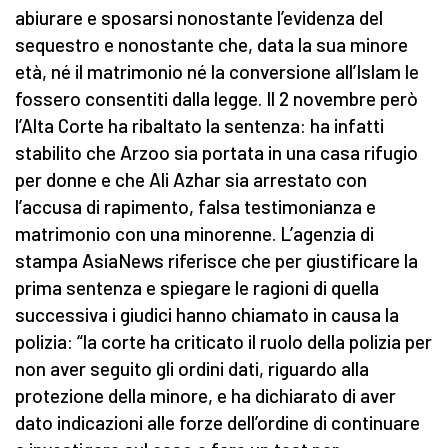
abiurare e sposarsi nonostante l’evidenza del
sequestro e nonostante che, data la sua minore
età, né il matrimonio né la conversione all’Islam le
fossero consentiti dalla legge. Il 2 novembre però
l’Alta Corte ha ribaltato la sentenza: ha infatti
stabilito che Arzoo sia portata in una casa rifugio
per donne e che Ali Azhar sia arrestato con
l’accusa di rapimento, falsa testimonianza e
matrimonio con una minorenne. L’agenzia di
stampa AsiaNews riferisce che per giustificare la
prima sentenza e spiegare le ragioni di quella
successiva i giudici hanno chiamato in causa la
polizia: “la corte ha criticato il ruolo della polizia per
non aver seguito gli ordini dati, riguardo alla
protezione della minore, e ha dichiarato di aver
dato indicazioni alle forze dell’ordine di continuare