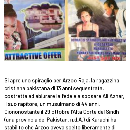
Si apre uno spiraglio per Arzoo Raja, la ragazzina
cristiana pakistana di 13 anni sequestrata,
costretta ad abiurare la fede e a sposare Ali Azhar,
il suo rapitore, un musulmano di 44 anni.
Ciononostante il 29 ottobre l’Alta Corte del Sindh
(una provincia del Pakistan, n.d.A.) di Karachi ha
stabilito che Arzoo aveva scelto liberamente di