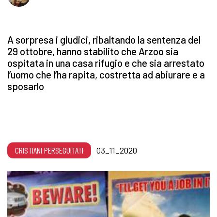
A sorpresa i giudici, ribaltando la sentenza del
29 ottobre, hanno stabilito che Arzoo sia
ospitata in una casa rifugio e che sia arrestato
l’uomo che l’ha rapita, costretta ad abiurare e a
sposarlo
CRISTIANI PERSEGUITATI
03_11_2020