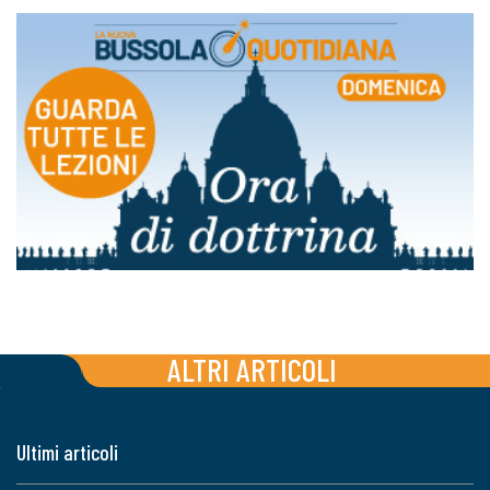
ALTRI ARTICOLI
Ultimi articoli