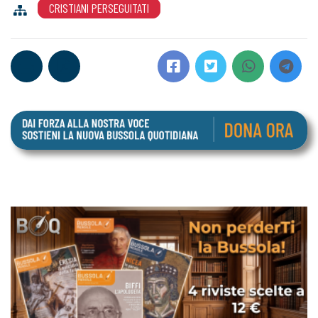
CRISTIANI PERSEGUITATI