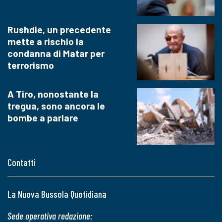
Rushdie, un precedente
mette a rischio la
condanna di Matar per
terrorismo
A Tiro, nonostante la
tregua, sono ancora le
bombe a parlare
Contatti
La Nuova Bussola Quotidiana
Sede operativa redazione: