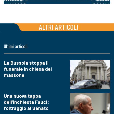
ALTRI ARTICOLI
Ultimi articoli
La Bussola stoppa il
funerale in chiesa del
massone
Una nuova tappa
dell'inchiesta Fauci:
l'oltraggio al Senato