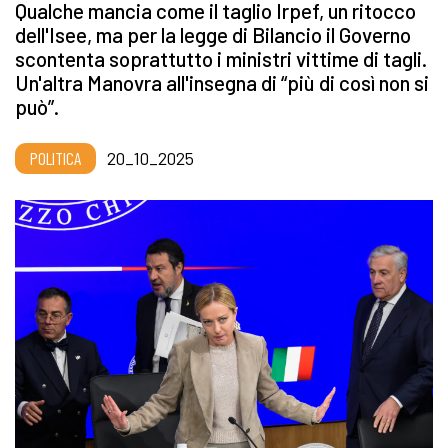
Qualche mancia come il taglio Irpef, un ritocco
dell'Isee, ma per la legge di Bilancio il Governo
scontenta soprattutto i ministri vittime di tagli.
Un'altra Manovra all'insegna di “più di così non si
può”.
POLITICA
20_10_2025