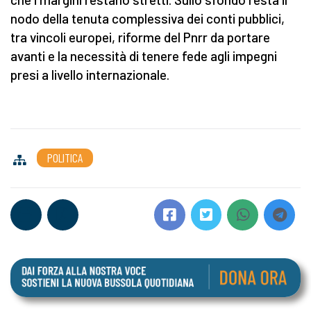
nodo della tenuta complessiva dei conti pubblici,
tra vincoli europei, riforme del Pnrr da portare
avanti e la necessità di tenere fede agli impegni
presi a livello internazionale.
POLITICA