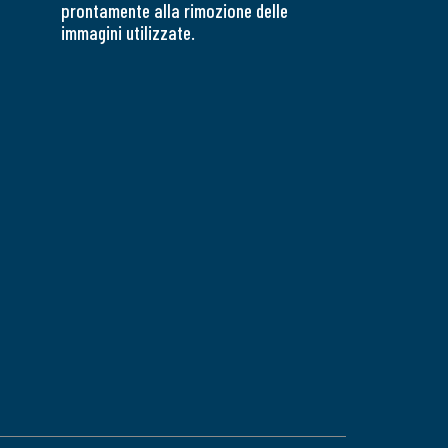
prontamente alla rimozione delle
immagini utilizzate.