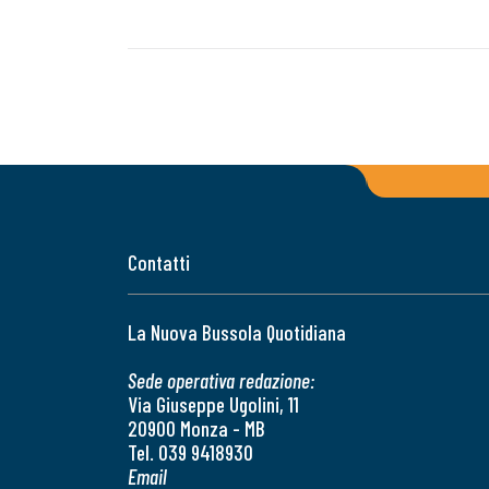
Contatti
La Nuova Bussola Quotidiana
Sede operativa redazione:
Via Giuseppe Ugolini, 11
20900 Monza - MB
Tel. 039 9418930
Email