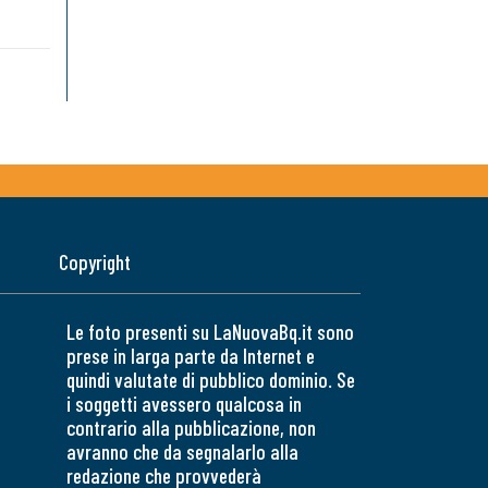
Copyright
Le foto presenti su LaNuovaBq.it sono
prese in larga parte da Internet e
quindi valutate di pubblico dominio. Se
i soggetti avessero qualcosa in
contrario alla pubblicazione, non
avranno che da segnalarlo alla
redazione che provvederà