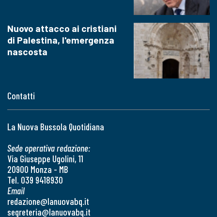
Nuovo attacco ai cristiani
di Palestina, l'emergenza
nascosta
Contatti
La Nuova Bussola Quotidiana
Sede operativa redazione:
Via Giuseppe Ugolini, 11
20900 Monza - MB
Tel. 039 9418930
Email
redazione@lanuovabq.it
segreteria@lanuovabq.it