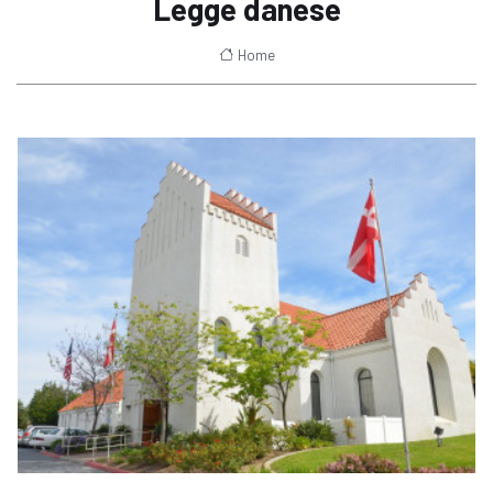
Legge danese
Home