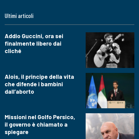
Ultimi articoli
Addio Guccini, ora sei
finalmente libero dai
cliché
Alois, il principe della vita
che difende i bambini
dall’aborto
Missioni nel Golfo Persico,
il governo è chiamato a
spiegare