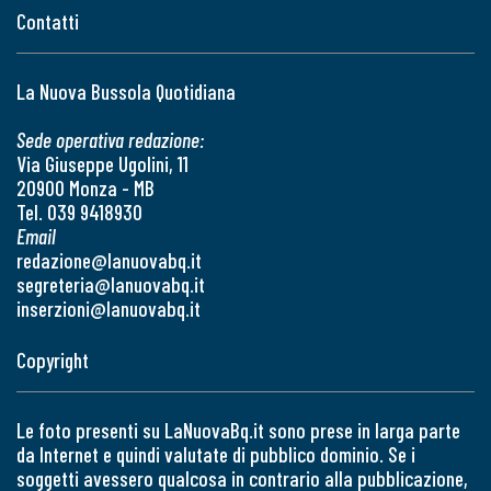
Contatti
La Nuova Bussola Quotidiana
Sede operativa redazione:
Via Giuseppe Ugolini, 11
20900 Monza - MB
Tel. 039 9418930
Email
redazione@lanuovabq.it
segreteria@lanuovabq.it
inserzioni@lanuovabq.it
Copyright
Le foto presenti su LaNuovaBq.it sono prese in larga parte
da Internet e quindi valutate di pubblico dominio. Se i
soggetti avessero qualcosa in contrario alla pubblicazione,