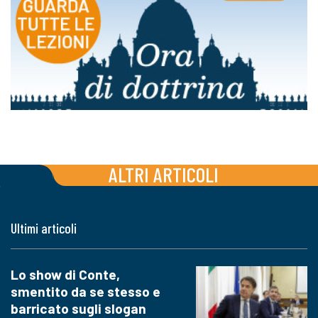
ALTRI ARTICOLI
Ultimi articoli
Lo show di Conte,
smentito da se stesso e
barricato sugli slogan