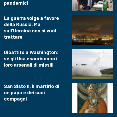
pandemici
La guerra volge a favore
della Russia. Ma
sull'Ucraina non si vuol
trattare
Dibattito a Washington:
se gli Usa esauriscono i
loro arsenali di missili
San Sisto II, il martirio di
un papa e dei suoi
compagni