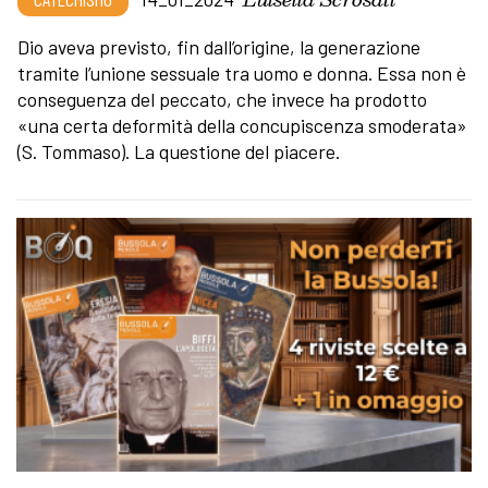
Dio aveva previsto, fin dall’origine, la generazione
tramite l’unione sessuale tra uomo e donna. Essa non è
conseguenza del peccato, che invece ha prodotto
«una certa deformità della concupiscenza smoderata»
(S. Tommaso). La questione del piacere.