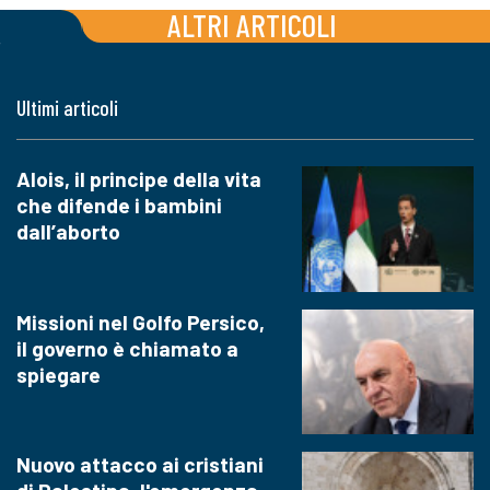
ALTRI ARTICOLI
Ultimi articoli
Alois, il principe della vita
che difende i bambini
dall’aborto
Missioni nel Golfo Persico,
il governo è chiamato a
spiegare
Nuovo attacco ai cristiani