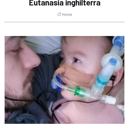
Eutanasia inghilterra
Home