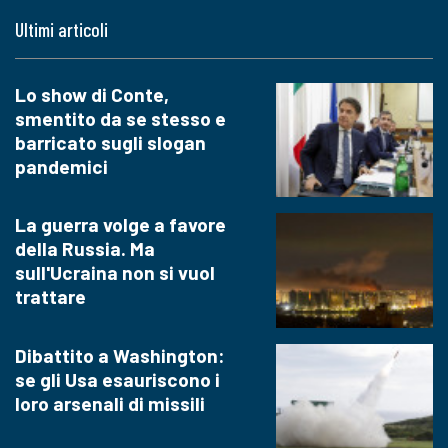
Ultimi articoli
Lo show di Conte,
smentito da se stesso e
barricato sugli slogan
pandemici
La guerra volge a favore
della Russia. Ma
sull'Ucraina non si vuol
trattare
Dibattito a Washington:
se gli Usa esauriscono i
loro arsenali di missili