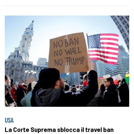
USA
La Corte Suprema sblocca il travel ban