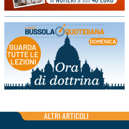
ALTRI ARTICOLI