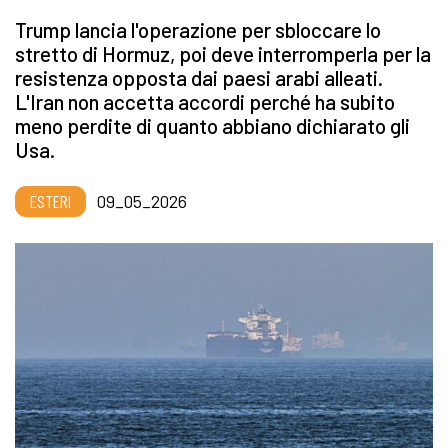
Trump lancia l'operazione per sbloccare lo
stretto di Hormuz, poi deve interromperla per la
resistenza opposta dai paesi arabi alleati.
L'Iran non accetta accordi perché ha subito
meno perdite di quanto abbiano dichiarato gli
Usa.
ESTERI
09_05_2026