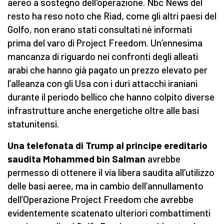
aereo a sostegno dell'operazione. Nbc News del
resto ha reso noto che Riad, come gli altri paesi del
Golfo, non erano stati consultati né informati
prima del varo di Project Freedom. Un’ennesima
mancanza di riguardo nei confronti degli alleati
arabi che hanno già pagato un prezzo elevato per
l’alleanza con gli Usa con i duri attacchi iraniani
durante il periodo bellico che hanno colpito diverse
infrastrutture anche energetiche oltre alle basi
statunitensi.
Una telefonata di Trump al principe ereditario
saudita Mohammed bin Salman
avrebbe
permesso di ottenere il via libera saudita all’utilizzo
delle basi aeree, ma in cambio dell’annullamento
dell’Operazione Project Freedom che avrebbe
evidentemente scatenato ulteriori combattimenti