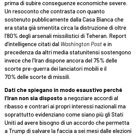
prima di subire conseguenze economiche severe.
Un resoconto che contrasta con quanto
sostenuto pubblicamente dalla Casa Bianca che
era stata già smentita circa la distruzione di oltre
l’80% degli arsenali missilistici di Teheran. Report
d’intelligence citati dal
Washington Post
e in
precedenza
da altri media statunitensi sostengono
invece che l'Iran dispone ancora del 75% delle
scorte pre-guerra dei lanciatori mobili e il
70% delle scorte di missili.
Dati che spiegano in modo esaustivo perché
l’Iran non sia disposto
a negoziare accordi al
ribasso e contrari ai propri interessi nazionali ma
soprattutto evidenziano come siano più gli Stati
Uniti ad avere bisogno di un accordo che permetta
a Trump di salvare la faccia a sei mesi dalle elezioni