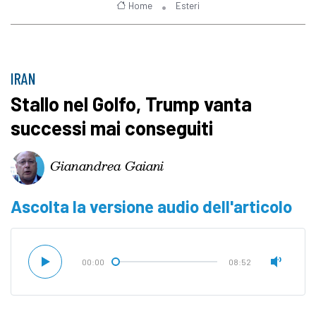
Home
Esteri
IRAN
Stallo nel Golfo, Trump vanta
successi mai conseguiti
Gianandrea Gaiani
Ascolta la versione audio dell'articolo
00:00
08:52