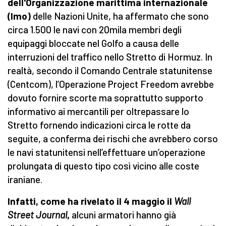
dell'Organizzazione marittima internazionale
(Imo)
delle Nazioni Unite, ha affermato che sono
circa 1.500 le navi con 20mila membri degli
equipaggi bloccate nel Golfo a causa delle
interruzioni del traffico nello Stretto di Hormuz. In
realtà, secondo il Comando Centrale statunitense
(Centcom), l’Operazione Project Freedom avrebbe
dovuto fornire scorte ma soprattutto supporto
informativo ai mercantili per oltrepassare lo
Stretto fornendo indicazioni circa le rotte da
seguite, a conferma dei rischi che avrebbero corso
le navi statunitensi nell’effettuare un’operazione
prolungata di questo tipo così vicino alle coste
iraniane.
Infatti, come ha rivelato il 4 maggio il
Wall
Street Journal
,
alcuni armatori hanno già