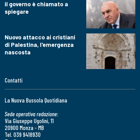
il governo è chiamato a
spiegare
Nuovo attacco ai cristiani
di Palestina, l'emergenza
nascosta
Contatti
La Nuova Bussola Quotidiana
Sede operativa redazione:
Via Giuseppe Ugolini, 11
20900 Monza - MB
Tel. 039 9418930