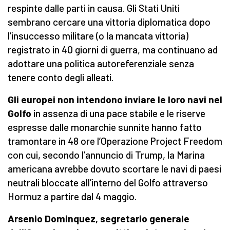
respinte dalle parti in causa. Gli Stati Uniti
sembrano cercare una vittoria diplomatica dopo
l’insuccesso militare (o la mancata vittoria)
registrato in 40 giorni di guerra, ma continuano ad
adottare una politica autoreferenziale senza
tenere conto degli alleati.
Gli europei non intendono inviare le loro navi nel
Golfo
in assenza di una pace stabile e le riserve
espresse dalle monarchie sunnite hanno fatto
tramontare in 48 ore l’Operazione Project Freedom
con cui, secondo l’annuncio di Trump, la Marina
americana avrebbe dovuto scortare le navi di paesi
neutrali bloccate all’interno del Golfo attraverso
Hormuz a partire dal 4 maggio.
Arsenio Dominquez, segretario generale