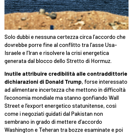
Solo dubbi e nessuna certezza circa l’accordo che
dovrebbe porre fine al conflitto tra l’asse Usa-
Israele e l’Iran e risolvere la crisi energetica
generata dal blocco dello Stretto di Hormuz.
Inutile attribuire credibilità alle contraddittorie
dichiarazioni di Donald Trump
, forse interessato
ad alimentare incertezza che mettono in difficoltà
l’economia mondiale ma stanno gonfiando Wall
Street e l’export energetico statunitense, così
come i negoziati guidati dal Pakistan non
sembrano in grado di mettere d’accordo
Washington e Teheran tra bozze esaminate e poi