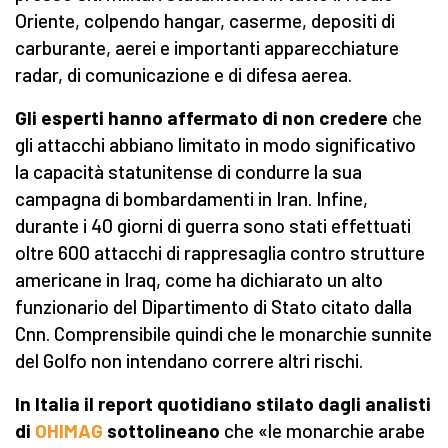
Oriente, colpendo hangar, caserme, depositi di
carburante, aerei e importanti apparecchiature
radar, di comunicazione e di difesa aerea.
Gli esperti hanno affermato di non credere
che
gli attacchi abbiano limitato in modo significativo
la capacità statunitense di condurre la sua
campagna di bombardamenti in Iran. Infine,
durante i 40 giorni di guerra sono stati effettuati
oltre 600 attacchi di rappresaglia contro strutture
americane in Iraq, come ha dichiarato un alto
funzionario del Dipartimento di Stato citato dalla
Cnn. Comprensibile quindi che le monarchie sunnite
del Golfo non intendano correre altri rischi.
In Italia il report quotidiano stilato dagli analisti
di
OHIMAG
sottolineano
che «le monarchie arabe