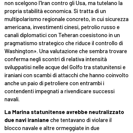
non scelgono l'Iran contro gli Usa, ma tutelano la
propria stabilità economica. Si tratta di un
multipolarismo regionale concreto, in cui sicurezza
americana, investimenti cinesi, petrolio russo e
canali diplomatici con Teheran coesistono in un
pragmatismo strategico che riduce il controllo di
Washington»
.
Una valutazione che sembra trovare
conferma negli scontri di relativa intensità
sviluppatisi nelle acque del Golfo tra statunitensi e
iraniani con scambi di attacchi che hanno coinvolto
anche un paio di petroliere con entrambi i
contendenti impegnati a rivendicare successi
navali.
La Marina statunitense avrebbe neutralizzato
due navi iraniane
che tentavano di violare il
blocco navale e altre ormeggiate in due