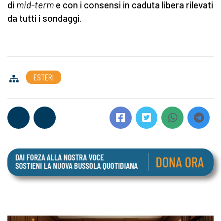
di
mid-term
e con i consensi in caduta libera rilevati
da tutti i sondaggi.
ESTERI