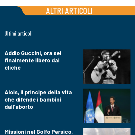
ALTRI ARTICOLI
Ultimi articoli
Addio Guccini, ora sei
finalmente libero dai
cliché
Alois, il principe della vita
che difende i bambini
dall’aborto
Missioni nel Golfo Persico,