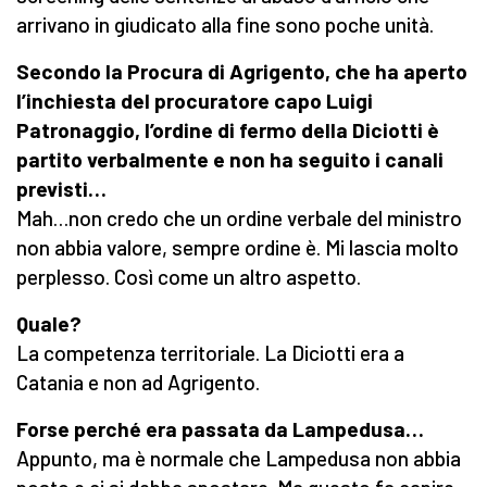
arrivano in giudicato alla fine sono poche unità.
Secondo la Procura di Agrigento, che ha aperto
l’inchiesta del procuratore capo Luigi
Patronaggio, l’ordine di fermo della Diciotti è
partito verbalmente e non ha seguito i canali
previsti…
Mah…non credo che un ordine verbale del ministro
non abbia valore, sempre ordine è. Mi lascia molto
perplesso. Così come un altro aspetto.
Quale?
La competenza territoriale. La Diciotti era a
Catania e non ad Agrigento.
Forse perché era passata da Lampedusa…
Appunto, ma è normale che Lampedusa non abbia