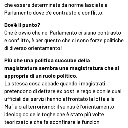
che essere determinate da norme lasciate al
Parlamento dove c’è contrasto e conflitto.
Dov’è il punto?
Che è ovvio che nel Parlamento ci siano contrasto
e conflitto, è per questo che ci sono forze politiche
di diverso orientamento!
Più che una politica succube della
magistratura sembra una magistratura che si
appropria di un ruolo politico.
La stessa cosa accade quando i magistrati
pretendono di dettare ex post le regole con le quali
ufficiali dei servizi hanno affrontato la lotta alla
Mafia o al terrorismo: il vulnus è l’orientamento
ideologico delle toghe che è stato più volte
teorizzato e che fa sconfinare le funzioni