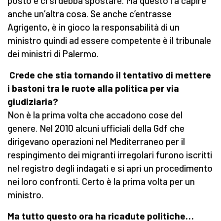
posto e ci si debba spostare. Ma questo fa capire
anche un’altra cosa. Se anche c’entrasse
Agrigento, è in gioco la responsabilità di un
ministro quindi ad essere competente è il tribunale
dei ministri di Palermo.
Crede che stia tornando il tentativo di mettere
i bastoni tra le ruote alla politica per via
giudiziaria?
Non è la prima volta che accadono cose del
genere. Nel 2010 alcuni ufficiali della Gdf che
dirigevano operazioni nel Mediterraneo per il
respingimento dei migranti irregolari furono iscritti
nel registro degli indagati e si aprì un procedimento
nei loro confronti. Certo è la prima volta per un
ministro.
Ma tutto questo ora ha ricadute politiche…