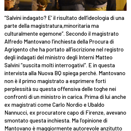
“Salvini indagato? E’ il risultato dell’ideologia di una
parte della magistratura,minoritaria ma
culturalmente egemone”. Secondo il magistrato
Alfredo Mantovano l’inchiesta della Procura di
Agrigento che ha portato all’iscrizione nel registro
degli indagati del ministro degli Interni Matteo
Salvini “suscita molti interrogativi”. E in questa
intervista alla Nuova BQ spiega perché. Mantovano
non è il primo magistrato a esprimere forti
perplessità su questa offensiva delle toghe nei
confronti di un ministro in carica. Prima di lui anche
ex magistrati come Carlo Nordio e Ubaldo
Nannucci, ex procuratore capo di Firenze, avevano
smontato questa inchiesta. Ma l’opinione di
Mantovano è maggiormente autorevole anzitutto