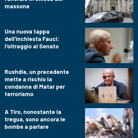
massone
Una nuova tappa
dell'inchiesta Fauci:
l'oltraggio al Senato
Rushdie, un precedente
mette a rischio la
condanna di Matar per
terrorismo
A Tiro, nonostante la
tregua, sono ancora le
bombe a parlare