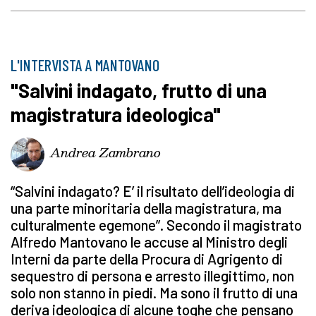
L'INTERVISTA A MANTOVANO
"Salvini indagato, frutto di una
magistratura ideologica"
Andrea Zambrano
“Salvini indagato? E’ il risultato dell’ideologia di
una parte minoritaria della magistratura, ma
culturalmente egemone”. Secondo il magistrato
Alfredo Mantovano le accuse al Ministro degli
Interni da parte della Procura di Agrigento di
sequestro di persona e arresto illegittimo, non
solo non stanno in piedi. Ma sono il frutto di una
deriva ideologica di alcune toghe che pensano