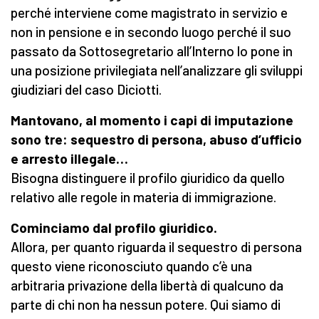
perché interviene come magistrato in servizio e
non in pensione e in secondo luogo perché il suo
passato da Sottosegretario all’Interno lo pone in
una posizione privilegiata nell’analizzare gli sviluppi
giudiziari del caso Diciotti.
Mantovano, al momento i capi di imputazione
sono tre: sequestro di persona, abuso d’ufficio
e arresto illegale…
Bisogna distinguere il profilo giuridico da quello
relativo alle regole in materia di immigrazione.
Cominciamo dal profilo giuridico.
Allora, per quanto riguarda il sequestro di persona
questo viene riconosciuto quando c’è una
arbitraria privazione della libertà di qualcuno da
parte di chi non ha nessun potere. Qui siamo di