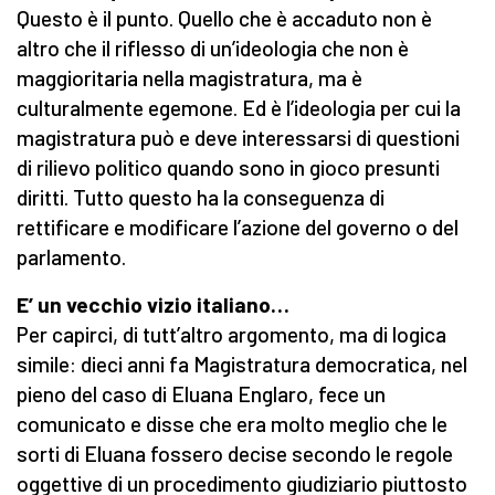
Questo è il punto. Quello che è accaduto non è
altro che il riflesso di un’ideologia che non è
maggioritaria nella magistratura, ma è
culturalmente egemone. Ed è l’ideologia per cui la
magistratura può e deve interessarsi di questioni
di rilievo politico quando sono in gioco presunti
diritti. Tutto questo ha la conseguenza di
rettificare e modificare l’azione del governo o del
parlamento.
E’ un vecchio vizio italiano…
Per capirci, di tutt’altro argomento, ma di logica
simile: dieci anni fa Magistratura democratica, nel
pieno del caso di Eluana Englaro, fece un
comunicato e disse che era molto meglio che le
sorti di Eluana fossero decise secondo le regole
oggettive di un procedimento giudiziario piuttosto