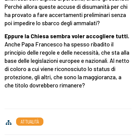
Perché allora queste accuse di disumanità per chi
ha provato a fare accertamenti preliminari senza
poi impedire lo sbarco degli ammalati?
Eppure la Chiesa sembra voler accogliere tutti.
Anche Papa Francesco ha spesso ribadito il
principio delle regole e delle necessità, che sta alla
base delle legislazioni europee e nazionali. Al netto
di coloro a cui viene riconosciuto lo status di
protezione, gli altri, che sono la maggioranza, a
che titolo dovrebbero rimanere?
ATTUALITÀ