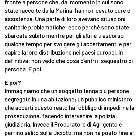
fronte a persone che, dal momento in cui sono
state raccolte dalla Marina, hanno ricevuto cure e
assistenza. Una parte di loro avevano situazioni
sanitarie problematiche: ecco perché sono state
sbarcate subito mentre per gli altri è trascorso
qualche tempo per svolgere gli accertamenti e per
capire la loro distribuzione nei paesi europei. In
definitiva: non vedo che cosa c’entri il sequestro di
persona. E poi…
E poi?
Immaginiamo che un soggetto tenga più persone
segregate in una abitazione; un pubblico ministero
che accerti questo reato ha l’obbligo di impedirne la
prosecuzione, facendo intervenire la polizia
giudiziaria. Invece il Procuratore di Agrigento è
perfino salito sulla Diciotti, ma non ha posto fine al