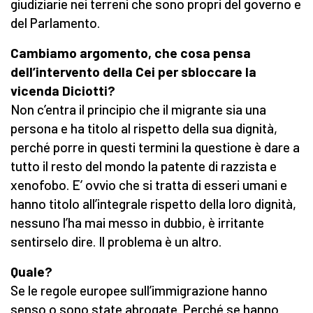
giudiziarie nei terreni che sono propri del governo e
del Parlamento.
Cambiamo argomento, che cosa pensa
dell’intervento della Cei per sbloccare la
vicenda Diciotti?
Non c’entra il principio che il migrante sia una
persona e ha titolo al rispetto della sua dignità,
perché porre in questi termini la questione è dare a
tutto il resto del mondo la patente di razzista e
xenofobo. E’ ovvio che si tratta di esseri umani e
hanno titolo all’integrale rispetto della loro dignità,
nessuno l’ha mai messo in dubbio, è irritante
sentirselo dire. Il problema è un altro.
Quale?
Se le regole europee sull’immigrazione hanno
senso o sono state abrogate. Perché se hanno