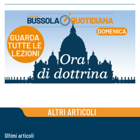
ALTRI ARTICOLI
Ultimi articoli