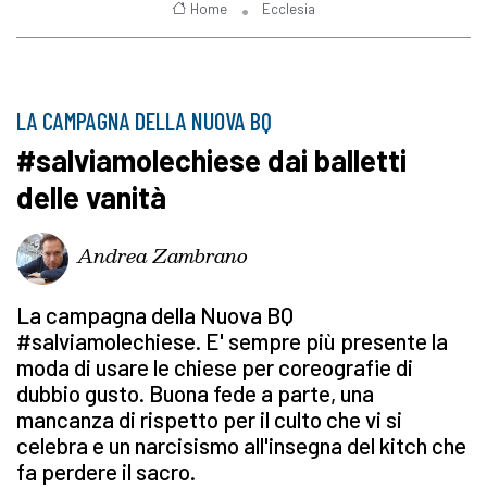
Home
Ecclesia
LA CAMPAGNA DELLA NUOVA BQ
#salviamolechiese dai balletti
delle vanità
Andrea Zambrano
La campagna della Nuova BQ
#salviamolechiese. E' sempre più presente la
moda di usare le chiese per coreografie di
dubbio gusto. Buona fede a parte, una
mancanza di rispetto per il culto che vi si
celebra e un narcisismo all'insegna del kitch che
fa perdere il sacro.