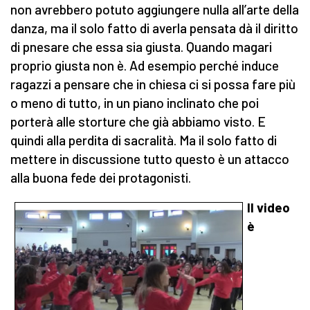
non avrebbero potuto aggiungere nulla all’arte della
danza, ma il solo fatto di averla pensata dà il diritto
di pnesare che essa sia giusta. Quando magari
proprio giusta non è. Ad esempio perché induce
ragazzi a pensare che in chiesa ci si possa fare più
o meno di tutto, in un piano inclinato che poi
porterà alle storture che già abbiamo visto. E
quindi alla perdita di sacralità. Ma il solo fatto di
mettere in discussione tutto questo è un attacco
alla buona fede dei protagonisti.
Il video
è