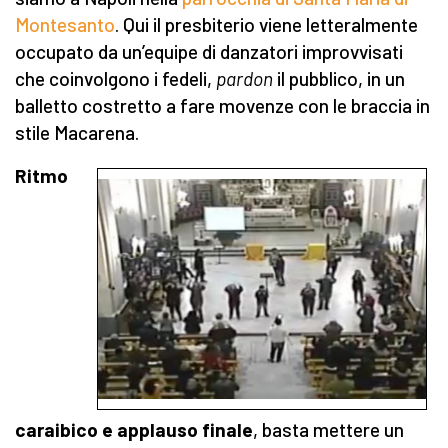
Montesanto
. Qui il presbiterio viene letteralmente
occupato da un’equipe di danzatori improvvisati
che coinvolgono i fedeli,
pardon
il pubblico, in un
balletto costretto a fare movenze con le braccia in
stile Macarena.
Ritmo
caraibico e applauso finale
, basta mettere un