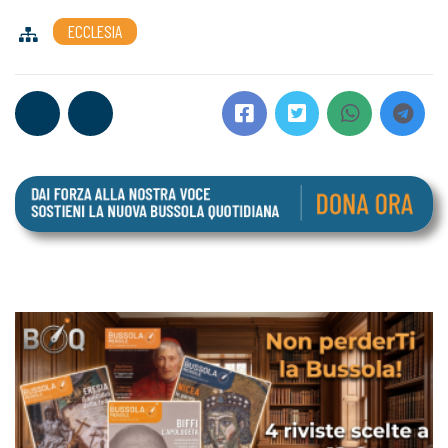
ECCLESIA