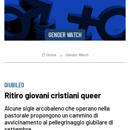
GENDER WATCH
Home
Gender Watch
GIUBILEO
Ritiro giovani cristiani queer
Alcune sigle arcobaleno che operano nella
pastorale propongono un cammino di
avvicinamento al pellegrinaggio giubilare di
settembre.