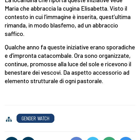
Maria che abbraccia la cugina Elisabetta. Visto il
contesto in cui l’immagine è inserita, quest’ultima
rimanda, in modo blasfemo, ad un abbraccio
saffico.
Qualche anno fa queste iniziative erano sporadiche
e d’impronta catacombale. Ora sono organizzate,
continue, promosse alla luce del sole e ricevono il
benestare dei vescovi. Da aspetto accessorio ad
elemento strutturale di ogni pastorale.
GENDER WATCH