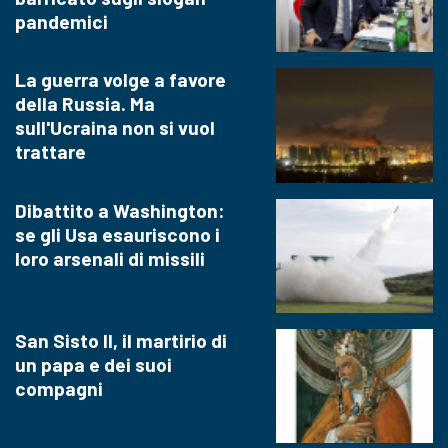
pandemici
La guerra volge a favore
della Russia. Ma
sull'Ucraina non si vuol
trattare
Dibattito a Washington:
se gli Usa esauriscono i
loro arsenali di missili
San Sisto II, il martirio di
un papa e dei suoi
compagni