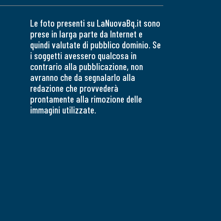
Le foto presenti su LaNuovaBq.it sono
prese in larga parte da Internet e
quindi valutate di pubblico dominio. Se
i soggetti avessero qualcosa in
contrario alla pubblicazione, non
avranno che da segnalarlo alla
redazione che provvederà
prontamente alla rimozione delle
immagini utilizzate.