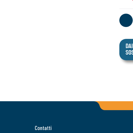
Contatti