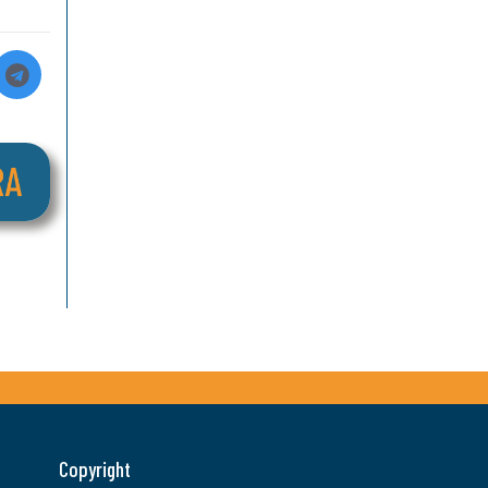
Copyright