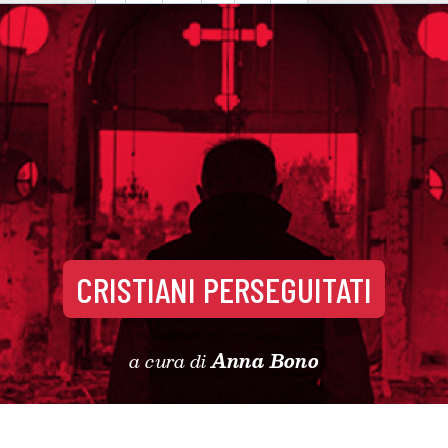
CRISTIANI PERSEGUITATI
a cura di
Anna Bono