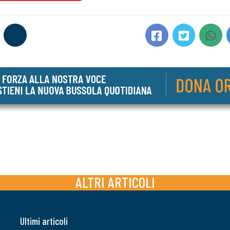
ALTRI ARTICOLI
Ultimi articoli