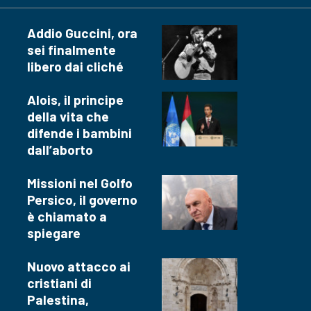
Addio Guccini, ora
sei finalmente
libero dai cliché
Alois, il principe
della vita che
difende i bambini
dall’aborto
Missioni nel Golfo
Persico, il governo
è chiamato a
spiegare
Nuovo attacco ai
cristiani di
Palestina,