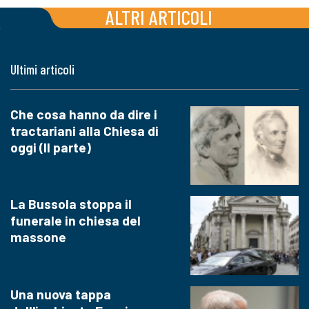
ALTRI ARTICOLI
Ultimi articoli
Che cosa hanno da dire i
tractariani alla Chiesa di
oggi (II parte)
La Bussola stoppa il
funerale in chiesa del
massone
Una nuova tappa