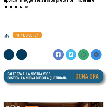
anticristiane.
VITA E BIOETICA