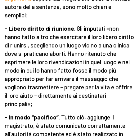
autore della sentenza, sono molto chiari e
semplici:
- Libero diritto di riunione
. Gli imputati «non
hanno fatto altro che esercitare il loro libero diritto
di riunirsi, scegliendo un luogo vicino a una clinica
dove si praticano aborti. Hanno ritenuto che
esprimere le loro rivendicazioni in quel luogo e nel
modo in cui lo hanno fatto fosse il modo più
appropriato per far arrivare il messaggio che
vogliono trasmettere – pregare per la vita e offrire
il loro aiuto – direttamente ai destinatari
principali»;
- In modo “pacifico”
. Tutto ciò, aggiunge il
magistrato, è stato comunicato correttamente
all'autorità competente ed è stato realizzato in