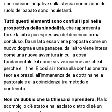
ripercussioni negative sulla stessa concezione del
ruolo del papato sono inquietanti.
Tutti questi elementi sono confluiti poi nella
prospettiva della sinodalità
, che rappresenta
forse la cifra più espressiva del decennio ormai
concluso. Da un lato essa viene proposta come un
nuovo dogma e una panacea, dall’altro viene intesa
come una nuova avventura in cui la cosa
fondamentale è il come si vive insieme anziché il
perché e il fine. E così si ritorna alla confusione tra
teoria e prassi, all’immanenza della dottrina nella
pastorale e alla coincidenza tra metodo e
contenuto.
Non c’è dubbio che la Chiesa si riprenderà.
Ma lo
scompiglio c’è stato e ha lasciato dietro di sé un