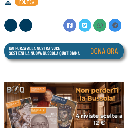
POLITICA