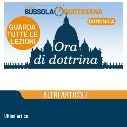
ALTRI ARTICOLI
Ultimi articoli