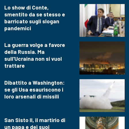
Lo show di Conte,
smentito da se stesso e
barricato sugli slogan
pandemici
La guerra volge a favore
della Russia. Ma
sull'Ucraina non si vuol
trattare
Dibattito a Washington:
se gli Usa esauriscono i
loro arsenali di missili
San Sisto II, il martirio di
un papa e dei suoi