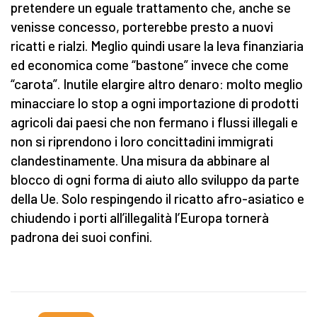
pretendere un eguale trattamento che, anche se
venisse concesso, porterebbe presto a nuovi
ricatti e rialzi. Meglio quindi usare la leva finanziaria
ed economica come “bastone” invece che come
“carota”. Inutile elargire altro denaro: molto meglio
minacciare lo stop a ogni importazione di prodotti
agricoli dai paesi che non fermano i flussi illegali e
non si riprendono i loro concittadini immigrati
clandestinamente. Una misura da abbinare al
blocco di ogni forma di aiuto allo sviluppo da parte
della Ue. Solo respingendo il ricatto afro-asiatico e
chiudendo i porti all’illegalità l’Europa tornerà
padrona dei suoi confini.