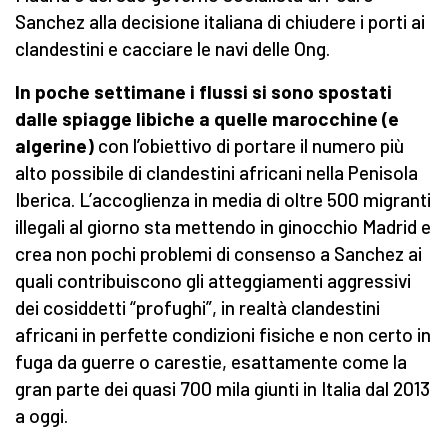
Sanchez alla decisione italiana di chiudere i porti ai
clandestini e cacciare le navi delle Ong.
In poche settimane i flussi si sono spostati
dalle spiagge libiche a quelle marocchine (e
algerine)
con l’obiettivo di portare il numero più
alto possibile di clandestini africani nella Penisola
Iberica. L’accoglienza in media di oltre 500 migranti
illegali al giorno sta mettendo in ginocchio Madrid e
crea non pochi problemi di consenso a Sanchez ai
quali contribuiscono gli atteggiamenti aggressivi
dei cosiddetti “profughi”, in realtà clandestini
africani in perfette condizioni fisiche e non certo in
fuga da guerre o carestie, esattamente come la
gran parte dei quasi 700 mila giunti in Italia dal 2013
a oggi.