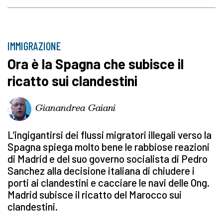
IMMIGRAZIONE
Ora è la Spagna che subisce il
ricatto sui clandestini
Gianandrea Gaiani
L’ingigantirsi dei flussi migratori illegali verso la
Spagna spiega molto bene le rabbiose reazioni
di Madrid e del suo governo socialista di Pedro
Sanchez alla decisione italiana di chiudere i
porti ai clandestini e cacciare le navi delle Ong.
Madrid subisce il ricatto del Marocco sui
clandestini.