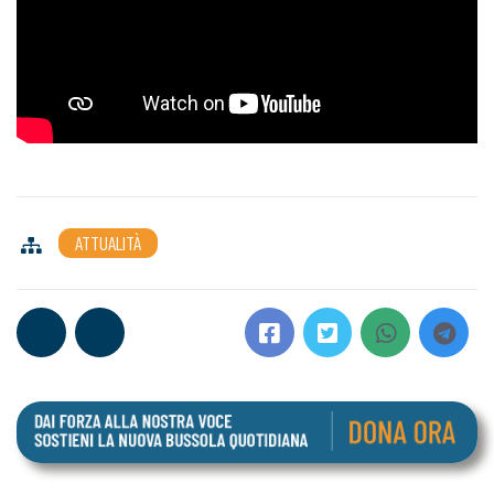
ATTUALITÀ