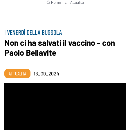
Home
Attualità
I VENERDÌ DELLA BUSSOLA
Non ci ha salvati il vaccino - con
Paolo Bellavite
ATTUALITÀ
13_09_2024