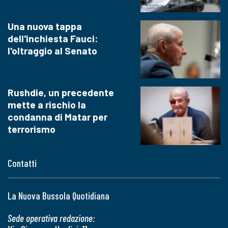
Una nuova tappa
dell'inchiesta Fauci:
l'oltraggio al Senato
Rushdie, un precedente
mette a rischio la
condanna di Matar per
terrorismo
Contatti
La Nuova Bussola Quotidiana
Sede operativa redazione: