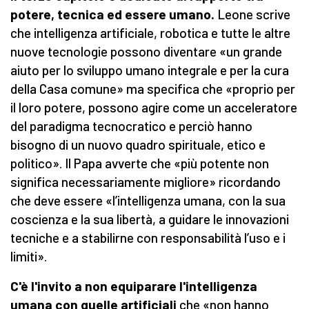
potere, tecnica ed essere umano.
Leone scrive
che intelligenza artificiale, robotica e tutte le altre
nuove tecnologie possono diventare «un grande
aiuto per lo sviluppo umano integrale e per la cura
della Casa comune» ma specifica che «proprio per
il loro potere, possono agire come un acceleratore
del paradigma tecnocratico e perciò hanno
bisogno di un nuovo quadro spirituale, etico e
politico». Il Papa avverte che «più potente non
significa necessariamente migliore» ricordando
che deve essere «l’intelligenza umana, con la sua
coscienza e la sua libertà, a guidare le innovazioni
tecniche e a stabilirne con responsabilità l’uso e i
limiti».
C'è l'invito a non equiparare l'intelligenza
umana con quelle artificiali
che «non hanno