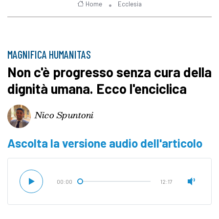
Home
Ecclesia
MAGNIFICA HUMANITAS
Non c'è progresso senza cura della
dignità umana. Ecco l'enciclica
Nico Spuntoni
Ascolta la versione audio dell'articolo
00:00
12:17