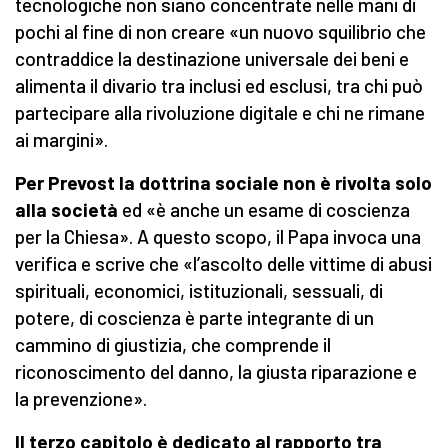
tecnologiche non siano concentrate nelle mani di
pochi al fine di non creare «un nuovo squilibrio che
contraddice la destinazione universale dei beni e
alimenta il divario tra inclusi ed esclusi, tra chi può
partecipare alla rivoluzione digitale e chi ne rimane
ai margini».
Per Prevost la dottrina sociale non è rivolta solo
alla società
ed «è anche un esame di coscienza
per la Chiesa». A questo scopo, il Papa invoca una
verifica e scrive che «l’ascolto delle vittime di abusi
spirituali, economici, istituzionali, sessuali, di
potere, di coscienza è parte integrante di un
cammino di giustizia, che comprende il
riconoscimento del danno, la giusta riparazione e
la prevenzione».
Il terzo capitolo è dedicato al rapporto tra