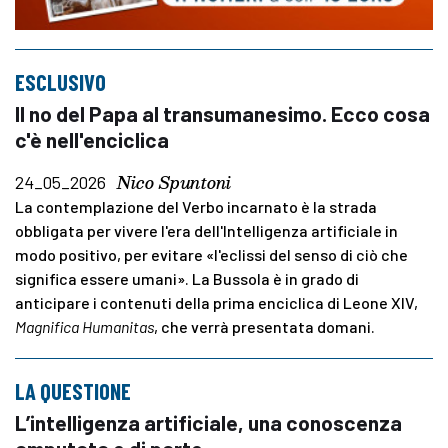
ESCLUSIVO
Il no del Papa al transumanesimo. Ecco cosa
c'è nell'enciclica
Nico Spuntoni
24_05_2026
La contemplazione del Verbo incarnato è la strada
obbligata per vivere l'era dell'Intelligenza artificiale in
modo positivo, per evitare «l'eclissi del senso di ciò che
significa essere umani». La Bussola è in grado di
anticipare i contenuti della prima enciclica di Leone XIV,
Magnifica Humanitas
, che verrà presentata domani.
LA QUESTIONE
L’intelligenza artificiale, una conoscenza