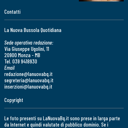
Contatti
La Nuova Bussola Quotidiana
Sede operativa redazione:
Via Giuseppe Ugolini, 11
20900 Monza - MB
Tel. 039 9418930
Email
redazione@lanuovabq.it
segreteria@lanuovabq.it
inserzioni@lanuovabq.it
Copyright
Le foto presenti su LaNuovaBq.it sono prese in larga parte
da Internet e quindi valutate di pubblico dominio. Se i