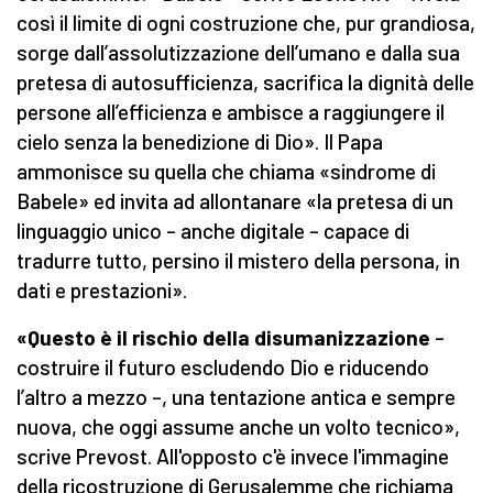
così il limite di ogni costruzione che, pur grandiosa,
sorge dall’assolutizzazione dell’umano e dalla sua
pretesa di autosufficienza, sacrifica la dignità delle
persone all’efficienza e ambisce a raggiungere il
cielo senza la benedizione di Dio». Il Papa
ammonisce su quella che chiama «sindrome di
Babele» ed invita ad allontanare «la pretesa di un
linguaggio unico – anche digitale – capace di
tradurre tutto, persino il mistero della persona, in
dati e prestazioni».
«Questo è il rischio della disumanizzazione
–
costruire il futuro escludendo Dio e riducendo
l’altro a mezzo –, una tentazione antica e sempre
nuova, che oggi assume anche un volto tecnico»,
scrive Prevost. All'opposto c'è invece l'immagine
della ricostruzione di Gerusalemme che richiama