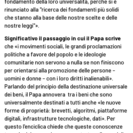
fondamento della loro universalità, perché si è
rinunciato alla "ricerca dei fondamenti più solidi
che stanno alla base delle nostre scelte e delle
nostre leggi"».
Significativo il passaggio in cui il Papa scrive
che «i movimenti sociali, le grandi proclamazioni
politiche a favore del popolo e le ideologie
comunitarie non servono a nulla se non finiscono
per orientarsi alla promozione delle persone –
uomini e donne – con i loro diritti inalienabili».
Parlando del principio della destinazione universale
dei beni, il Papa annovera tra i beni che sono
universalmente destinati a tutti anche «le nuove
forme di proprietà: brevetti, algoritmi, piattaforme
digitali, infrastrutture tecnologiche, dati». Per
questo l'enciclica chiede che queste conoscenze