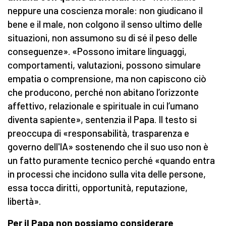
neppure una coscienza morale: non giudicano il
bene e il male, non colgono il senso ultimo delle
situazioni, non assumono su di sé il peso delle
conseguenze». «Possono imitare linguaggi,
comportamenti, valutazioni, possono simulare
empatia o comprensione, ma non capiscono ciò
che producono, perché non abitano l’orizzonte
affettivo, relazionale e spirituale in cui l’umano
diventa sapiente», sentenzia il Papa. Il testo si
preoccupa di «responsabilità, trasparenza e
governo dell'IA» sostenendo che il suo uso non è
un fatto puramente tecnico perché «quando entra
in processi che incidono sulla vita delle persone,
essa tocca diritti, opportunità, reputazione,
libertà».
Per il Papa non possiamo considerare