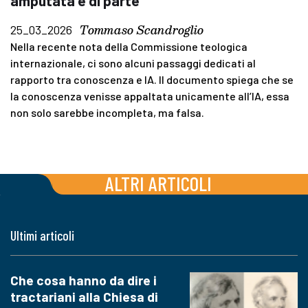
amputata e di parte
Tommaso Scandroglio
25_03_2026
Nella recente nota della Commissione teologica
internazionale, ci sono alcuni passaggi dedicati al
rapporto tra conoscenza e IA. Il documento spiega che se
la conoscenza venisse appaltata unicamente all’IA, essa
non solo sarebbe incompleta, ma falsa.
ALTRI ARTICOLI
Ultimi articoli
Che cosa hanno da dire i
tractariani alla Chiesa di