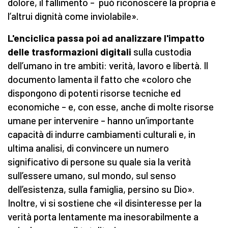
dolore, il fallimento – può riconoscere la propria e
l’altrui dignità come inviolabile».
L'enciclica passa poi ad analizzare l'impatto
delle trasformazioni digitali
sulla custodia
dell’umano in tre ambiti: verità, lavoro e libertà. Il
documento lamenta il fatto che «coloro che
dispongono di potenti risorse tecniche ed
economiche – e, con esse, anche di molte risorse
umane per intervenire – hanno un’importante
capacità di indurre cambiamenti culturali e, in
ultima analisi, di convincere un numero
significativo di persone su quale sia la verità
sull’essere umano, sul mondo, sul senso
dell’esistenza, sulla famiglia, persino su Dio».
Inoltre, vi si sostiene che «il disinteresse per la
verità porta lentamente ma inesorabilmente a