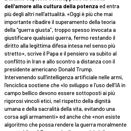
dell'amore alla cultura della potenza
ed entra
più degli altri nell'attualità. «Oggi è più che mai
importante ribadire il superamento della teoria
della “guerra giusta”, troppo spesso invocata a
giustificare qualsiasi guerra, fermo restando il
diritto alla legittima difesa intesa nel senso più
stretto», scrive il Papa e il pensiero va subito al
conflitto in Iran e allo scontro a distanza con il
presidente americano Donald Trump.
Intervenendo sull'intelligenza artificiale nelle armi,
l'enciclica sostiene che «lo sviluppo e l’uso dell’IA in
campo bellico devono essere sottoposti ai più
rigorosi vincoli etici, nel rispetto della dignità
umana e della sacralità della vita, evitando una
corsa agli armamenti» ed anche che «non esiste
algoritmo che possa rendere la guerra moralmente