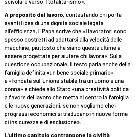
scivolare verso il totalitarismo».
A proposito del lavoro,
contestando chi porta
avanti l'idea di una dignità sociale legata
all'efficienza, il Papa scrive che «i lavoratori sono
spesso costretti ad adattarsi alla velocità delle
macchine, piuttosto che siano queste ultime a
essere progettate per aiutare chi lavora». Sulla
questione occupazionale, il testo parla anche della
famiglia definita «un bene sociale primario»
e «fondata sull’unione stabile tra un uomo e una
donna» e chiede allo Stato «una creatività politica
a favore del lavoro che metta al centro la famiglia
e le nuove generazioni, se non vogliamo che i
progressi economici si traducano in nuove forme
di insicurezza e di esclusione».
L'ultimo capitolo contrappone la civiltà