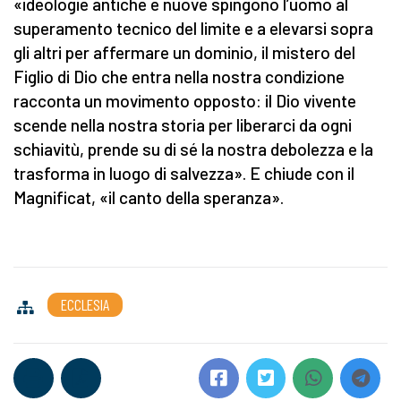
«ideologie antiche e nuove spingono l’uomo al
superamento tecnico del limite e a elevarsi sopra
gli altri per affermare un dominio, il mistero del
Figlio di Dio che entra nella nostra condizione
racconta un movimento opposto: il Dio vivente
scende nella nostra storia per liberarci da ogni
schiavitù, prende su di sé la nostra debolezza e la
trasforma in luogo di salvezza». E chiude con il
Magnificat, «il canto della speranza».
ECCLESIA