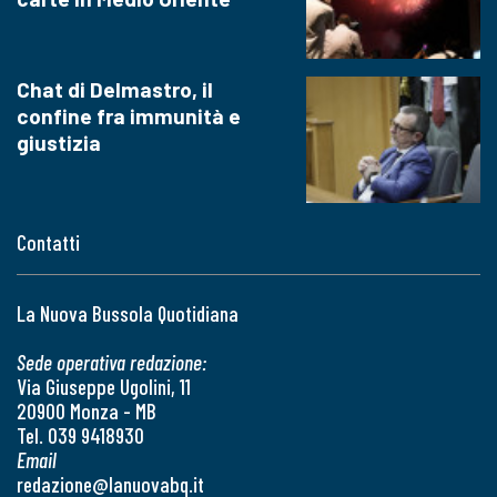
Chat di Delmastro, il
confine fra immunità e
giustizia
Contatti
La Nuova Bussola Quotidiana
Sede operativa redazione:
Via Giuseppe Ugolini, 11
20900 Monza - MB
Tel. 039 9418930
Email
redazione@lanuovabq.it