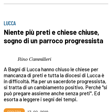
LUCCA
Niente più preti e chiese chiuse,
sogno di un parroco progressista
Rino Cammilleri
A Bagni di Lucca hanno chiuso le chiese per
mancanza di preti e tutta la diocesi di Lucca è
in difficoltà. Ma per un sacerdote progressista,
si tratta di un cambiamento positivo. Perché "si
può pregare assieme anche senza preti". Ed
esorta a leggere i segni dei tempi.