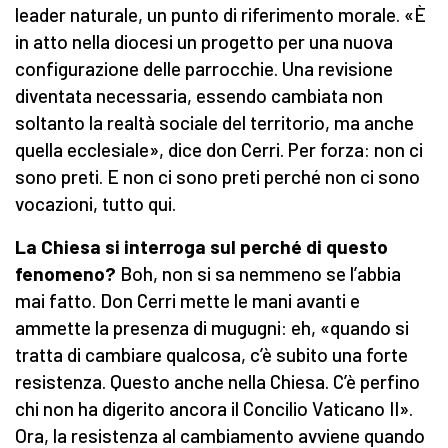
leader naturale, un punto di riferimento morale. «È
in atto nella diocesi un progetto per una nuova
configurazione delle parrocchie. Una revisione
diventata necessaria, essendo cambiata non
soltanto la realtà sociale del territorio, ma anche
quella ecclesiale», dice don Cerri. Per forza: non ci
sono preti. E non ci sono preti perché non ci sono
vocazioni, tutto qui.
La Chiesa si interroga sul perché di questo
fenomeno?
Boh, non si sa nemmeno se l’abbia
mai fatto. Don Cerri mette le mani avanti e
ammette la presenza di mugugni: eh, «quando si
tratta di cambiare qualcosa, c’è subito una forte
resistenza. Questo anche nella Chiesa. C’è perfino
chi non ha digerito ancora il Concilio Vaticano II».
Ora, la resistenza al cambiamento avviene quando