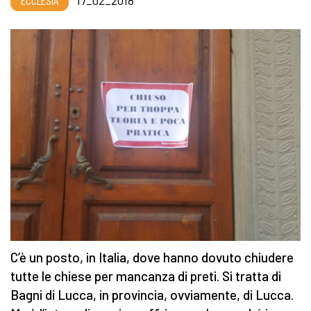
ECCLESIA
17_02_2018
C’è un posto, in Italia, dove hanno dovuto chiudere
tutte le chiese per mancanza di preti. Si tratta di
Bagni di Lucca, in provincia, ovviamente, di Lucca.