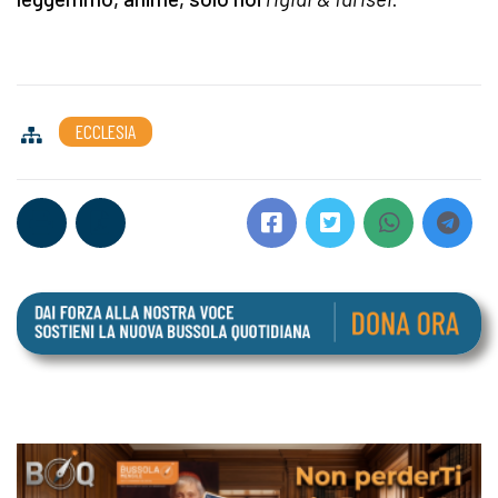
ECCLESIA