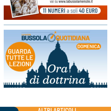
ALTRI ARTICOLI