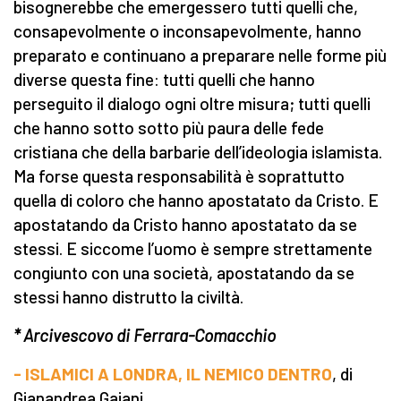
bisognerebbe che emergessero tutti quelli che,
consapevolmente o inconsapevolmente, hanno
preparato e continuano a preparare nelle forme più
diverse questa fine: tutti quelli che hanno
perseguito il dialogo ogni oltre misura; tutti quelli
che hanno sotto sotto più paura delle fede
cristiana che della barbarie dell’ideologia islamista.
Ma forse questa responsabilità è soprattutto
quella di coloro che hanno apostatato da Cristo. E
apostatando da Cristo hanno apostatato da se
stessi. E siccome l’uomo è sempre strettamente
congiunto con una società, apostatando da se
stessi hanno distrutto la civiltà.
* Arcivescovo di Ferrara-Comacchio
- ISLAMICI A LONDRA, IL NEMICO DENTRO
, di
Gianandrea Gaiani