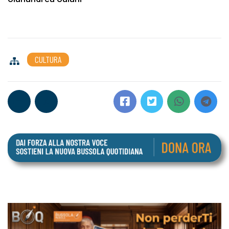
CULTURA