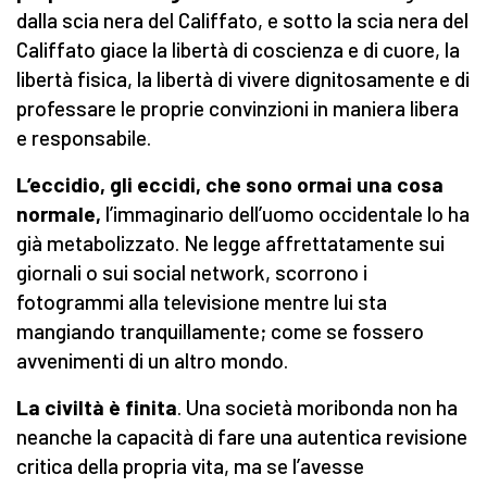
dalla scia nera del Califfato, e sotto la scia nera del
Califfato giace la libertà di coscienza e di cuore, la
libertà fisica, la libertà di vivere dignitosamente e di
professare le proprie convinzioni in maniera libera
e responsabile.
L’eccidio, gli eccidi, che sono ormai una cosa
normale,
l’immaginario dell’uomo occidentale lo ha
già metabolizzato. Ne legge affrettatamente sui
giornali o sui social network, scorrono i
fotogrammi alla televisione mentre lui sta
mangiando tranquillamente; come se fossero
avvenimenti di un altro mondo.
La civiltà è finita
. Una società moribonda non ha
neanche la capacità di fare una autentica revisione
critica della propria vita, ma se l’avesse