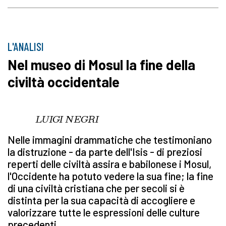
L'ANALISI
Nel museo di Mosul la fine della
civiltà occidentale
LUIGI NEGRI
Nelle immagini drammatiche che testimoniano
la distruzione - da parte dell'Isis - di preziosi
reperti delle civiltà assira e babilonese i Mosul,
l'Occidente ha potuto vedere la sua fine; la fine
di una civiltà cristiana che per secoli si è
distinta per la sua capacità di accogliere e
valorizzare tutte le espressioni delle culture
precedenti.