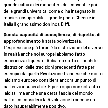
grande cultura dei monasteri, dei conventi e poi
delle grandi università, come ci ha insegnato in
maniera insuperabile il grande padre Chenu e in
Italia il grandissimo don Inos Biffi.
Questa capacità di accoglienza, di rispetto, di
approfondimento
è stata polverizzata.
L’espressione più turpe è la distruzione del diverso.
In realtà anche noi europei abbiamo fatto
esperienza di questo. Abbiamo sotto gli occhi le
distruzioni delle tradizioni precedenti fatte per
esempio da quella Rivoluzione francese che molto
laicismo europeo considera ancora un punto di
partenza insuperabile. E purtroppo non soltanto i
laicisti, ma anche una certa fascia del mondo
cattolico considera la Rivoluzione francese un
dato insuperabilmente positivo.