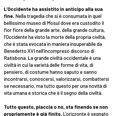
L’Occidente ha assistito in anticipo alla sua
fine.
Nella tragedia che si è consumata in quel
bellissimo museo di Mosul dove era custodito il
fior fiore della grande arte, della grande cultura,
l’Occidente ha visto la morte della propria civiltà,
che è stata evocata in maniera insuperabile da
Benedetto XVI nell’incompreso discorso di
Ratisbona. La grande civiltà occidentale è una
civiltà in cui la varietà delle forme di vita, di
pensiero, di costume hanno saputo e sanno
incontrarsi, conoscersi, valorizzarsi, combattersi
se necessario, ma tutto questo per una novità di
vita umana e storica che è il segno della civiltà.
Tutto questo, piaccia o no, sta finendo se non
propriamente è già finito.
L’orizzonte è segnato