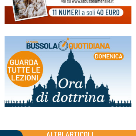
ALTRI ARTICOLI