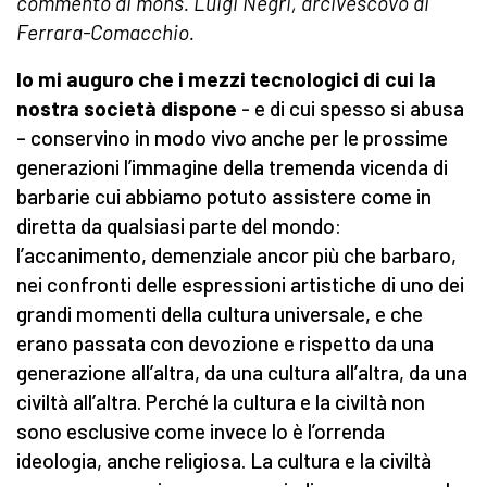
commento di mons. Luigi Negri, arcivescovo di
Ferrara-Comacchio.
Io mi auguro che i mezzi tecnologici di cui la
nostra società dispone
- e di cui spesso si abusa
– conservino in modo vivo anche per le prossime
generazioni l’immagine della tremenda vicenda di
barbarie cui abbiamo potuto assistere come in
diretta da qualsiasi parte del mondo:
l’accanimento, demenziale ancor più che barbaro,
nei confronti delle espressioni artistiche di uno dei
grandi momenti della cultura universale, e che
erano passata con devozione e rispetto da una
generazione all’altra, da una cultura all’altra, da una
civiltà all’altra. Perché la cultura e la civiltà non
sono esclusive come invece lo è l’orrenda
ideologia, anche religiosa. La cultura e la civiltà