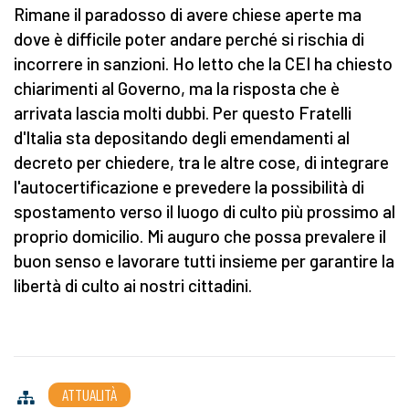
Rimane il paradosso di avere chiese aperte ma
dove è difficile poter andare perché si rischia di
incorrere in sanzioni. Ho letto che la CEI ha chiesto
chiarimenti al Governo, ma la risposta che è
arrivata lascia molti dubbi. Per questo Fratelli
d'Italia sta depositando degli emendamenti al
decreto per chiedere, tra le altre cose, di integrare
l'autocertificazione e prevedere la possibilità di
spostamento verso il luogo di culto più prossimo al
proprio domicilio. Mi auguro che possa prevalere il
buon senso e lavorare tutti insieme per garantire la
libertà di culto ai nostri cittadini.
ATTUALITÀ