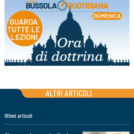
ALTRI ARTICOLI
Ultimi articoli