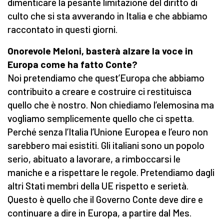
dimenticare la pesante limitazione del diritto di
culto che si sta avverando in Italia e che abbiamo
raccontato in questi giorni.
Onorevole Meloni, basterà alzare la voce in
Europa come ha fatto Conte?
Noi pretendiamo che quest’Europa che abbiamo
contribuito a creare e costruire ci restituisca
quello che è nostro. Non chiediamo l’elemosina ma
vogliamo semplicemente quello che ci spetta.
Perché senza l’Italia l’Unione Europea e l’euro non
sarebbero mai esistiti. Gli italiani sono un popolo
serio, abituato a lavorare, a rimboccarsi le
maniche e a rispettare le regole. Pretendiamo dagli
altri Stati membri della UE rispetto e serietà.
Questo è quello che il Governo Conte deve dire e
continuare a dire in Europa, a partire dal Mes.