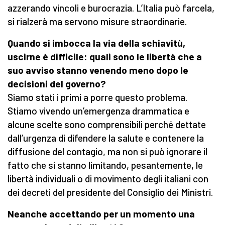
azzerando vincoli e burocrazia. L’Italia può farcela,
si rialzerà ma servono misure straordinarie.
Quando si imbocca la via della schiavitù,
uscirne è difficile: quali sono le libertà che a
suo avviso stanno venendo meno dopo le
decisioni del governo?
Siamo stati i primi a porre questo problema.
Stiamo vivendo un’emergenza drammatica e
alcune scelte sono comprensibili perché dettate
dall’urgenza di difendere la salute e contenere la
diffusione del contagio, ma non si può ignorare il
fatto che si stanno limitando, pesantemente, le
libertà individuali o di movimento degli italiani con
dei decreti del presidente del Consiglio dei Ministri.
Neanche accettando per un momento una