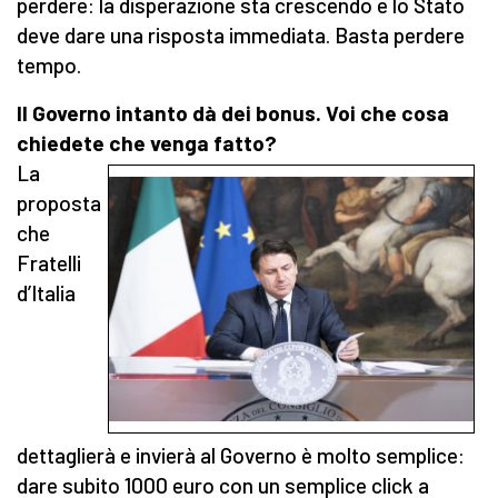
perdere: la disperazione sta crescendo e lo Stato
deve dare una risposta immediata. Basta perdere
tempo.
Il Governo intanto dà dei bonus. Voi che cosa
chiedete che venga fatto?
La
proposta
che
Fratelli
d’Italia
dettaglierà e invierà al Governo è molto semplice:
dare subito 1000 euro con un semplice click a