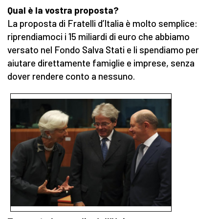
Qual è la vostra proposta?
La proposta di Fratelli d’Italia è molto semplice:
riprendiamoci i 15 miliardi di euro che abbiamo
versato nel Fondo Salva Stati e li spendiamo per
aiutare direttamente famiglie e imprese, senza
dover rendere conto a nessuno.