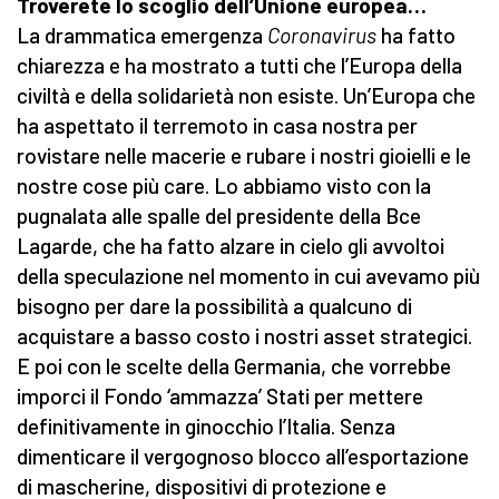
Troverete lo scoglio dell’Unione europea…
La drammatica emergenza
Coronavirus
ha fatto
chiarezza e ha mostrato a tutti che l’Europa della
civiltà e della solidarietà non esiste. Un’Europa che
ha aspettato il terremoto in casa nostra per
rovistare nelle macerie e rubare i nostri gioielli e le
nostre cose più care. Lo abbiamo visto con la
pugnalata alle spalle del presidente della Bce
Lagarde, che ha fatto alzare in cielo gli avvoltoi
della speculazione nel momento in cui avevamo più
bisogno per dare la possibilità a qualcuno di
acquistare a basso costo i nostri asset strategici.
E poi con le scelte della Germania, che vorrebbe
imporci il Fondo ‘ammazza’ Stati per mettere
definitivamente in ginocchio l’Italia. Senza
dimenticare il vergognoso blocco all’esportazione
di mascherine, dispositivi di protezione e