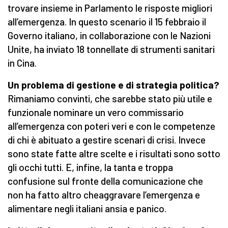
trovare insieme in Parlamento le risposte migliori
all’emergenza. In questo scenario il 15 febbraio il
Governo italiano, in collaborazione con le Nazioni
Unite, ha inviato 18 tonnellate di strumenti sanitari
in Cina.
Un problema di gestione e di strategia politica?
Rimaniamo convinti, che sarebbe stato più utile e
funzionale nominare un vero commissario
all’emergenza con poteri veri e con le competenze
di chi è abituato a gestire scenari di crisi. Invece
sono state fatte altre scelte e i risultati sono sotto
gli occhi tutti. E, infine, la tanta e troppa
confusione sul fronte della comunicazione che
non ha fatto altro cheaggravare l’emergenza e
alimentare negli italiani ansia e panico.