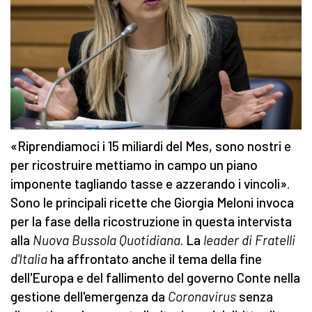
«Riprendiamoci i 15 miliardi del Mes, sono nostri e
per ricostruire mettiamo in campo un piano
imponente tagliando tasse e azzerando i vincoli».
Sono le principali ricette che Giorgia Meloni invoca
per la fase della ricostruzione in questa intervista
alla
Nuova Bussola Quotidiana
. La
leader di Fratelli
d'Italia
ha affrontato anche il tema della fine
dell'Europa e del fallimento del governo Conte nella
gestione dell'emergenza da
Coronavirus
senza