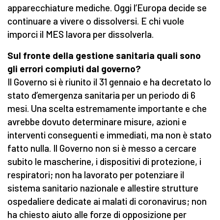
apparecchiature mediche. Oggi l’Europa decide se
continuare a vivere o dissolversi. E chi vuole
imporci il MES lavora per dissolverla.
Sul fronte della gestione sanitaria quali sono
gli errori compiuti dal governo?
Il Governo si è riunito il 31 gennaio e ha decretato lo
stato d’emergenza sanitaria per un periodo di 6
mesi. Una scelta estremamente importante e che
avrebbe dovuto determinare misure, azioni e
interventi conseguenti e immediati, ma non è stato
fatto nulla. Il Governo non si è messo a cercare
subito le mascherine, i dispositivi di protezione, i
respiratori; non ha lavorato per potenziare il
sistema sanitario nazionale e allestire strutture
ospedaliere dedicate ai malati di coronavirus; non
ha chiesto aiuto alle forze di opposizione per