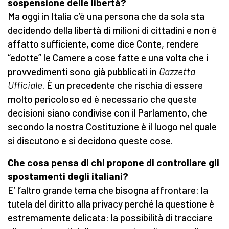
sospensione delle libertà?
Ma oggi in Italia c’è una persona che da sola sta
decidendo della libertà di milioni di cittadini e non è
affatto sufficiente, come dice Conte, rendere
“edotte” le Camere a cose fatte e una volta che i
provvedimenti sono già pubblicati in
Gazzetta
Ufficiale
. È un precedente che rischia di essere
molto pericoloso ed è necessario che queste
decisioni siano condivise con il Parlamento, che
secondo la nostra Costituzione è il luogo nel quale
si discutono e si decidono queste cose.
Che cosa pensa di chi propone di controllare gli
spostamenti degli italiani?
E’ l’altro grande tema che bisogna affrontare: la
tutela del diritto alla privacy perché la questione è
estremamente delicata: la possibilità di tracciare