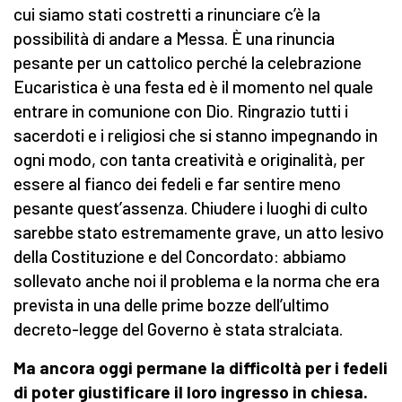
cui siamo stati costretti a rinunciare c’è la
possibilità di andare a Messa. È una rinuncia
pesante per un cattolico perché la celebrazione
Eucaristica è una festa ed è il momento nel quale
entrare in comunione con Dio. Ringrazio tutti i
sacerdoti e i religiosi che si stanno impegnando in
ogni modo, con tanta creatività e originalità, per
essere al fianco dei fedeli e far sentire meno
pesante quest’assenza. Chiudere i luoghi di culto
sarebbe stato estremamente grave, un atto lesivo
della Costituzione e del Concordato: abbiamo
sollevato anche noi il problema e la norma che era
prevista in una delle prime bozze dell’ultimo
decreto-legge del Governo è stata stralciata.
Ma ancora oggi permane la difficoltà per i fedeli
di poter giustificare il loro ingresso in chiesa.