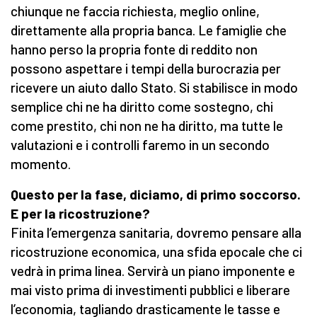
chiunque ne faccia richiesta, meglio online,
direttamente alla propria banca. Le famiglie che
hanno perso la propria fonte di reddito non
possono aspettare i tempi della burocrazia per
ricevere un aiuto dallo Stato. Si stabilisce in modo
semplice chi ne ha diritto come sostegno, chi
come prestito, chi non ne ha diritto, ma tutte le
valutazioni e i controlli faremo in un secondo
momento.
Questo per la fase, diciamo, di primo soccorso.
E per la ricostruzione?
Finita l’emergenza sanitaria, dovremo pensare alla
ricostruzione economica, una sfida epocale che ci
vedrà in prima linea. Servirà un piano imponente e
mai visto prima di investimenti pubblici e liberare
l’economia, tagliando drasticamente le tasse e