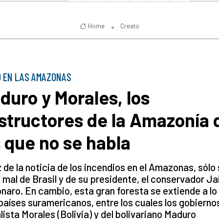
Home
Creato
 EN LAS AMAZONAS
duro y Morales, los
structores de la Amazonía 
s que no se habla
z de la noticia de los incendios en el Amazonas, sólo
 mal de Brasil y de su presidente, el conservador Ja
naro. En cambio, esta gran foresta se extiende a lo
países suramericanos, entre los cuales los gobierno
lista Morales (Bolivia) y del bolivariano Maduro